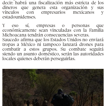
decir: habrá una fiscalización más estricta de los
dineros que genera esta organización y sus
vínculos con empresarios mexicanos y
estadounidenses.
Y eso sí, empresas o personas que
económicamente sean vinculadas con la Familia
Michoacana tendrán consecuencias severas.
Saucedo afirma que los Estados Unidos no enviará
tropas a México ni tampoco lanzará drones para
combatir a estos grupos. Su combate seguirá
siendo un asunto doméstico, serán las autoridades
locales quienes deberán perseguirlas.