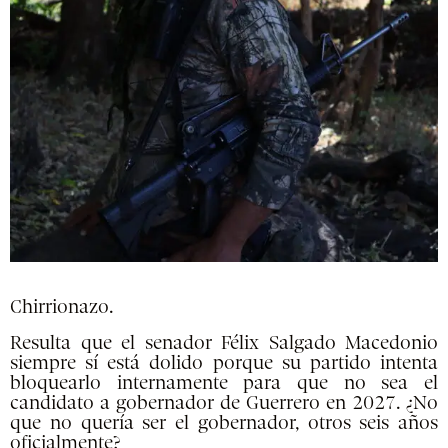
Chirrionazo.
R
esulta que el senador Félix Salgado Macedonio
siempre sí está dolido porque su partido intenta
bloquearlo internamente para que no sea el
candidato a gobernador de Guerrero en 2027. ¿No
que no quería ser el gobernador, otros seis años
oficialmente?