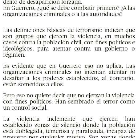
delito de desaparición forzada.
En Guerrero, ¿qué se debe combatir primero? ¿A las
organizaciones criminales o a las autoridades?
Las definiciones básicas de terrorismo indican que
son grupos que ejercen la violencia, en muchos
casos contra la población civil, con fines políticos e
ideológicos, para atentar contra un gobierno o
régimen.
Es evidente que en Guerrero eso no aplica. Las
organizaciones criminales no intentan atentar ni
desafiar a los poderes establecidos, al contrario,
están sometidos a ellos.
Pero eso no quiere decir que no ejerzan la violencia
con fines políticos. Han sembrado el terror como
un control social.
La violencia inclemente que ejercen han
establecido zonas de silencio donde la población
está doblegada, temerosa y paralizada, incapaz de
protestar por cualquier motivo. Son zonas donde