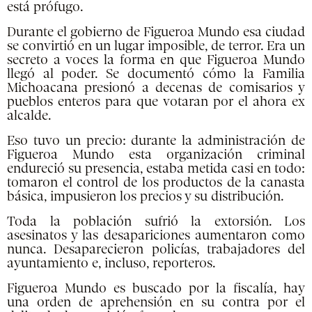
está prófugo.
Durante el gobierno de Figueroa Mundo esa ciudad
se convirtió en un lugar imposible, de terror. Era un
secreto a voces la forma en que Figueroa Mundo
llegó al poder. Se documentó cómo la Familia
Michoacana presionó a decenas de comisarios y
pueblos enteros para que votaran por el ahora ex
alcalde.
Eso tuvo un precio: durante la administración de
Figueroa Mundo esta organización criminal
endureció su presencia, estaba metida casi en todo:
tomaron el control de los productos de la canasta
básica, impusieron los precios y su distribución.
Toda la población sufrió la extorsión. Los
asesinatos y las desapariciones aumentaron como
nunca. Desaparecieron policías, trabajadores del
ayuntamiento e, incluso, reporteros.
Figueroa Mundo es buscado por la fiscalía, hay
una orden de aprehensión en su contra por el