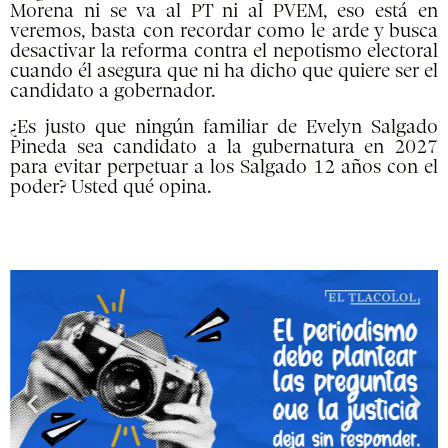
Morena ni se va al PT ni al PVEM, eso está en
veremos, basta con recordar como le arde y busca
desactivar la reforma contra el nepotismo electoral
cuando él asegura que ni ha dicho que quiere ser el
candidato a gobernador.
¿Es justo que ningún familiar de Evelyn Salgado
Pineda sea candidato a la gubernatura en 2027
para evitar perpetuar a los Salgado 12 años con el
poder? Usted qué opina.