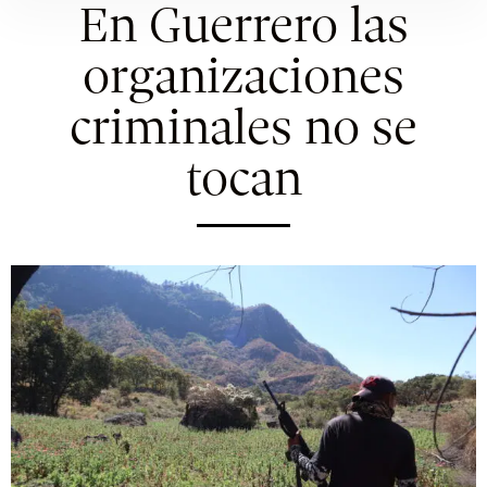
En Guerrero las
organizaciones
criminales no se
tocan