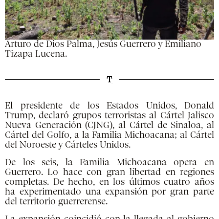
Arturo de Dios Palma, Jesús Guerrero y Emiliano
Tizapa Lucena.
El presidente de los Estados Unidos, Donald
Trump, declaró grupos terroristas al Cártel Jalisco
Nueva Generación (CJNG), al Cártel de Sinaloa, al
Cártel del Golfo, a la Familia Michoacana; al Cártel
del Noroeste y Cárteles Unidos.
De los seis, la Familia Michoacana opera en
Guerrero. Lo hace con gran libertad en regiones
completas. De hecho, en los últimos cuatro años
ha experimentado una expansión por gran parte
del territorio guerrerense.