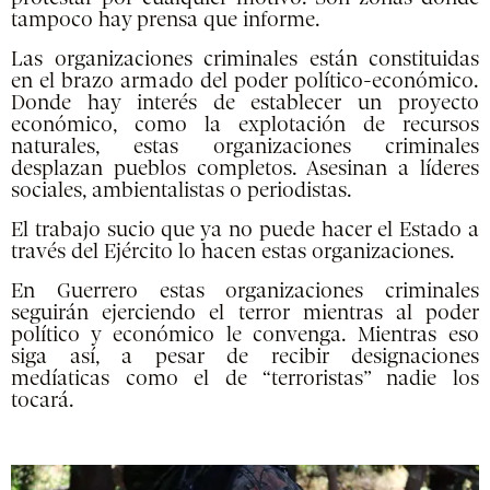
tampoco hay prensa que informe.
Las organizaciones criminales están constituidas
en el brazo armado del poder político-económico.
Donde hay interés de establecer un proyecto
económico, como la explotación de recursos
naturales, estas organizaciones criminales
desplazan pueblos completos. Asesinan a líderes
sociales, ambientalistas o periodistas.
El trabajo sucio que ya no puede hacer el Estado a
través del Ejército lo hacen estas organizaciones.
En Guerrero estas organizaciones criminales
seguirán ejerciendo el terror mientras al poder
político y económico le convenga. Mientras eso
siga así, a pesar de recibir designaciones
medíaticas como el de “terroristas” nadie los
tocará.