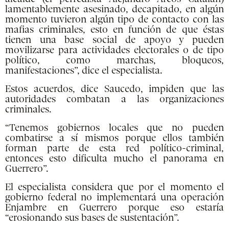
lamentablemente asesinado, decapitado, en algún
momento tuvieron algún tipo de contacto con las
mafias criminales, esto en función de que éstas
tienen una base social de apoyo y pueden
movilizarse para actividades electorales o de tipo
político, como marchas, bloqueos,
manifestaciones”, dice el especialista.
Estos acuerdos, dice Saucedo, impiden que las
autoridades combatan a las organizaciones
criminales.
“Tenemos gobiernos locales que no pueden
combatirse a sí mismos porque ellos también
forman parte de esta red político-criminal,
entonces esto dificulta mucho el panorama en
Guerrero”.
El especialista considera que por el momento el
gobierno federal no implementará una operación
Enjambre en Guerrero porque eso estaría
“erosionando sus bases de sustentación”.