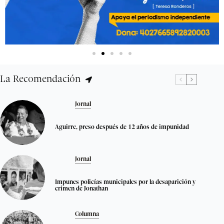
La Recomendación
Jornal
Aguirre, preso después de 12 años de impunidad
Jornal
Impunes policías municipales por la desaparición y
crimen de Jonathan
Columna