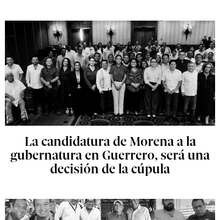
La candidatura de Morena a la
gubernatura en Guerrero, será una
decisión de la cúpula