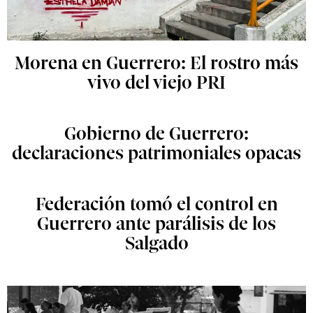
Morena en Guerrero: El rostro más
vivo del viejo PRI
Gobierno de Guerrero:
declaraciones patrimoniales opacas
Federación tomó el control en
Guerrero ante parálisis de los
Salgado