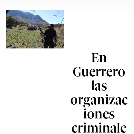
En
Guerrero
las
organizac
iones
criminale