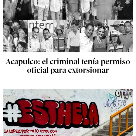
Acapulco: el criminal tenía permiso
oficial para extorsionar