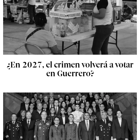
¿En 2027, el crimen volverá a votar
en Guerrero?