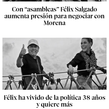
Con “asambleas” Félix Salgado
aumenta presión para negociar con
Morena
Félix ha vivido de la política 38 años
y quiere más