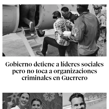
Gobierno detiene a líderes sociales
pero no toca a organizaciones
criminales en Guerrero