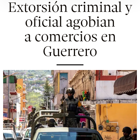
Extorsión criminal y
oficial agobian
a comercios en
Guerrero