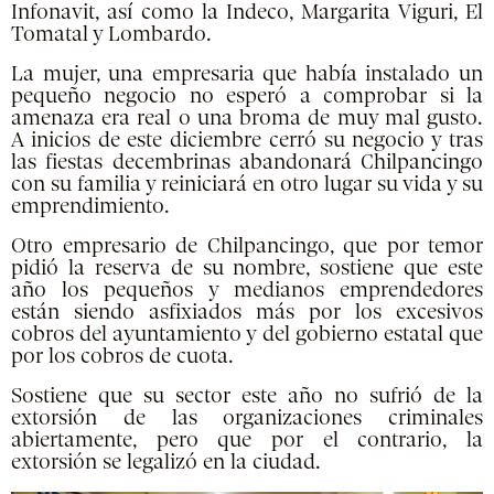
Infonavit, así como la Indeco, Margarita Viguri, El
Tomatal y Lombardo.
La mujer, una empresaria que había instalado un
pequeño negocio no esperó a comprobar si la
amenaza era real o una broma de muy mal gusto.
A inicios de este diciembre cerró su negocio y tras
las fiestas decembrinas abandonará Chilpancingo
con su familia y reiniciará en otro lugar su vida y su
emprendimiento.
Otro empresario de Chilpancingo, que por temor
pidió la reserva de su nombre, sostiene que este
año los pequeños y medianos emprendedores
están siendo asfixiados más por los excesivos
cobros del ayuntamiento y del gobierno estatal que
por los cobros de cuota.
Sostiene que su sector este año no sufrió de la
extorsión de las organizaciones criminales
abiertamente, pero que por el contrario, la
extorsión se legalizó en la ciudad.