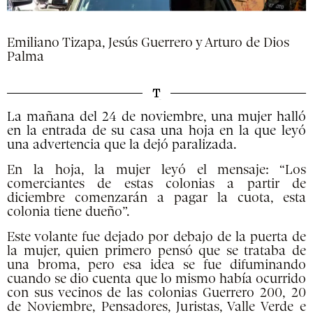
Emiliano Tizapa, Jesús Guerrero y Arturo de Dios
Palma
La mañana del 24 de noviembre, una mujer halló
en la entrada de su casa una hoja en la que leyó
una advertencia que la dejó paralizada.
En la hoja, la mujer leyó el mensaje: “Los
comerciantes de estas colonias a partir de
diciembre comenzarán a pagar la cuota, esta
colonia tiene dueño”.
Este volante fue dejado por debajo de la puerta de
la mujer, quien primero pensó que se trataba de
una broma, pero esa idea se fue difuminando
cuando se dio cuenta que lo mismo había ocurrido
con sus vecinos de las colonias Guerrero 200, 20
de Noviembre, Pensadores, Juristas, Valle Verde e