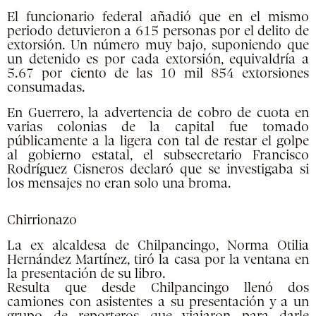
El funcionario federal añadió que en el mismo
periodo detuvieron a 615 personas por el delito de
extorsión. Un número muy bajo, suponiendo que
un detenido es por cada extorsión, equivaldría a
5.67 por ciento de las 10 mil 854 extorsiones
consumadas.
En Guerrero, la advertencia de cobro de cuota en
varias colonias de la capital fue tomado
públicamente a la ligera con tal de restar el golpe
al gobierno estatal, el subsecretario Francisco
Rodríguez Cisneros declaró que se investigaba si
los mensajes no eran solo una broma.
Chirrionazo
La ex alcaldesa de Chilpancingo, Norma Otilia
Hernández Martínez, tiró la casa por la ventana en
la presentación de su libro.
Resulta que desde Chilpancingo llenó dos
camiones con asistentes a su presentación y a un