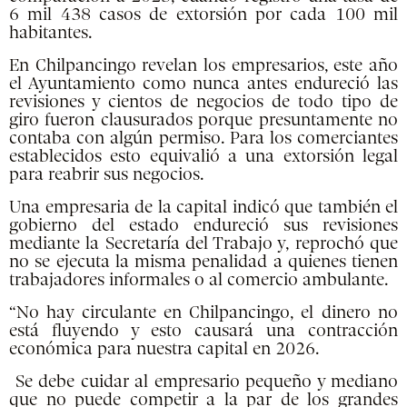
6 mil 438 casos de extorsión por cada 100 mil
habitantes.
En Chilpancingo revelan los empresarios, este año
el Ayuntamiento como nunca antes endureció las
revisiones y cientos de negocios de todo tipo de
giro fueron clausurados porque presuntamente no
contaba con algún permiso. Para los comerciantes
establecidos esto equivalió a una extorsión legal
para reabrir sus negocios.
Una empresaria de la capital indicó que también el
gobierno del estado endureció sus revisiones
mediante la Secretaría del Trabajo y, reprochó que
no se ejecuta la misma penalidad a quienes tienen
trabajadores informales o al comercio ambulante.
“No hay circulante en Chilpancingo, el dinero no
está fluyendo y esto causará una contracción
económica para nuestra capital en 2026.
Se debe cuidar al empresario pequeño y mediano
que no puede competir a la par de los grandes