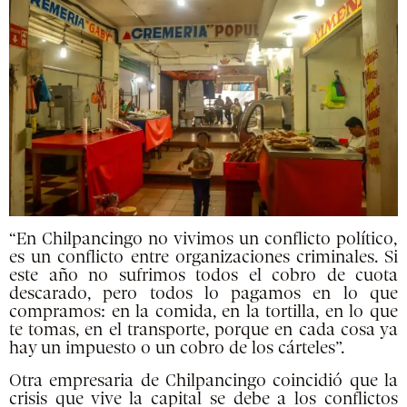
“En Chilpancingo no vivimos un conflicto político,
es un conflicto entre organizaciones criminales. Si
este año no sufrimos todos el cobro de cuota
descarado, pero todos lo pagamos en lo que
compramos: en la comida, en la tortilla, en lo que
te tomas, en el transporte, porque en cada cosa ya
hay un impuesto o un cobro de los cárteles”.
Otra empresaria de Chilpancingo coincidió que la
crisis que vive la capital se debe a los conflictos