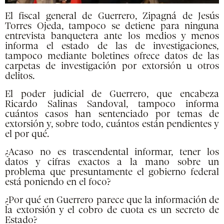
El fiscal general de Guerrero, Zipagná de Jesús
Torres Ojeda, tampoco se detiene para ninguna
entrevista banquetera ante los medios y menos
informa el estado de las de investigaciones,
tampoco mediante boletines ofrece datos de las
carpetas de investigación por extorsión u otros
delitos.
El poder judicial de Guerrero, que encabeza
Ricardo Salinas Sandoval, tampoco informa
cuántos casos han sentenciado por temas de
extorsión y, sobre todo, cuántos están pendientes y
el por qué.
¿Acaso no es trascendental informar, tener los
datos y cifras exactos a la mano sobre un
problema que presuntamente el gobierno federal
está poniendo en el foco?
¿Por qué en Guerrero parece que la información de
la extorsión y el cobro de cuota es un secreto de
Estado?