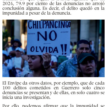
2024, 79.9 por ciento de las denuncias no arrojó
conclusión alguna. Es decir, el delito quedó en la
impunidad a pesar de la denuncia.
El Envipe da otros datos, por ejemplo, que de cada
100 delitos cometidos en Guerrero solo cinco
denuncias se presentan y de ellas, en solo cuatro se
inicia una investigación.
Por ello, podemos afirmar que la impunidad se