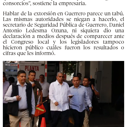
consorcios”, sostiene la empresaria.
Hablar de la extorsión en Guerrero parece un tabú.
Las mismas autoridades se niegan a hacerlo, el
secretario de Seguridad Pública de Guerrero, Daniel
Antonio Ledesma Ozuna, ni siquiera dio una
declaración a medios después de comparecer ante
el Congreso local y los legisladores tampoco
hicieron público cuáles fueron los resultados o
cifras que les informó.