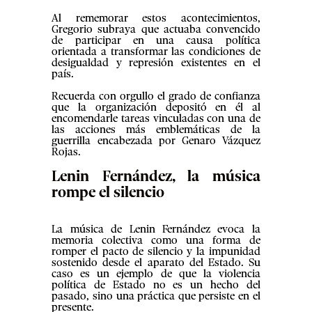
Al rememorar estos acontecimientos,
Gregorio subraya que actuaba convencido
de participar en una causa política
orientada a transformar las condiciones de
desigualdad y represión existentes en el
país.
Recuerda con orgullo el grado de confianza
que la organización depositó en él al
encomendarle tareas vinculadas con una de
las acciones más emblemáticas de la
guerrilla encabezada por Genaro Vázquez
Rojas.
Lenin Fernández, la música
rompe el silencio
La música de Lenin Fernández evoca la
memoria colectiva como una forma de
romper el pacto de silencio y la impunidad
sostenido desde el aparato del Estado. Su
caso es un ejemplo de que la violencia
política de Estado no es un hecho del
pasado, sino una práctica que persiste en el
presente.