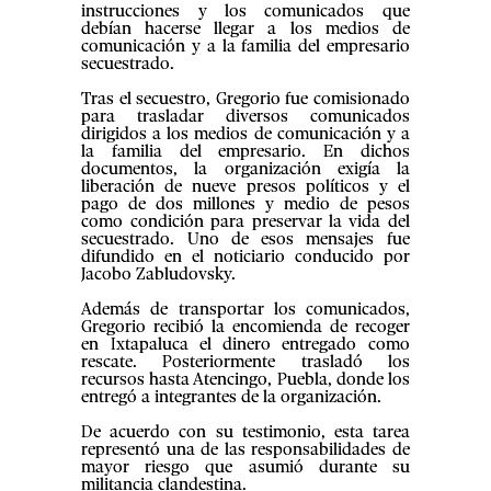
instrucciones y los comunicados que
debían hacerse llegar a los medios de
comunicación y a la familia del empresario
secuestrado.
Tras el secuestro, Gregorio fue comisionado
para trasladar diversos comunicados
dirigidos a los medios de comunicación y a
la familia del empresario. En dichos
documentos, la organización exigía la
liberación de nueve presos políticos y el
pago de dos millones y medio de pesos
como condición para preservar la vida del
secuestrado. Uno de esos mensajes fue
difundido en el noticiario conducido por
Jacobo Zabludovsky.
Además de transportar los comunicados,
Gregorio recibió la encomienda de recoger
en Ixtapaluca el dinero entregado como
rescate. Posteriormente trasladó los
recursos hasta Atencingo, Puebla, donde los
entregó a integrantes de la organización.
De acuerdo con su testimonio, esta tarea
representó una de las responsabilidades de
mayor riesgo que asumió durante su
militancia clandestina.