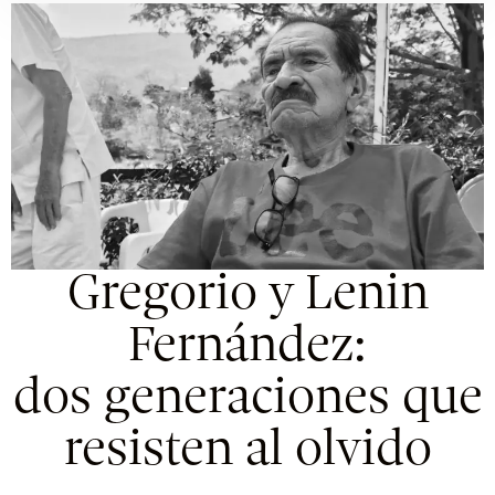
Gregorio y Lenin
Fernández:
dos generaciones que
resisten al olvido