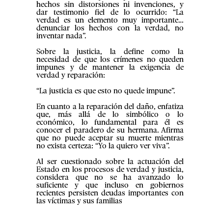
hechos sin distorsiones ni invenciones, y
dar testimonio fiel de lo ocurrido: “La
verdad es un elemento muy importante…
denunciar los hechos con la verdad, no
inventar nada”.
Sobre la justicia, la define como la
necesidad de que los crímenes no queden
impunes y de mantener la exigencia de
verdad y reparación:
“La justicia es que esto no quede impune”.
En cuanto a la reparación del daño, enfatiza
que, más allá de lo simbólico o lo
económico, lo fundamental para él es
conocer el paradero de su hermana. Afirma
que no puede aceptar su muerte mientras
no exista certeza: “Yo la quiero ver viva”.
Al ser cuestionado sobre la actuación del
Estado en los procesos de verdad y justicia,
considera que no se ha avanzado lo
suficiente y que incluso en gobiernos
recientes persisten deudas importantes con
las víctimas y sus familias