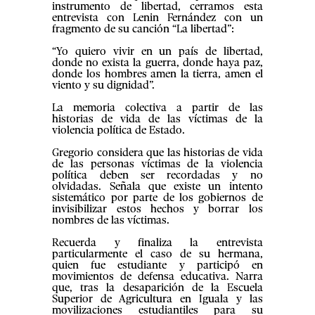
instrumento de libertad, cerramos esta
entrevista con Lenin Fernández con un
fragmento de su canción “La libertad”:
“Yo quiero vivir en un país de libertad,
donde no exista la guerra, donde haya paz,
donde los hombres amen la tierra, amen el
viento y su dignidad”.
La memoria colectiva a partir de las
historias de vida de las víctimas de la
violencia política de Estado.
Gregorio considera que las historias de vida
de las personas víctimas de la violencia
política deben ser recordadas y no
olvidadas. Señala que existe un intento
sistemático por parte de los gobiernos de
invisibilizar estos hechos y borrar los
nombres de las víctimas.
Recuerda y finaliza la entrevista
particularmente el caso de su hermana,
quien fue estudiante y participó en
movimientos de defensa educativa. Narra
que, tras la desaparición de la Escuela
Superior de Agricultura en Iguala y las
movilizaciones estudiantiles para su