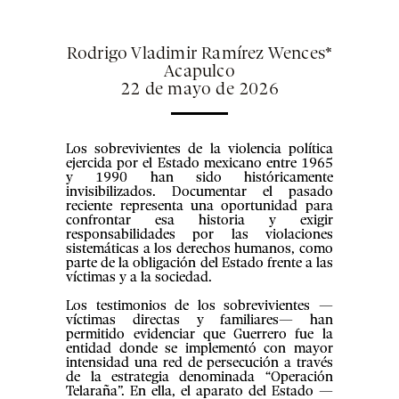
Rodrigo Vladimir Ramírez Wences*
Acapulco
22 de mayo de 2026
Los sobrevivientes de la violencia política
ejercida por el Estado mexicano entre 1965
y 1990 han sido históricamente
invisibilizados. Documentar el pasado
reciente representa una oportunidad para
confrontar esa historia y exigir
responsabilidades por las violaciones
sistemáticas a los derechos humanos, como
parte de la obligación del Estado frente a las
víctimas y a la sociedad.
Los testimonios de los sobrevivientes —
víctimas directas y familiares— han
permitido evidenciar que Guerrero fue la
entidad donde se implementó con mayor
intensidad una red de persecución a través
de la estrategia denominada “Operación
Telaraña”. En ella, el aparato del Estado —