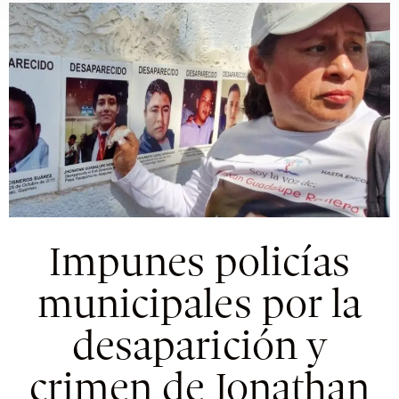
Impunes policías
municipales por la
desaparición y
crimen de Jonathan