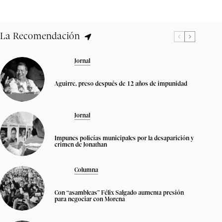
La Recomendación
Jornal
Aguirre, preso después de 12 años de impunidad
Jornal
Impunes policías municipales por la desaparición y
crimen de Jonathan
Columna
Con “asambleas” Félix Salgado aumenta presión
para negociar con Morena