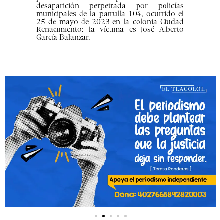
desaparición perpetrada por policías
municipales de la patrulla 104, ocurrido el
25 de mayo de 2023 en la colonia Ciudad
Renacimiento; la víctima es José Alberto
García Balanzar.