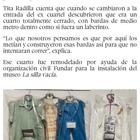
Tita Radilla cuenta que cuando se cambiaron a la
entrada del ex cuartel descubrieron que era un
cuarto totalmente cerrado, con bardas de medio
metro dentro como si fuera un laberinto.
“Lo que nosotros pensamos es que por aquí los
metían y construyeron esas bardas así para que no
intentaran correr”, explica.
Ese cuarto fue remodelado por ayuda de la
organización civil Fundar para la instalación del
museo
La silla vacía
.