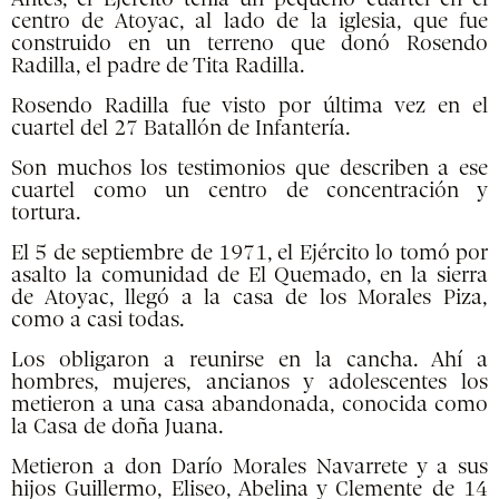
centro de Atoyac, al lado de la iglesia, que fue
construido en un terreno que donó Rosendo
Radilla, el padre de Tita Radilla.
Rosendo Radilla fue visto por última vez en el
cuartel del 27 Batallón de Infantería.
Son muchos los testimonios que describen a ese
cuartel como un centro de concentración y
tortura.
El 5 de septiembre de 1971, el Ejército lo tomó por
asalto la comunidad de El Quemado, en la sierra
de Atoyac, llegó a la casa de los Morales Piza,
como a casi todas.
Los obligaron a reunirse en la cancha. Ahí a
hombres, mujeres, ancianos y adolescentes los
metieron a una casa abandonada, conocida como
la Casa de doña Juana.
Metieron a don Darío Morales Navarrete y a sus
hijos Guillermo, Eliseo, Abelina y Clemente de 14