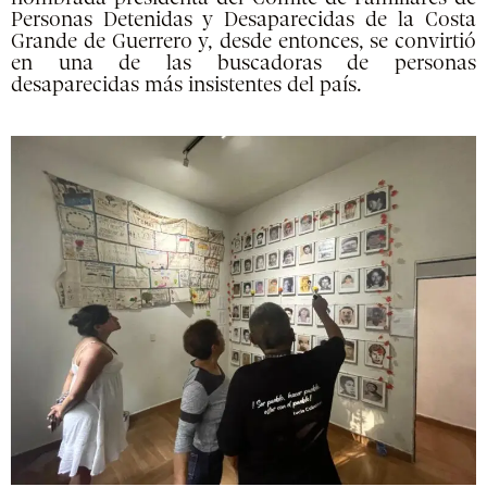
Personas Detenidas y Desaparecidas de la Costa
Grande de Guerrero y, desde entonces, se convirtió
en una de las buscadoras de personas
desaparecidas más insistentes del país.