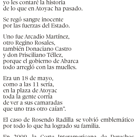
yo les contaré la historia
de lo que en Atoyac ha pasado.
Se regó sangre inocente
por las fuerzas del Estado.
Uno fue Arcadio Martínez,
otro Regino Rosales,
también Donaciano Castro
y don Prisciliano Téllez,
porque el gobierno de Abarca
todo arregló con las muelles.
Era un 18 de mayo,
como a las 11 sería,
en la plaza de Atoyac
toda la gente corría
de ver a sus camaradas
que uno tras otro caían”.
El caso de Rosendo Radilla se volvió emblemático
por todo lo que ha logrado su familia.