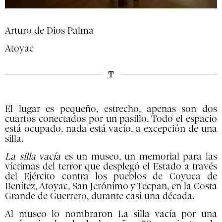
Arturo de Dios Palma
Atoyac
El lugar es pequeño, estrecho, apenas son dos
cuartos conectados por un pasillo. Todo el espacio
está ocupado, nada está vacío, a excepción de una
silla.
La silla vacía
es un museo, un memorial para las
víctimas del terror que desplegó el Estado a través
del Ejército contra los pueblos de Coyuca de
Benítez, Atoyac, San Jerónimo y Tecpan, en la Costa
Grande de Guerrero, durante casi una década.
Al museo lo nombraron La silla vacía por una