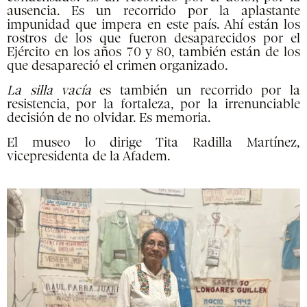
ausencia. Es un recorrido por la aplastante
impunidad que impera en este país. Ahí están los
rostros de los que fueron desaparecidos por el
Ejército en los años 70 y 80, también están de los
que desapareció el crimen organizado.
La silla vacía
es también un recorrido por la
resistencia, por la fortaleza, por la irrenunciable
decisión de no olvidar. Es memoria.
El museo lo dirige Tita Radilla Martínez,
vicepresidenta de la Afadem.