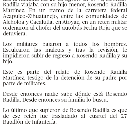
Radilla viajaba con su hijo menor, Rosendo Radilla
Martínez. En un tramo de la carretera federal
Acapulco-Zihuatanejo, entre las comunidades de
Alcholoa y Cacalutla, en Atoyac, en un reten militar
ordenaron al chofer del autobús Fecha Roja que se
detuviera.
Los militares bajaron a todos los hombres.
Esculcaron las maletas y tras la revisión, le
impidieron subir de regreso a Rosendo Radilla y su
hijo.
Este es parte del relato de Rosendo Radilla
Martínez, testigo de la detención de su padre por
parte de militares.
Desde entonces nadie sabe dónde está Rosendo
Radilla. Desde entonces su familia lo busca.
Lo último que supieron de Rosendo Radilla es que
de ese retén fue trasladado al cuartel del 27
Batallón de Infantería.