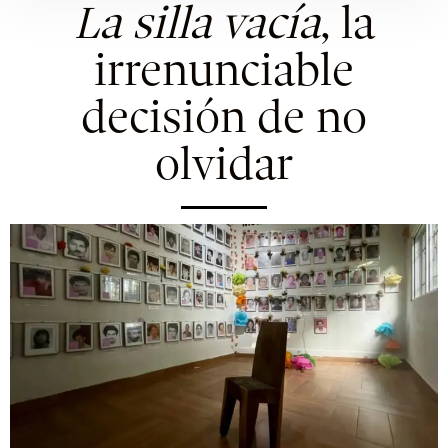
La silla vacía
, la
irrenunciable
decisión de no
olvidar