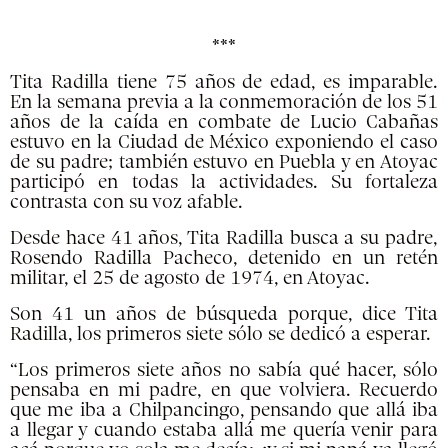
***
Tita Radilla tiene 75 años de edad, es imparable.
En la semana previa a la conmemoración de los 51
años de la caída en combate de Lucio Cabañas
estuvo en la Ciudad de México exponiendo el caso
de su padre; también estuvo en Puebla y en Atoyac
participó en todas la actividades. Su fortaleza
contrasta con su voz afable.
Desde hace 41 años, Tita Radilla busca a su padre,
Rosendo Radilla Pacheco, detenido en un retén
militar, el 25 de agosto de 1974, en Atoyac.
Son 41 un años de búsqueda porque, dice Tita
Radilla, los primeros siete sólo se dedicó a esperar.
“Los primeros siete años no sabía qué hacer, sólo
pensaba en mi padre, en que volviera. Recuerdo
que me iba a Chilpancingo, pensando que allá iba
a llegar y cuando estaba allá me quería venir para