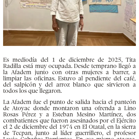
Es mediodía del 1 de diciembre de 2025, Tita
Radilla está muy ocupada. Desde temprano llegó a
la Afadem junto con otras mujeres a barrer, a
limpiar las oficinas. Estuvo al pendiente del café,
del salpicón y del arroz blanco que sirvieron a
todos los que llegaron.
La Afadem fue el punto de salida hacia el panteón
de Atoyac donde montaron una ofrenda a Lino
Rosas Pérez y a Esteban Mesino Martínez, dos
combatientes que fueron asesinados por el Ejército
el 2 de diciembre del 1974 en El Otatal, en la sierra
de Tecpan, junto al líder guerrillero, el profesor