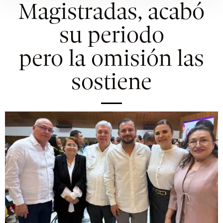
Magistradas, acabó
su periodo
pero la omisión las
sostiene