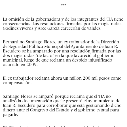
***
La omisión de la gobernadora y de los integrantes del TJA tiene
consecuencias. Las resoluciones firmadas por las magistradas
Godínez Viveros y Arce García carecerían de validez.
Bernardino Santiago Flores, un ex trabajador de la Dirección
de Seguridad Pública Municipal del Ayuntamiento de Juan R.
Escudero se ha amparado por una resolución firmada por las
dos magistradas “de facto” en la que favoreció al gobierno
municipal, luego de que reclama un despido injustificado
ocurrido en 2009.
El ex trabajador reclama ahora un millón 200 mil pesos como
compensación.
Santiago Flores se amparó porque reclama que el TJA no
analizó la documentación que le presentó el ayuntamiento de
Juan R. Escudero para corroborar que está gestionando dicho
dinero ante el Congreso del Estado y el gobierno estatal para
pagarle.