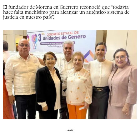
El fundador de Morena en Guerrero reconoció que “todavía
hace falta muchísimo para alcanzar un auténtico sistema de
justicia en nuestro país”.
***