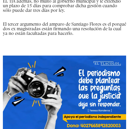
EL TJA además, no multó al gobierno municipal y le extendió
un plazo de 15 días para comprobar dicha gestión cuando
sólo puede dar tres días por ley.
El tercer argumento del amparo de Santiago Flores es el porqué
dos ex magistradas están firmando una resolución de la cual
ya no están facultadas para hacerlo.