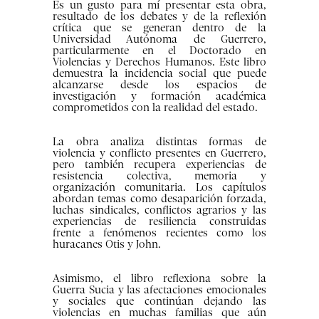
Es un gusto para mí presentar esta obra,
resultado de los debates y de la reflexión
crítica que se generan dentro de la
Universidad Autónoma de Guerrero,
particularmente en el Doctorado en
Violencias y Derechos Humanos. Este libro
demuestra la incidencia social que puede
alcanzarse desde los espacios de
investigación y formación académica
comprometidos con la realidad del estado.
La obra analiza distintas formas de
violencia y conflicto presentes en Guerrero,
pero también recupera experiencias de
resistencia colectiva, memoria y
organización comunitaria. Los capítulos
abordan temas como desaparición forzada,
luchas sindicales, conflictos agrarios y las
experiencias de resiliencia construidas
frente a fenómenos recientes como los
huracanes Otis y John.
Asimismo, el libro reflexiona sobre la
Guerra Sucia y las afectaciones emocionales
y sociales que continúan dejando las
violencias en muchas familias que aún