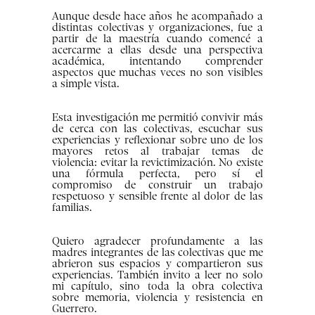
Aunque desde hace años he acompañado a
distintas colectivas y organizaciones, fue a
partir de la maestría cuando comencé a
acercarme a ellas desde una perspectiva
académica, intentando comprender
aspectos que muchas veces no son visibles
a simple vista.
Esta investigación me permitió convivir más
de cerca con las colectivas, escuchar sus
experiencias y reflexionar sobre uno de los
mayores retos al trabajar temas de
violencia: evitar la revictimización. No existe
una fórmula perfecta, pero sí el
compromiso de construir un trabajo
respetuoso y sensible frente al dolor de las
familias.
Quiero agradecer profundamente a las
madres integrantes de las colectivas que me
abrieron sus espacios y compartieron sus
experiencias. También invito a leer no solo
mi capítulo, sino toda la obra colectiva
sobre memoria, violencia y resistencia en
Guerrero.