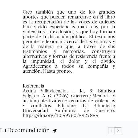
Creo también que uno de los grandes
aportes que pueden remarcarse en el libro
es la recuperación de las voces de quienes
han vivido experiencias marcadas por la
violencia y la exclusión, y que hoy forman
parte de la discusión pública. El texto nos
permite reflexionar acerca de las víctimas y
de la manera en que, a través de sus
testimonios y memorias, construyen
alternativas y formas de resistencia frente a
la impunidad, el dolor y el olvido.
Agradecemos a todos su compañía y
atención. Hasta pronto.
Referencia
Acuña Villavicencio, J. K., & Bautista
Salgado, A. G. (2026). Guerrero: Memoria y
acción colectiva en escenarios de violencias
y conflictos. Ediciones La Biblioteca;
Universidad Autónoma de Guerrero.
https://doi.org/10.59760/5927855
La Recomendación