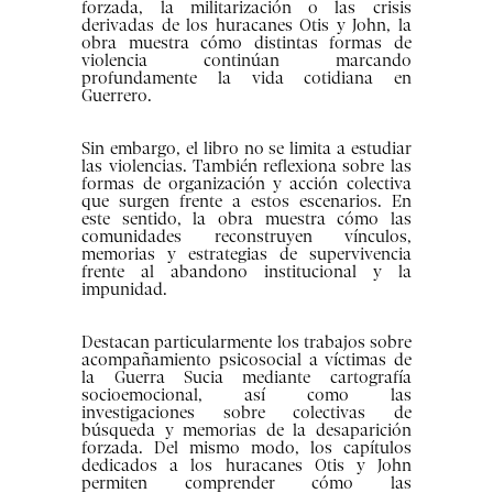
forzada, la militarización o las crisis
derivadas de los huracanes Otis y John, la
obra muestra cómo distintas formas de
violencia continúan marcando
profundamente la vida cotidiana en
Guerrero.
Sin embargo, el libro no se limita a estudiar
las violencias. También reflexiona sobre las
formas de organización y acción colectiva
que surgen frente a estos escenarios. En
este sentido, la obra muestra cómo las
comunidades reconstruyen vínculos,
memorias y estrategias de supervivencia
frente al abandono institucional y la
impunidad.
Destacan particularmente los trabajos sobre
acompañamiento psicosocial a víctimas de
la Guerra Sucia mediante cartografía
socioemocional, así como las
investigaciones sobre colectivas de
búsqueda y memorias de la desaparición
forzada. Del mismo modo, los capítulos
dedicados a los huracanes Otis y John
permiten comprender cómo las