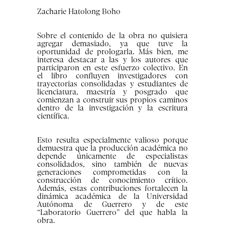
Zacharie Hatolong Boho
Sobre el contenido de la obra no quisiera
agregar demasiado, ya que tuve la
oportunidad de prologarla. Más bien, me
interesa destacar a las y los autores que
participaron en este esfuerzo colectivo. En
el libro confluyen investigadores con
trayectorias consolidadas y estudiantes de
licenciatura, maestría y posgrado que
comienzan a construir sus propios caminos
dentro de la investigación y la escritura
científica.
Esto resulta especialmente valioso porque
demuestra que la producción académica no
depende únicamente de especialistas
consolidados, sino también de nuevas
generaciones comprometidas con la
construcción de conocimiento crítico.
Además, estas contribuciones fortalecen la
dinámica académica de la Universidad
Autónoma de Guerrero y de este
“Laboratorio Guerrero” del que habla la
obra.