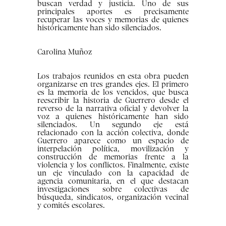
buscan verdad y justicia. Uno de sus
principales aportes es precisamente
recuperar las voces y memorias de quienes
históricamente han sido silenciados.
Carolina Muñoz
Los trabajos reunidos en esta obra pueden
organizarse en tres grandes ejes. El primero
es la memoria de los vencidos, que busca
reescribir la historia de Guerrero desde el
reverso de la narrativa oficial y devolver la
voz a quienes históricamente han sido
silenciados. Un segundo eje está
relacionado con la acción colectiva, donde
Guerrero aparece como un espacio de
interpelación política, movilización y
construcción de memorias frente a la
violencia y los conflictos. Finalmente, existe
un eje vinculado con la capacidad de
agencia comunitaria, en el que destacan
investigaciones sobre colectivas de
búsqueda, sindicatos, organización vecinal
y comités escolares.