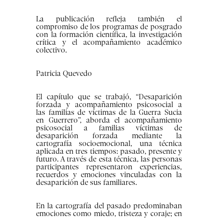
La publicación refleja también el
compromiso de los programas de posgrado
con la formación científica, la investigación
crítica y el acompañamiento académico
colectivo.
Patricia Quevedo
El capítulo que se trabajó, “Desaparición
forzada y acompañamiento psicosocial a
las familias de víctimas de la Guerra Sucia
en Guerrero”, aborda el acompañamiento
psicosocial a familias víctimas de
desaparición forzada mediante la
cartografía socioemocional, una técnica
aplicada en tres tiempos: pasado, presente y
futuro. A través de esta técnica, las personas
participantes representaron experiencias,
recuerdos y emociones vinculadas con la
desaparición de sus familiares.
En la cartografía del pasado predominaban
emociones como miedo, tristeza y coraje; en