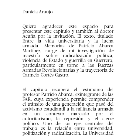
Daniela Araujo
Quiero agradecer este espacio para
presentar este capítulo y también al doctor
Acuña por la invitación. El texto, titulado
Entre la vida universitaria y la lucha
armada. Memorias de Patricio Abarca
Martínez, surge de mi investigación de
maestría sobre radicalización política,
violencia de Estado y guerrilla en Guerrero,
particularmente en torno a las Fuerzas
Armadas Revolucionarias y la trayectoria de
Carmelo Cortés Castro.
El capítulo recupera el testimonio del
profesor Patricio Abarca, exintegrante de las
FAR, cuya experiencia permite comprender
el tránsito de una generación que pasó del
activismo estudiantil a la militancia armada
en un contexto marcado por el
autoritarismo, la represión y el cierre
político. Uno de los ejes centrales del
trabajo es la relación entre universidad,
politización y radicalización. La Universidad