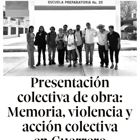
Presentación
colectiva de obra:
Memoria, violencia y
acción colectiva