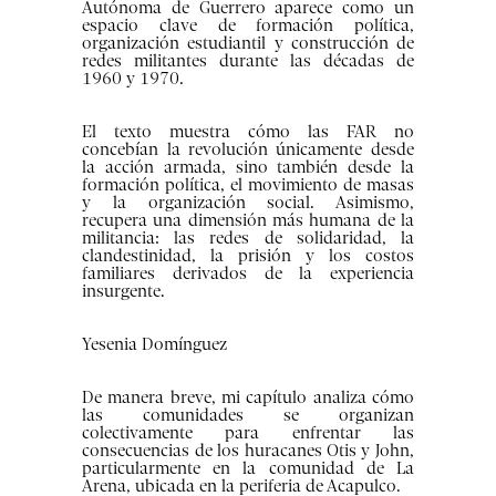
Autónoma de Guerrero aparece como un
espacio clave de formación política,
organización estudiantil y construcción de
redes militantes durante las décadas de
1960 y 1970.
El texto muestra cómo las FAR no
concebían la revolución únicamente desde
la acción armada, sino también desde la
formación política, el movimiento de masas
y la organización social. Asimismo,
recupera una dimensión más humana de la
militancia: las redes de solidaridad, la
clandestinidad, la prisión y los costos
familiares derivados de la experiencia
insurgente.
Yesenia Domínguez
De manera breve, mi capítulo analiza cómo
las comunidades se organizan
colectivamente para enfrentar las
consecuencias de los huracanes Otis y John,
particularmente en la comunidad de La
Arena, ubicada en la periferia de Acapulco.