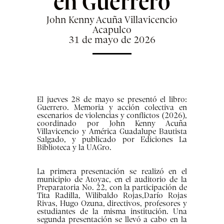
en Guerrero
John Kenny Acuña Villavicencio
Acapulco
31 de mayo de 2026
El jueves 28 de mayo se presentó el libro:
Guerrero. Memoria y acción colectiva en
escenarios de violencias y conflictos (2026),
coordinado por John Kenny Acuña
Villavicencio y América Guadalupe Bautista
Salgado, y publicado por Ediciones La
Biblioteca y la UAGro.
La primera presentación se realizó en el
municipio de Atoyac, en el auditorio de la
Preparatoria No. 22, con la participación de
Tita Radilla, Wilibaldo Rojas,Darío Rojas
Rivas, Hugo Ozuna, directivos, profesores y
estudiantes de la misma institución. Una
segunda presentación se llevó a cabo en la