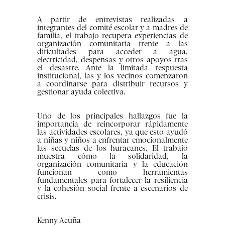
A partir de entrevistas realizadas a
integrantes del comité escolar y a madres de
familia, el trabajo recupera experiencias de
organización comunitaria frente a las
dificultades para acceder a agua,
electricidad, despensas y otros apoyos tras
el desastre. Ante la limitada respuesta
institucional, las y los vecinos comenzaron
a coordinarse para distribuir recursos y
gestionar ayuda colectiva.
Uno de los principales hallazgos fue la
importancia de reincorporar rápidamente
las actividades escolares, ya que esto ayudó
a niñas y niños a enfrentar emocionalmente
las secuelas de los huracanes. El trabajo
muestra cómo la solidaridad, la
organización comunitaria y la educación
funcionan como herramientas
fundamentales para fortalecer la resiliencia
y la cohesión social frente a escenarios de
crisis.
Kenny Acuña