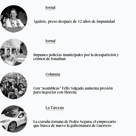
Jornal
Aguirre, preso después de 12 años de impunidad
Jornal
Impunes policías municipales por la desaparición y
crimen de Jonathan
Columna
Con “asambleas” Félix Salgado aumenta presión
para negociar con Morena
La Tarecua
La extraña fortuna de Pedro Segura; el empresario
que busca de nuevo la gubernatura de Guerrero