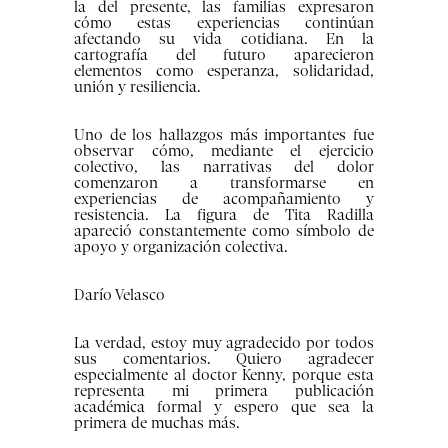
la del presente, las familias expresaron
cómo estas experiencias continúan
afectando su vida cotidiana. En la
cartografía del futuro aparecieron
elementos como esperanza, solidaridad,
unión y resiliencia.
Uno de los hallazgos más importantes fue
observar cómo, mediante el ejercicio
colectivo, las narrativas del dolor
comenzaron a transformarse en
experiencias de acompañamiento y
resistencia. La figura de Tita Radilla
apareció constantemente como símbolo de
apoyo y organización colectiva.
Darío Velasco
La verdad, estoy muy agradecido por todos
sus comentarios. Quiero agradecer
especialmente al doctor Kenny, porque esta
representa mi primera publicación
académica formal y espero que sea la
primera de muchas más.