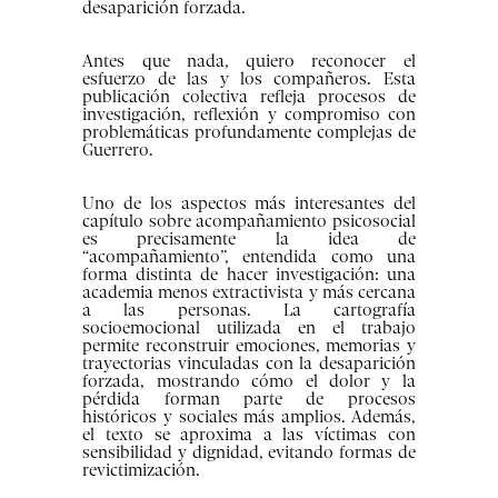
desaparición forzada.
Antes que nada, quiero reconocer el
esfuerzo de las y los compañeros. Esta
publicación colectiva refleja procesos de
investigación, reflexión y compromiso con
problemáticas profundamente complejas de
Guerrero.
Uno de los aspectos más interesantes del
capítulo sobre acompañamiento psicosocial
es precisamente la idea de
“acompañamiento”, entendida como una
forma distinta de hacer investigación: una
academia menos extractivista y más cercana
a las personas. La cartografía
socioemocional utilizada en el trabajo
permite reconstruir emociones, memorias y
trayectorias vinculadas con la desaparición
forzada, mostrando cómo el dolor y la
pérdida forman parte de procesos
históricos y sociales más amplios. Además,
el texto se aproxima a las víctimas con
sensibilidad y dignidad, evitando formas de
revictimización.