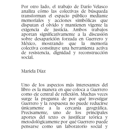
Por otro lado, el trabajo de Darío Velasco
analiza cómo las colectivas de búsqueda
transforman el espacio público mediante
memoriales y acciones simbólicas que
disputan el olvido y mantienen vigente la
exigencia de justicia. Ambos trabajos
aportan significativamente a la discusión
sobre desaparición forzada en Guerrero y
México, mostrando que la memoria
colectiva constituye una herramienta activa
de resistencia, dignidad y reconstrucción
social.
Mariela Díaz
Uno de los aspectos más interesantes del
libro es la manera en que coloca a Guerrero
como eje central de reflexión. Muchas veces
surge la pregunta de por qué investigar
Guerrero y la respuesta no puede reducirse
únicamente a la cercanía geográfica.
Precisamente, uno de los principales
aportes del texto es justificar teórica y
metodológicamente por qué Guerrero puede
pensarse como un laboratorio social y