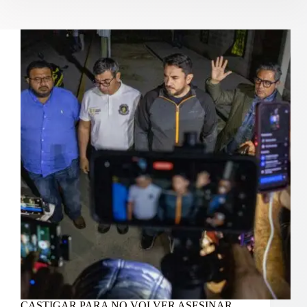
CASTIGAR PARA NO VOLVER ASESINAR,