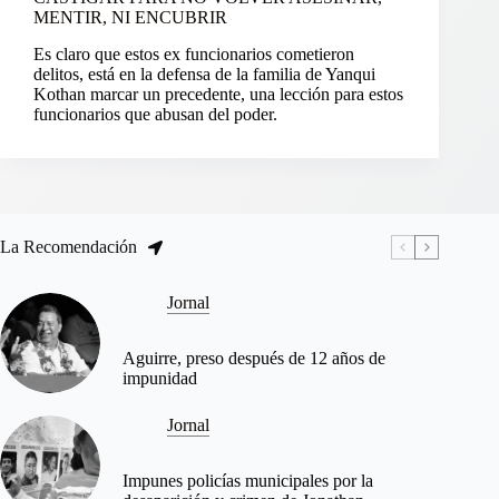
MENTIR, NI ENCUBRIR
Es claro que estos ex funcionarios cometieron
delitos, está en la defensa de la familia de Yanqui
Kothan marcar un precedente, una lección para estos
funcionarios que abusan del poder.
La Recomendación
Jornal
Aguirre, preso después de 12 años de
impunidad
Jornal
Impunes policías municipales por la