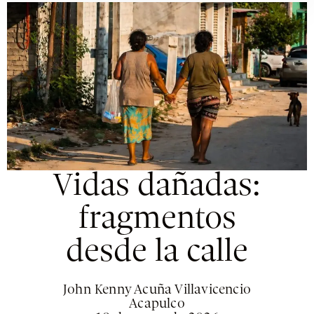
Vidas dañadas:
fragmentos
desde la calle
John Kenny Acuña Villavicencio
Acapulco