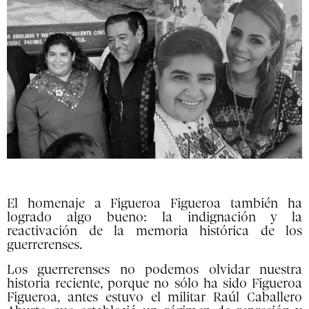
El homenaje a Figueroa Figueroa también ha
logrado algo bueno: la indignación y la
reactivación de la memoria histórica de los
guerrerenses.
Los guerrerenses no podemos olvidar nuestra
historia reciente, porque no sólo ha sido Figueroa
Figueroa, antes estuvo el militar Raúl Caballero