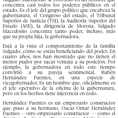
concentra casi todos los poderes públicos en el
estado. Es el jefe del grupo político que encabeza la
gubernatura, el Congreso del estado, el Tribunal
Superior de Justicia (TSJ), la Auditoría Superior del
Estado (ASE), la dirigencia de Morena. Salgado
Macedonio concentra tanto poder, incluso, más
que su propia hija, la gobernadora.
Está a la vista el comportamiento de la familia
Salgado, cómo se están beneficiando del poder. En
cuatro años, nos han mostrado que no tienen el
menor pudor por sacar ventaja a su posición. Por
ejemplo, la gobernadora en todo este tiempo
convirtió a su pareja sentimental, Rubén
Hernández Fuentes, en una especie de
vicegobernador. Es un hombre que, oficialmente es
el jefe operativo de la oficina de la gubernatura,
pero en los hechos tiene injerencia en todo.
Hernández Fuentes es un empresario constructor
que puso a su hermano, Oscar Omar Hernández
Fuentes —otro empresario constructor — como el