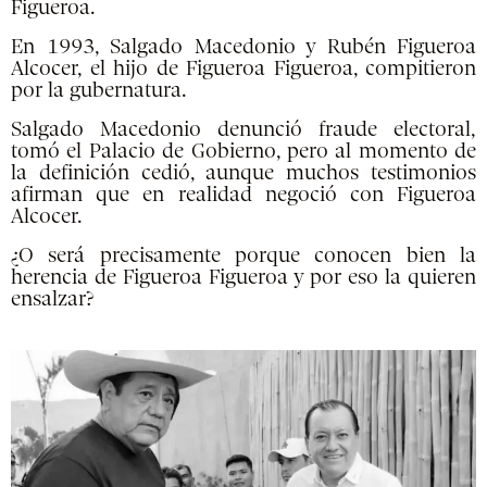
Figueroa.
En 1993, Salgado Macedonio y Rubén Figueroa
Alcocer, el hijo de Figueroa Figueroa, compitieron
por la gubernatura.
Salgado Macedonio denunció fraude electoral,
tomó el Palacio de Gobierno, pero al momento de
la definición cedió, aunque muchos testimonios
afirman que en realidad negoció con Figueroa
Alcocer.
¿O será precisamente porque conocen bien la
herencia de Figueroa Figueroa y por eso la quieren
ensalzar?