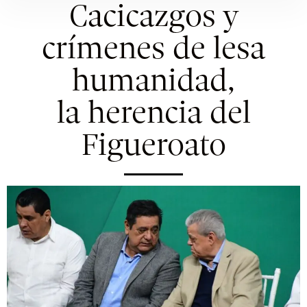
Cacicazgos y
crímenes de lesa
humanidad,
la herencia del
Figueroato