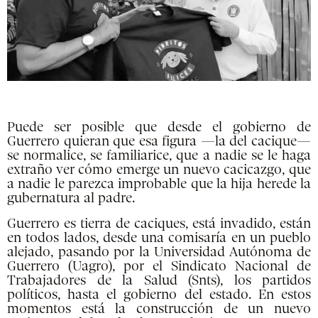
Puede ser posible que desde el gobierno de
Guerrero quieran que esa figura —la del cacique—
se normalice, se familiarice, que a nadie se le haga
extraño ver cómo emerge un nuevo cacicazgo, que
a nadie le parezca improbable que la hija herede la
gubernatura al padre.
Guerrero es tierra de caciques, está invadido, están
en todos lados, desde una comisaría en un pueblo
alejado, pasando por la Universidad Autónoma de
Guerrero (Uagro), por el Sindicato Nacional de
Trabajadores de la Salud (Snts), los partidos
políticos, hasta el gobierno del estado. En estos
momentos está la construcción de un nuevo