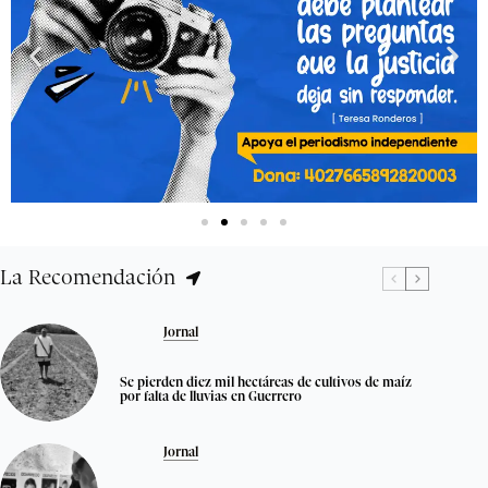
La Recomendación
Jornal
Se pierden diez mil hectáreas de cultivos de maíz
por falta de lluvias en Guerrero
Jornal