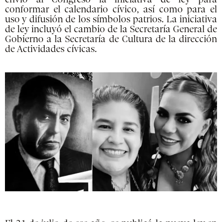
conformar el calendario cívico, así como para el
uso y difusión de los símbolos patrios. La iniciativa
de ley incluyó el cambio de la Secretaría General de
Gobierno a la Secretaría de Cultura de la dirección
de Actividades cívicas.