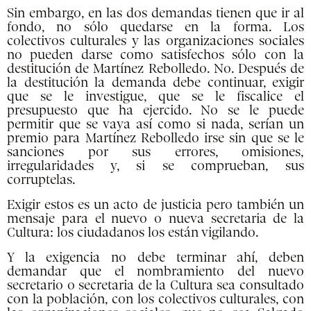
Sin embargo, en las dos demandas tienen que ir al
fondo, no sólo quedarse en la forma. Los
colectivos culturales y las organizaciones sociales
no pueden darse como satisfechos sólo con la
destitución de Martínez Rebolledo. No. Después de
la destitución la demanda debe continuar, exigir
que se le investigue, que se le fiscalice el
presupuesto que ha ejercido. No se le puede
permitir que se vaya así como si nada, serían un
premio para Martínez Rebolledo irse sin que se le
sanciones por sus errores, omisiones,
irregularidades y, si se comprueban, sus
corruptelas.
Exigir estos es un acto de justicia pero también un
mensaje para el nuevo o nueva secretaria de la
Cultura: los ciudadanos los están vigilando.
Y la exigencia no debe terminar ahí, deben
demandar que el nombramiento del nuevo
secretario o secretaria de la Cultura sea consultado
con la población, con los colectivos culturales, con