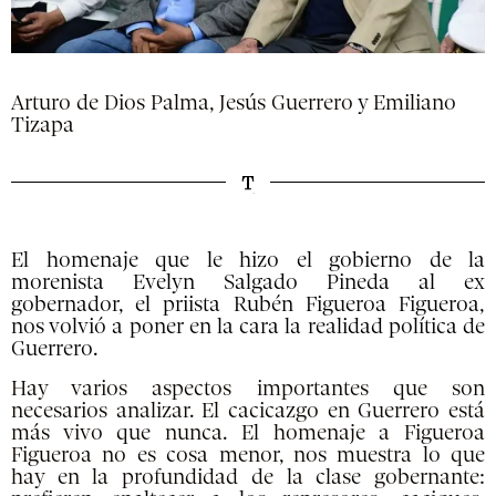
Arturo de Dios Palma, Jesús Guerrero y Emiliano
Tizapa
El homenaje que le hizo el gobierno de la
morenista Evelyn Salgado Pineda al ex
gobernador, el priista Rubén Figueroa Figueroa,
nos volvió a poner en la cara la realidad política de
Guerrero.
Hay varios aspectos importantes que son
necesarios analizar. El cacicazgo en Guerrero está
más vivo que nunca. El homenaje a Figueroa
Figueroa no es cosa menor, nos muestra lo que
hay en la profundidad de la clase gobernante: