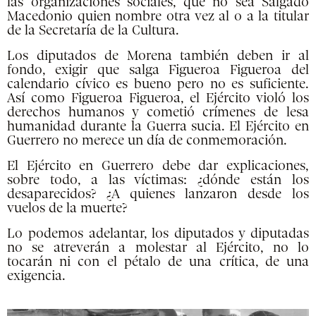
las organizaciones sociales, que no sea Salgado
Macedonio quien nombre otra vez al o a la titular
de la Secretaría de la Cultura.
Los diputados de Morena también deben ir al
fondo, exigir que salga Figueroa Figueroa del
calendario cívico es bueno pero no es suficiente.
Así como Figueroa Figueroa, el Ejército violó los
derechos humanos y cometió crímenes de lesa
humanidad durante la Guerra sucia. El Ejército en
Guerrero no merece un día de conmemoración.
El Ejército en Guerrero debe dar explicaciones,
sobre todo, a las víctimas: ¿dónde están los
desaparecidos? ¿A quienes lanzaron desde los
vuelos de la muerte?
Lo podemos adelantar, los diputados y diputadas
no se atreverán a molestar al Ejército, no lo
tocarán ni con el pétalo de una crítica, de una
exigencia.