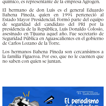
químico, es representante de la empresa Agrogen.
El hermano de don Luis es el general Eduardo
Bahena Pineda, quien en 1994 perteneció al
Estado Mayor Presidencial. Formó parte del equipo
de seguridad del candidato del PRI por la
presidencia de la República, Luis Donaldo Colosio,
asesinado en Tijuana aquel año. Fue secretario de
Seguridad Pública en Aguascalientes en el gobierno
de Carlos Lozano de la Torre.
Los hermanos Bahena Pineda son cercanísimos a
la familia Figueroa. Por eso, que no le cuenten que
no saben con quien se juntan.