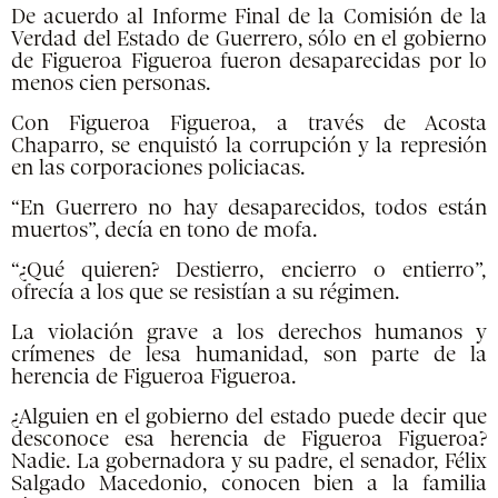
De acuerdo al Informe Final de la Comisión de la
Verdad del Estado de Guerrero, sólo en el gobierno
de Figueroa Figueroa fueron desaparecidas por lo
menos cien personas.
Con Figueroa Figueroa, a través de Acosta
Chaparro, se enquistó la corrupción y la represión
en las corporaciones policiacas.
“En Guerrero no hay desaparecidos, todos están
muertos”, decía en tono de mofa.
“¿Qué quieren? Destierro, encierro o entierro”,
ofrecía a los que se resistían a su régimen.
La violación grave a los derechos humanos y
crímenes de lesa humanidad, son parte de la
herencia de Figueroa Figueroa.
¿Alguien en el gobierno del estado puede decir que
desconoce esa herencia de Figueroa Figueroa?
Nadie. La gobernadora y su padre, el senador, Félix
Salgado Macedonio, conocen bien a la familia