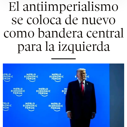
El antiimperialismo
se coloca de nuevo
como bandera central
para la izquierda