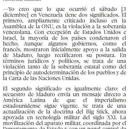
—Yo creo que lo que ocurrió el sábado [3
diciembre] en Venezuela tiene dos significados. El
primero, ampliamente criticado incluso en la
Asamblea de la ONU, es la violación a la soberanía
venezolana. Con excepción de Estados Unidos e
Israel, la mayoría de los países condenaron el
hecho. Aunque algunos gobiernos, como el
francés, mostraron inicialmente apoyo a la salida
de Maduro, luego rectificaron su postura. En
términos jurídicos y políticos, se trata de una
violación tanto de la soberanía estatal como del
principio de autodeterminación de los pueblos y de
la Carta de las Naciones Unidas.
El segundo significado es igualmente claro: el
secuestro de Maduro envía un mensaje directo a
América Latina de que el imperialismo
estadounidense sigue vigente. Se trata de una
actualización de la doctrina del Big Stick, ahora
apoyada en tecnología militar del siglo XXI. La
movilización del aparato militar, coordinada por el