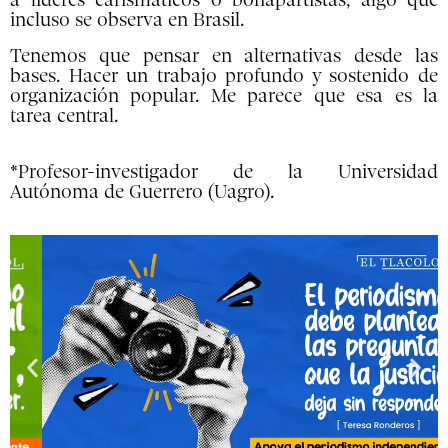
a líderes carismáticos o bonapartistas, algo que
incluso se observa en Brasil.
Tenemos que pensar en alternativas desde las
bases. Hacer un trabajo profundo y sostenido de
organización popular. Me parece que esa es la
tarea central.
*Profesor-investigador de la Universidad
Autónoma de Guerrero (Uagro).