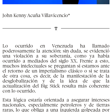
John Kenny Acuña Villavicencio*
Lo ocurrido en Venezuela ha llamado
poderosamente la atención; sin duda, se evidenció
una violación a su soberanía, como ya había
ocurrido a mediados del siglo XX. Frente a esto,
muchos intelectuales se preguntan si estamos ante
el retorno de un imperialismo clásico o si se trata
de otra cosa, es decir, de la manifestación de la
desglobalización y de la idea de que la
actualización del Big Stick resulta más coherente
con lo ocurrido.
Esta lógica estaría orientada a asegurar intereses
nacionales, especialmente petroleros y de tierras
raras, lo que obliga a una izquierda golpeada por