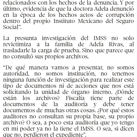
relacionados con los hechos de la denuncia. Y por
último, evidencia de que la doctora Adela denunció
en la época de los hechos actos de corrupción
dentro del propio Instituto Mexicano del Seguro
Social”.
La presunta investigación del IMSS no solo
revictimiza a la familia de Adela Rivas, al
trasladarle la carga de prueba. Sino que parece que
no consultó sus propios archivos.
“De qué manera vamos a presentar, no somos
autoridad, no somos institución, no tenemos
ninguna función de investigación para realizar este
tipo de documentos ni de acciones que nos está
solicitando la unidad de órgano interno. ¿Dónde
están los archivos? Fiscalía tiene parte de
documentos de la auditoría y debe tener
documentos de muchas otras cosas. ¿Por qué estos
auditores no consultan su propia base, su propio
archivo? O sea, a poco esta auditoría que yo tengo
en mi poder ya no la tiene el IMSS. O sea, si dicen
que no, perdieron el expediente”.