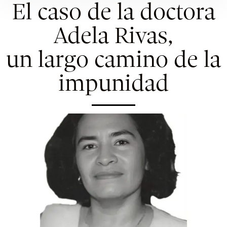
El caso de la doctora
Adela Rivas,
un largo camino de la
impunidad