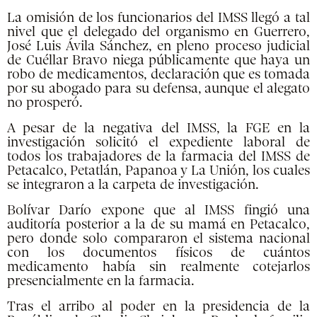
La omisión de los funcionarios del IMSS llegó a tal
nivel que el delegado del organismo en Guerrero,
José Luis Ávila Sánchez, en pleno proceso judicial
de Cuéllar Bravo niega públicamente que haya un
robo de medicamentos, declaración que es tomada
por su abogado para su defensa, aunque el alegato
no prosperó.
A pesar de la negativa del IMSS, la FGE en la
investigación solicitó el expediente laboral de
todos los trabajadores de la farmacia del IMSS de
Petacalco, Petatlán, Papanoa y La Unión, los cuales
se integraron a la carpeta de investigación.
Bolívar Darío expone que al IMSS fingió una
auditoría posterior a la de su mamá en Petacalco,
pero donde solo compararon el sistema nacional
con los documentos físicos de cuántos
medicamento había sin realmente cotejarlos
presencialmente en la farmacia.
Tras el arribo al poder en la presidencia de la