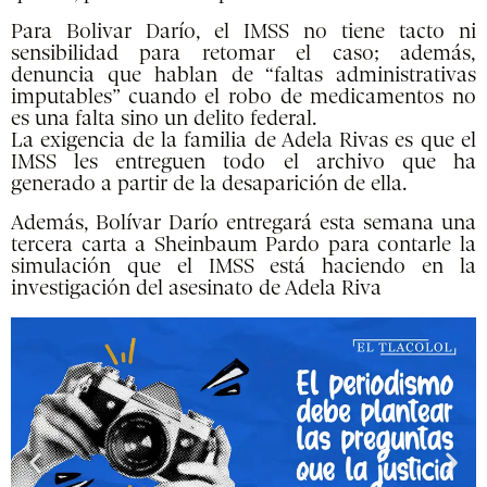
Para Bolivar Darío, el IMSS no tiene tacto ni
sensibilidad para retomar el caso; además,
denuncia que hablan de “faltas administrativas
imputables” cuando el robo de medicamentos no
es una falta sino un delito federal.
La exigencia de la familia de Adela Rivas es que el
IMSS les entreguen todo el archivo que ha
generado a partir de la desaparición de ella.
Además, Bolívar Darío entregará esta semana una
tercera carta a Sheinbaum Pardo para contarle la
simulación que el IMSS está haciendo en la
investigación del asesinato de Adela Riva