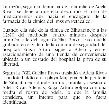
La razón, según la denuncia de la familia de Adela
Rivas, se debe a que ella descubrió el robo de
medicamentos que hacía el encargado de la
farmacia de la clínica del Imss en Petacalco.
Cuando ella sale de la clínica en Zihuatanejo a las
12:40 del mediodía, cuatro minutos después
también sale del lugar Cuéllar Bravo, esto queda
grabado en el video de la cámara de seguridad del
hospital; Edgar Arturo sigue a Adela y en el
estacionamiento de una tienda de conveniencia
ubicada a un costado del hospital la priva de su
libertad.
Según la FGE, Cuéllar Bravo trasladó a Adela Rivas
a un lote baldío en la playa Majagua en la periferia
de Zihuatanejo; donde tortura, mutila y asesina a
Adela Rivas. Además, Edgar Arturo golpea con una
piedra el rostro de Adela, lo que la familia
considera, un intento para que no fuera
identificada.