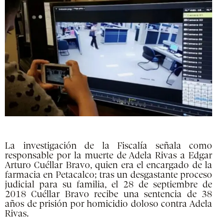
La investigación de la Fiscalía señala como
responsable por la muerte de Adela Rivas a Edgar
Arturo Cuéllar Bravo, quien era el encargado de la
farmacia en Petacalco; tras un desgastante proceso
judicial para su familia, el 28 de septiembre de
2018 Cuéllar Bravo recibe una sentencia de 38
años de prisión por homicidio doloso contra Adela
Rivas.