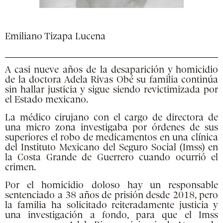
Emiliano Tizapa Lucena
A casi nueve años de la desaparición y homicidio
de la doctora Adela Rivas Obé su familia continúa
sin hallar justicia y sigue siendo revictimizada por
el Estado mexicano.
La médico cirujano con el cargo de directora de
una micro zona investigaba por órdenes de sus
superiores el robo de medicamentos en una clínica
del Instituto Mexicano del Seguro Social (Imss) en
la Costa Grande de Guerrero cuando ocurrió el
crimen.
Por el homicidio doloso hay un responsable
sentenciado a 38 años de prisión desde 2018, pero
la familia ha solicitado reiteradamente justicia y
una investigación a fondo, para que el Imss