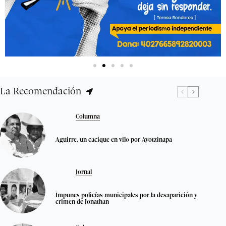
La Recomendación
Columna
Aguirre, un cacique en vilo por Ayotzinapa
Jornal
Impunes policías municipales por la desaparición y
crimen de Jonathan