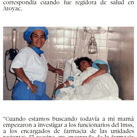
correspondía cuando fue regidora de salud en
Atoyac.
“Cuando estamos buscando todavía a mi mamá
empezaron a investigar a los funcionarios del Imss,
a los encargados de farmacia de las unidades