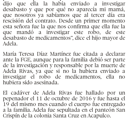
dijo que ella la había enviado a investigar
desabasto y que por qué no aparecía mi mamá,
que nosotros ya sabíamos que al tercer día era
rescisión del contrato. Desde un primer momento
esta señora fue la que nos confirma que ella fue la
que mandó a investigar este robo, de este
desabasto de medicamentos”, dice el hijo mayor de
Adela.
María Teresa Díaz Martínez fue citada a declarar
ante la FGE, aunque para la familia debió ser parte
de la investigación y responsable por la muerte de
Adela Rivas, ya que si no la hubiera enviado a
investigar el robo de medicamentos, ella no
hubiera sido asesinada.
El cadáver de Adela Rivas fue hallado por un
pepenador el 11 de octubre de 2016 y fue hasta el
19 del mismo mes cuando el cuerpo fue entregado
a la familia. Adela fue sepultada en el panteón San
Crispín de la colonia Santa Cruz en Acapulco.