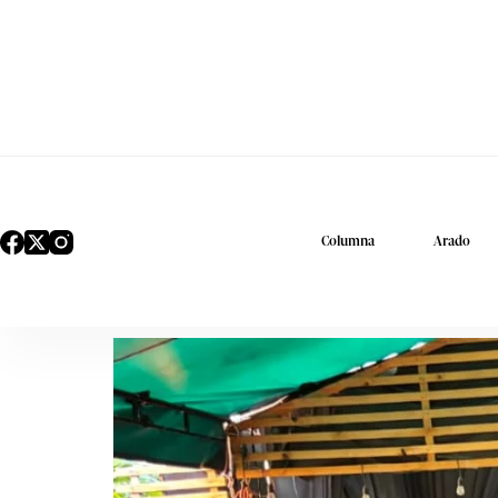
Columna
Arado