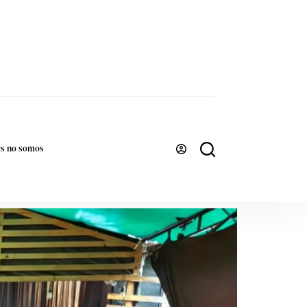
es no somos