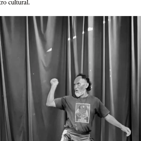
ro cultural.