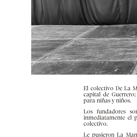
El colectivo De La 
capital de Guerrero
para niñas y niños.
Los fundadores so
inmediatamente el p
colectivo.
Le pusieron La Manc