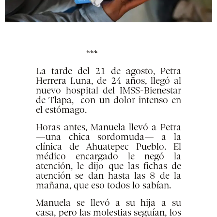
***
La tarde del 21 de agosto, Petra
Herrera Luna, de 24 años, llegó al
nuevo hospital del IMSS-Bienestar
de Tlapa, con un dolor intenso en
el estómago.
Horas antes, Manuela llevó a Petra
—una chica sordomuda— a la
clínica de Ahuatepec Pueblo. El
médico encargado le negó la
atención, le dijo que las fichas de
atención se dan hasta las 8 de la
mañana, que eso todos lo sabían.
Manuela se llevó a su hija a su
casa, pero las molestias seguían, los