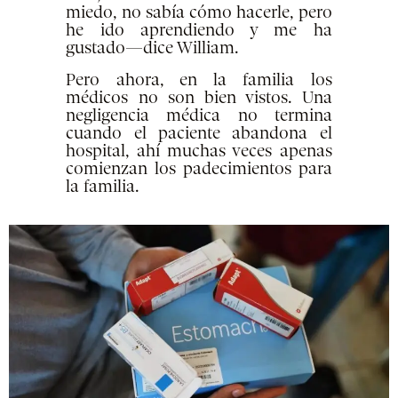
miedo, no sabía cómo hacerle, pero
he ido aprendiendo y me ha
gustado—dice William.
Pero ahora, en la familia los
médicos no son bien vistos. Una
negligencia médica no termina
cuando el paciente abandona el
hospital, ahí muchas veces apenas
comienzan los padecimientos para
la familia.