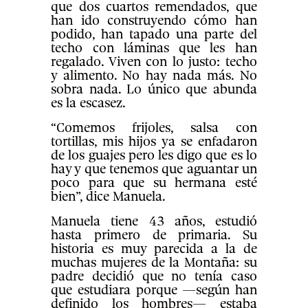
que dos cuartos remendados, que
han ido construyendo cómo han
podido, han tapado una parte del
techo con láminas que les han
regalado. Viven con lo justo: techo
y alimento. No hay nada más. No
sobra nada. Lo único que abunda
es la escasez.
“Comemos frijoles, salsa con
tortillas, mis hijos ya se enfadaron
de los guajes pero les digo que es lo
hay y que tenemos que aguantar un
poco para que su hermana esté
bien”, dice Manuela.
Manuela tiene 43 años, estudió
hasta primero de primaria. Su
historia es muy parecida a la de
muchas mujeres de la Montaña: su
padre decidió que no tenía caso
que estudiara porque —según han
definido los hombres— estaba