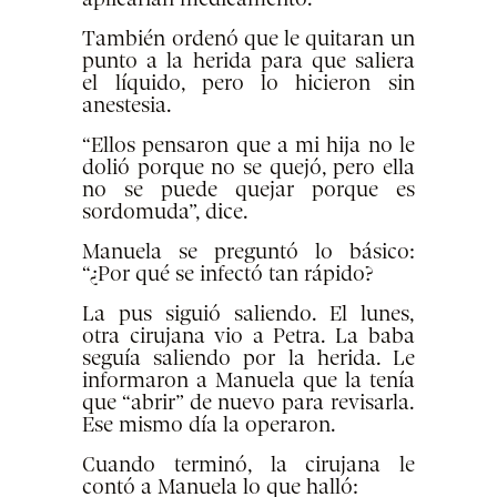
También ordenó que le quitaran un
punto a la herida para que saliera
el líquido, pero lo hicieron sin
anestesia.
“Ellos pensaron que a mi hija no le
dolió porque no se quejó, pero ella
no se puede quejar porque es
sordomuda”, dice.
Manuela se preguntó lo básico:
“¿Por qué se infectó tan rápido?
La pus siguió saliendo. El lunes,
otra cirujana vio a Petra. La baba
seguía saliendo por la herida. Le
informaron a Manuela que la tenía
que “abrir” de nuevo para revisarla.
Ese mismo día la operaron.
Cuando terminó, la cirujana le
contó a Manuela lo que halló: