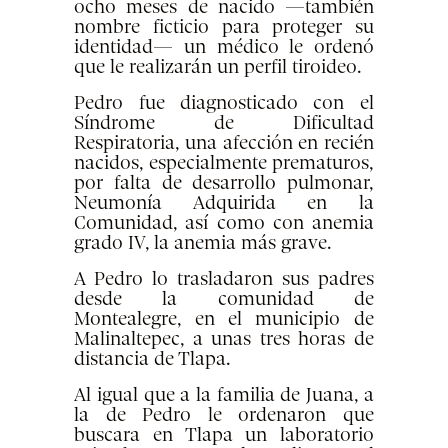
ocho meses de nacido —también
nombre ficticio para proteger su
identidad— un médico le ordenó
que le realizarán un perfil tiroideo.
Pedro fue diagnosticado con el
Síndrome de Dificultad
Respiratoria, una afección en recién
nacidos, especialmente prematuros,
por falta de desarrollo pulmonar,
Neumonía Adquirida en la
Comunidad, así como con anemia
grado IV, la anemia más grave.
A Pedro lo trasladaron sus padres
desde la comunidad de
Montealegre, en el municipio de
Malinaltepec, a unas tres horas de
distancia de Tlapa.
Al igual que a la familia de Juana, a
la de Pedro le ordenaron que
buscara en Tlapa un laboratorio