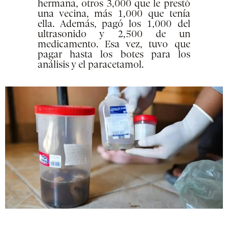
hermana, otros 3,000 que le prestó
una vecina, más 1,000 que tenía
ella. Además, pagó los 1,000 del
ultrasonido y 2,500 de un
medicamento. Esa vez, tuvo que
pagar hasta los botes para los
análisis y el paracetamol.