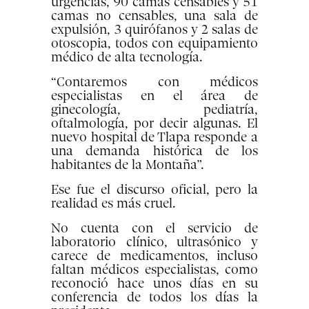
urgencias, 90 camas censables y 51
camas no censables, una sala de
expulsión, 3 quirófanos y 2 salas de
otoscopia, todos con equipamiento
médico de alta tecnología.
“Contaremos con médicos
especialistas en el área de
ginecología, pediatría,
oftalmología, por decir algunas. El
nuevo hospital de Tlapa responde a
una demanda histórica de los
habitantes de la Montaña”.
Ese fue el discurso oficial, pero la
realidad es más cruel.
No cuenta con el servicio de
laboratorio clínico, ultrasónico y
carece de medicamentos, incluso
faltan médicos especialistas, como
reconoció hace unos días en su
conferencia de todos los días la