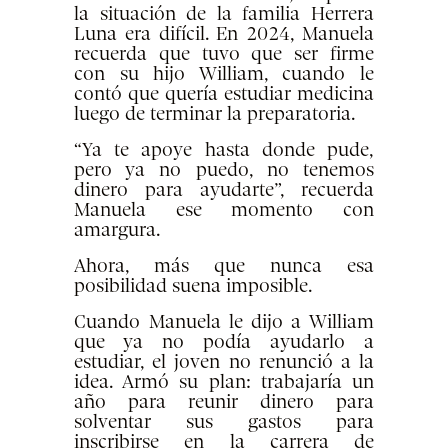
la situación de la familia Herrera
Luna era difícil. En 2024, Manuela
recuerda que tuvo que ser firme
con su hijo William, cuando le
contó que quería estudiar medicina
luego de terminar la preparatoria.
“Ya te apoye hasta donde pude,
pero ya no puedo, no tenemos
dinero para ayudarte”, recuerda
Manuela ese momento con
amargura.
Ahora, más que nunca esa
posibilidad suena imposible.
Cuando Manuela le dijo a William
que ya no podía ayudarlo a
estudiar, el joven no renunció a la
idea. Armó su plan: trabajaría un
año para reunir dinero para
solventar sus gastos para
inscribirse en la carrera de