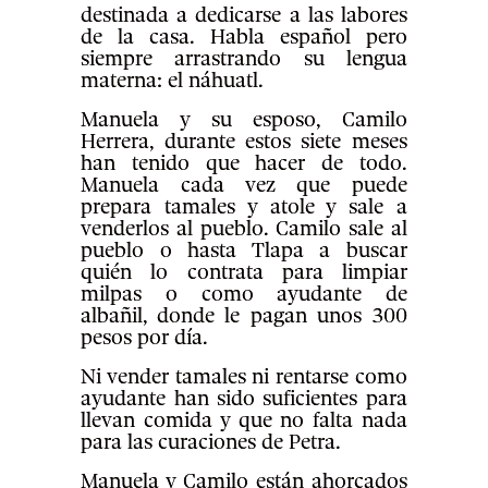
destinada a dedicarse a las labores
de la casa. Habla español pero
siempre arrastrando su lengua
materna: el náhuatl.
Manuela y su esposo, Camilo
Herrera, durante estos siete meses
han tenido que hacer de todo.
Manuela cada vez que puede
prepara tamales y atole y sale a
venderlos al pueblo. Camilo sale al
pueblo o hasta Tlapa a buscar
quién lo contrata para limpiar
milpas o como ayudante de
albañil, donde le pagan unos 300
pesos por día.
Ni vender tamales ni rentarse como
ayudante han sido suficientes para
llevan comida y que no falta nada
para las curaciones de Petra.
Manuela y Camilo están ahorcados