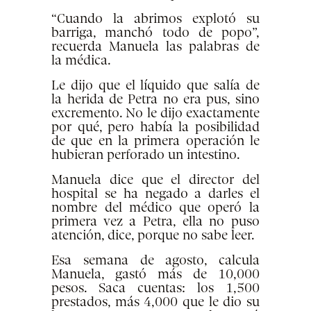
“Cuando la abrimos explotó su
barriga, manchó todo de popo”,
recuerda Manuela las palabras de
la médica.
Le dijo que el líquido que salía de
la herida de Petra no era pus, sino
excremento. No le dijo exactamente
por qué, pero había la posibilidad
de que en la primera operación le
hubieran perforado un intestino.
Manuela dice que el director del
hospital se ha negado a darles el
nombre del médico que operó la
primera vez a Petra, ella no puso
atención, dice, porque no sabe leer.
Esa semana de agosto, calcula
Manuela, gastó más de 10,000
pesos. Saca cuentas: los 1,500
prestados, más 4,000 que le dio su