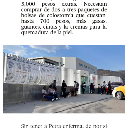
5,000 pesos extras. Necesitan
comprar de dos a tres paquetes de
bolsas de colostomía que cuestan
hasta 700 pesos, más gasas,
guantes, cintas y la cremas para la
quemadura de la piel.
Sin tener a Petra enferma, de por sí