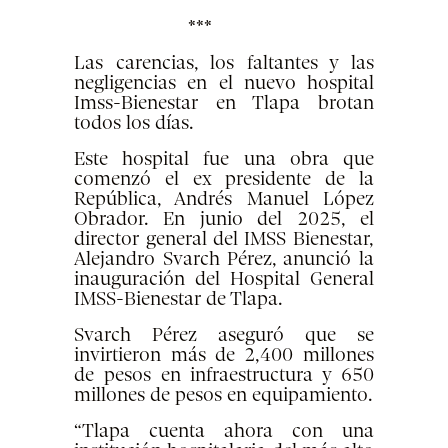
***
Las carencias, los faltantes y las
negligencias en el nuevo hospital
Imss-Bienestar en Tlapa brotan
todos los días.
Este hospital fue una obra que
comenzó el ex presidente de la
República, Andrés Manuel López
Obrador. En junio del 2025, el
director general del IMSS Bienestar,
Alejandro Svarch Pérez, anunció la
inauguración del Hospital General
IMSS-Bienestar de Tlapa.
Svarch Pérez aseguró que se
invirtieron más de 2,400 millones
de pesos en infraestructura y 650
millones de pesos en equipamiento.
“Tlapa cuenta ahora con una