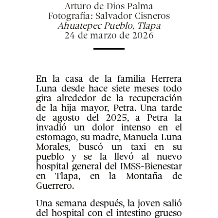
Arturo de Dios Palma
Fotografía: Salvador Cisneros
Ahuatepec Pueblo, Tlapa
24 de marzo de 2026
En la casa de la familia Herrera
Luna desde hace siete meses todo
gira alrededor de la recuperación
de la hija mayor, Petra. Una tarde
de agosto del 2025, a Petra la
invadió un dolor intenso en el
estomago, su madre, Manuela Luna
Morales, buscó un taxi en su
pueblo y se la llevó al nuevo
hospital general del IMSS-Bienestar
en Tlapa, en la Montaña de
Guerrero.
Una semana después, la joven salió
del hospital con el intestino grueso