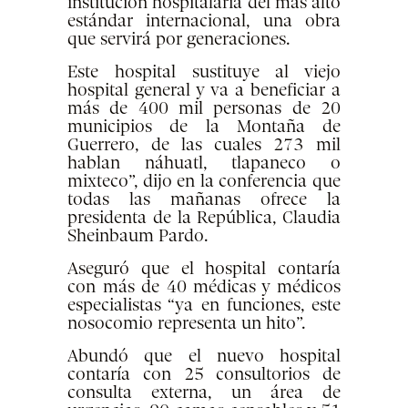
institución hospitalaria del más alto
estándar internacional, una obra
que servirá por generaciones.
Este hospital sustituye al viejo
hospital general y va a beneficiar a
más de 400 mil personas de 20
municipios de la Montaña de
Guerrero, de las cuales 273 mil
hablan náhuatl, tlapaneco o
mixteco”, dijo en la conferencia que
todas las mañanas ofrece la
presidenta de la República, Claudia
Sheinbaum Pardo.
Aseguró que el hospital contaría
con más de 40 médicas y médicos
especialistas “ya en funciones, este
nosocomio representa un hito”.
Abundó que el nuevo hospital
contaría con 25 consultorios de
consulta externa, un área de