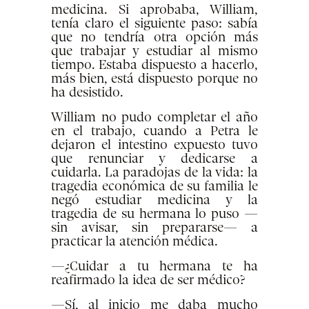
medicina. Si aprobaba, William,
tenía claro el siguiente paso: sabía
que no tendría otra opción más
que trabajar y estudiar al mismo
tiempo. Estaba dispuesto a hacerlo,
más bien, está dispuesto porque no
ha desistido.
William no pudo completar el año
en el trabajo, cuando a Petra le
dejaron el intestino expuesto tuvo
que renunciar y dedicarse a
cuidarla. La paradojas de la vida: la
tragedia económica de su familia le
negó estudiar medicina y la
tragedia de su hermana lo puso —
sin avisar, sin prepararse— a
practicar la atención médica.
—¿Cuidar a tu hermana te ha
reafirmado la idea de ser médico?
—Sí, al inicio me daba mucho