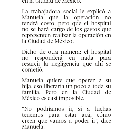
en la Ciudad de México.
La trabajadora social le explicó a
Manuela que la operación no
tendrá costo, pero que el hospital
no se hará cargo de los gastos que
representen realizar la operación en
la Ciudad de México.
Dicho de otra manera: el hospital
no responderá en nada para
resarcir la negligencia que ahí se
cometió.
Manuela quiere que operen a su
hija, eso liberaría un poco a toda su
familia. Pero en la Ciudad de
México es casi imposible.
“No podríamos ir, si a luchas
tenemos para estar acá, cómo
creen que vamos a poder ir”, dice
Manuela.