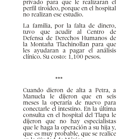
privado para que le realizaran el
perfil tiroideo, porque en el hospital
no realizan ese estudio.
La familia, por la falta de dinero,
tuvo que acudir al Centro de
Defensa de Derechos Humanos de
la Montaña Tlachinollan para que
les ayudaran a pagar el análisis
clínico. Su costo: 1,100 pesos.
***
Cuando dieron de alta a Petra, a
Manuela le dijeron que en seis
meses la operaría de nuevo para
conectarle el intestino. En la última
consulta en el hospital del Tlapa le
dijeron que no hay especialistas
que le haga la operación a su hija y,
que es muy probable, que se realice