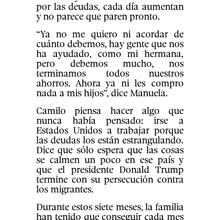
por las deudas, cada día aumentan
y no parece que paren pronto.
“Ya no me quiero ni acordar de
cuánto debemos, hay gente que nos
ha ayudado, como mi hermana,
pero debemos mucho, nos
terminamos todos nuestros
ahorros. Ahora ya ni les compro
nada a mis hijos”, dice Manuela.
Camilo piensa hacer algo que
nunca había pensado: irse a
Estados Unidos a trabajar porque
las deudas los están estrangulando.
Dice que sólo espera que las cosas
se calmen un poco en ese país y
que el presidente Donald Trump
termine con su persecución contra
los migrantes.
Durante estos siete meses, la familia
han tenido que conseguir cada mes