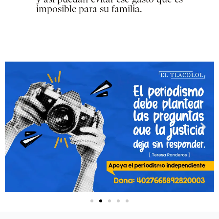
imposible para su familia.