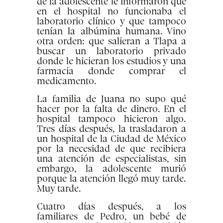
de la adolescente le informaron que
en el hospital no funcionaba el
laboratorio clínico y que tampoco
tenían la albúmina humana. Vino
otra orden: que salieran a Tlapa a
buscar un laboratorio privado
donde le hicieran los estudios y una
farmacia donde comprar el
medicamento.
La familia de Juana no supo qué
hacer por la falta de dinero. En el
hospital tampoco hicieron algo.
Tres días después, la trasladaron a
un hospital de la Ciudad de México
por la necesidad de que recibiera
una atención de especialistas, sin
embargo, la adolescente murió
porque la atención llegó muy tarde.
Muy tarde.
Cuatro días después, a los
familiares de Pedro, un bebé de