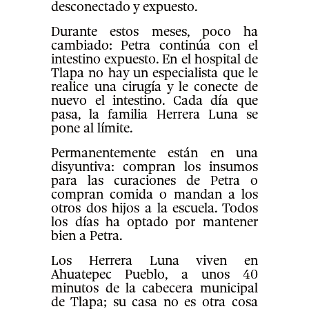
desconectado y expuesto.
Durante estos meses, poco ha
cambiado: Petra continúa con el
intestino expuesto. En el hospital de
Tlapa no hay un especialista que le
realice una cirugía y le conecte de
nuevo el intestino. Cada día que
pasa, la familia Herrera Luna se
pone al límite.
Permanentemente están en una
disyuntiva: compran los insumos
para las curaciones de Petra o
compran comida o mandan a los
otros dos hijos a la escuela. Todos
los días ha optado por mantener
bien a Petra.
Los Herrera Luna viven en
Ahuatepec Pueblo, a unos 40
minutos de la cabecera municipal
de Tlapa; su casa no es otra cosa