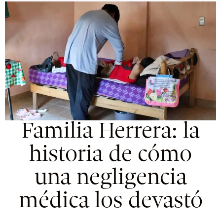
Familia Herrera: la
historia de cómo
una negligencia
médica los devastó