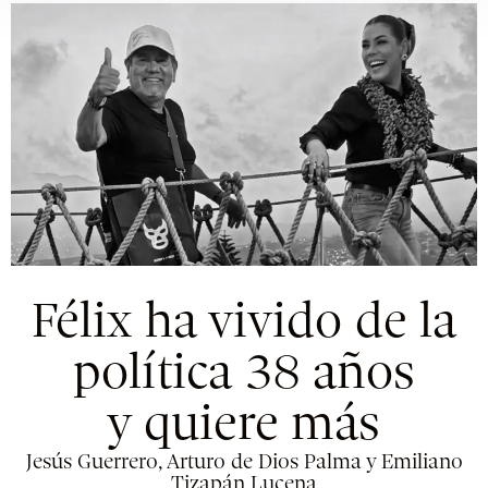
Félix ha vivido de la
política 38 años
y quiere más
Jesús Guerrero, Arturo de Dios Palma y Emiliano
Tizapán Lucena