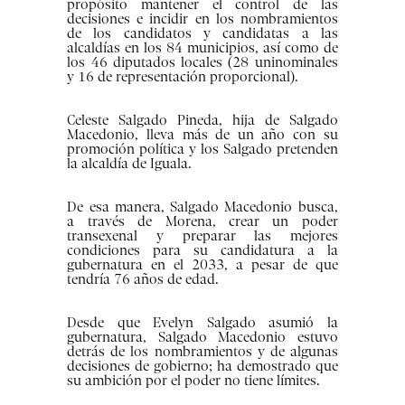
propósito mantener el control de las
decisiones e incidir en los nombramientos
de los candidatos y candidatas a las
alcaldías en los 84 municipios, así como de
los 46 diputados locales (28 uninominales
y 16 de representación proporcional).
Celeste Salgado Pineda, hija de Salgado
Macedonio, lleva más de un año con su
promoción política y los Salgado pretenden
la alcaldía de Iguala.
De esa manera, Salgado Macedonio busca,
a través de Morena, crear un poder
transexenal y preparar las mejores
condiciones para su candidatura a la
gubernatura en el 2033, a pesar de que
tendría 76 años de edad.
Desde que Evelyn Salgado asumió la
gubernatura, Salgado Macedonio estuvo
detrás de los nombramientos y de algunas
decisiones de gobierno; ha demostrado que
su ambición por el poder no tiene límites.