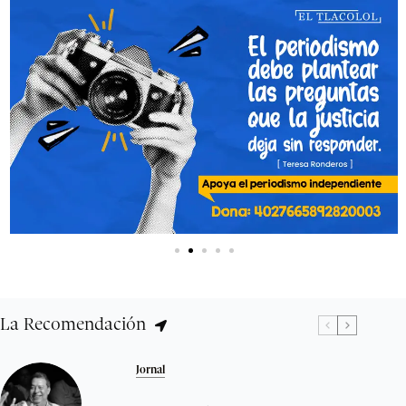
La Recomendación
Jornal