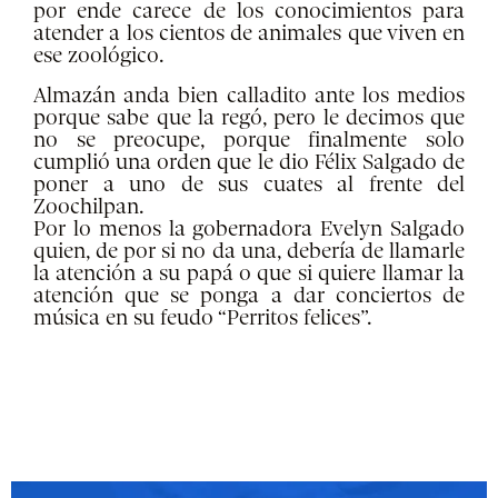
por ende carece de los conocimientos para
atender a los cientos de animales que viven en
ese zoológico.
Almazán anda bien calladito ante los medios
porque sabe que la regó, pero le decimos que
no se preocupe, porque finalmente solo
cumplió una orden que le dio Félix Salgado de
poner a uno de sus cuates al frente del
Zoochilpan.
Por lo menos la gobernadora Evelyn Salgado
quien, de por si no da una, debería de llamarle
la atención a su papá o que si quiere llamar la
atención que se ponga a dar conciertos de
música en su feudo “Perritos felices”.