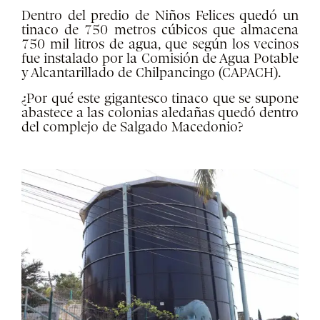
Dentro del predio de Niños Felices quedó un
tinaco de 750 metros cúbicos que almacena
750 mil litros de agua, que según los vecinos
fue instalado por la Comisión de Agua Potable
y Alcantarillado de Chilpancingo (CAPACH).
¿Por qué este gigantesco tinaco que se supone
abastece a las colonias aledañas quedó dentro
del complejo de Salgado Macedonio?