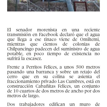
El senador morenista en una reciente
transmisión en Facebook declaró que el agua
que llega a ese tinaco viene de Omiltemi,
mientras que cientos de colonias de
Chilpancingo padecen del suministro de agua
potable, en poco tiempo de existencia no
sufrirá la escasez.
Frente a Perritos Felices, a unos 500 metros
pasando una barranca y sobre un retajo del
cerro que en su colina se asienta el
fraccionamiento privado Las Cumbres, está en
construcción Cabañitas Felices, un conjunto
de 10 cuartos de dos metros de ancho por dos
metros de largo.
Dos trabajadores edifican un muro de