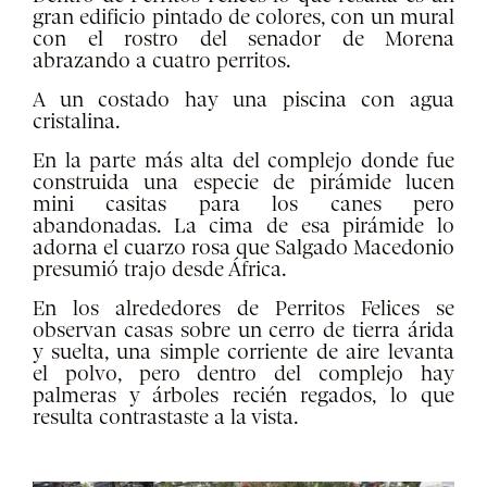
gran edificio pintado de colores, con un mural
con el rostro del senador de Morena
abrazando a cuatro perritos.
A un costado hay una piscina con agua
cristalina.
En la parte más alta del complejo donde fue
construida una especie de pirámide lucen
mini casitas para los canes pero
abandonadas. La cima de esa pirámide lo
adorna el cuarzo rosa que Salgado Macedonio
presumió trajo desde África.
En los alrededores de Perritos Felices se
observan casas sobre un cerro de tierra árida
y suelta, una simple corriente de aire levanta
el polvo, pero dentro del complejo hay
palmeras y árboles recién regados, lo que
resulta contrastaste a la vista.