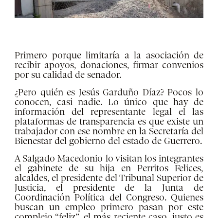
Primero porque limitaría a la asociación de
recibir apoyos, donaciones, firmar convenios
por su calidad de senador.
¿Pero quién es Jesús Garduño Díaz? Pocos lo
conocen, casi nadie. Lo único que hay de
información del representante legal el las
plataformas de transparencia es que existe un
trabajador con ese nombre en la Secretaría del
Bienestar del gobierno del estado de Guerrero.
A Salgado Macedonio lo visitan los integrantes
el gabinete de su hija en Perritos Felices,
alcaldes, el presidente del Tribunal Superior de
Justicia, el presidente de la Junta de
Coordinación Política del Congreso. Quienes
buscan un empleo primero pasan por este
complejo “feliz”, el más reciente caso, justo es