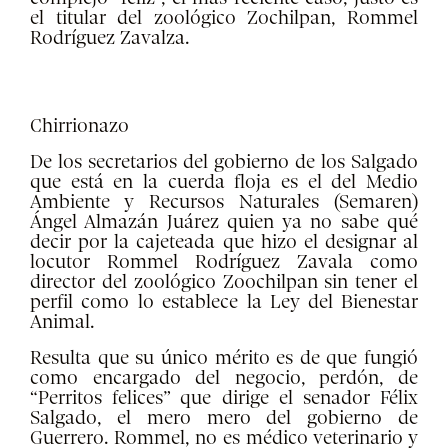
el titular del zoológico Zochilpan, Rommel
Rodríguez Zavalza.
Chirrionazo
De los secretarios del gobierno de los Salgado
que está en la cuerda floja es el del Medio
Ambiente y Recursos Naturales (Semaren)
Ángel Almazán Juárez quien ya no sabe qué
decir por la cajeteada que hizo el designar al
locutor Rommel Rodríguez Zavala como
director del zoológico Zoochilpan sin tener el
perfil como lo establece la Ley del Bienestar
Animal.
Resulta que su único mérito es de que fungió
como encargado del negocio, perdón, de
“Perritos felices” que dirige el senador Félix
Salgado, el mero mero del gobierno de
Guerrero. Rommel, no es médico veterinario y