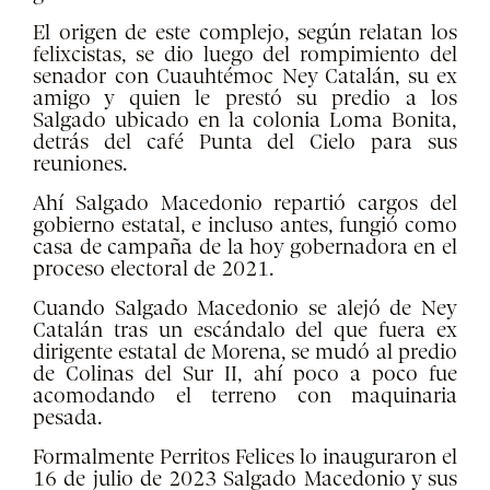
El origen de este complejo, según relatan los
felixcistas, se dio luego del rompimiento del
senador con Cuauhtémoc Ney Catalán, su ex
amigo y quien le prestó su predio a los
Salgado ubicado en la colonia Loma Bonita,
detrás del café Punta del Cielo para sus
reuniones.
Ahí Salgado Macedonio repartió cargos del
gobierno estatal, e incluso antes, fungió como
casa de campaña de la hoy gobernadora en el
proceso electoral de 2021.
Cuando Salgado Macedonio se alejó de Ney
Catalán tras un escándalo del que fuera ex
dirigente estatal de Morena, se mudó al predio
de Colinas del Sur II, ahí poco a poco fue
acomodando el terreno con maquinaria
pesada.
Formalmente Perritos Felices lo inauguraron el
16 de julio de 2023 Salgado Macedonio y sus