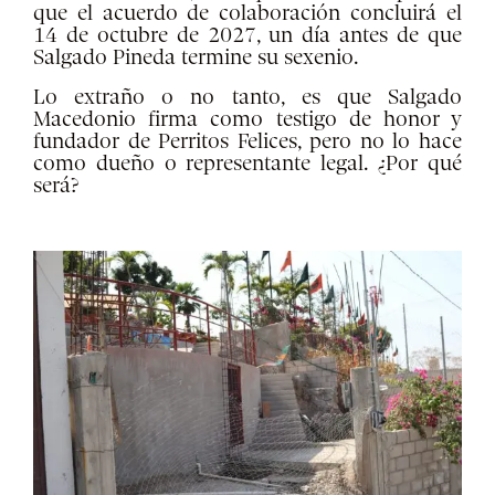
que el acuerdo de colaboración concluirá el
14 de octubre de 2027, un día antes de que
Salgado Pineda termine su sexenio.
Lo extraño o no tanto, es que Salgado
Macedonio firma como testigo de honor y
fundador de Perritos Felices, pero no lo hace
como dueño o representante legal. ¿Por qué
será?