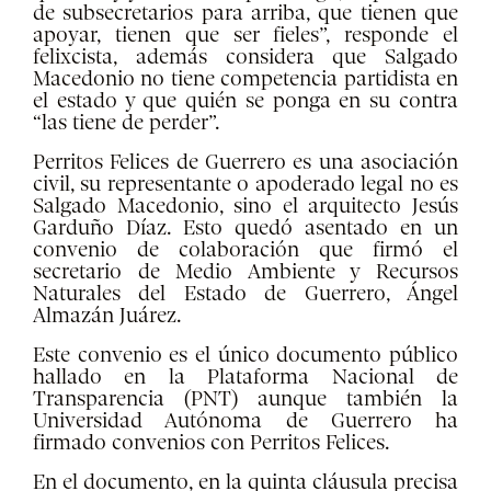
de subsecretarios para arriba, que tienen que
apoyar, tienen que ser fieles”, responde el
felixcista, además considera que Salgado
Macedonio no tiene competencia partidista en
el estado y que quién se ponga en su contra
“las tiene de perder”.
Perritos Felices de Guerrero es una asociación
civil, su representante o apoderado legal no es
Salgado Macedonio, sino el arquitecto Jesús
Garduño Díaz. Esto quedó asentado en un
convenio de colaboración que firmó el
secretario de Medio Ambiente y Recursos
Naturales del Estado de Guerrero, Ángel
Almazán Juárez.
Este convenio es el único documento público
hallado en la Plataforma Nacional de
Transparencia (PNT) aunque también la
Universidad Autónoma de Guerrero ha
firmado convenios con Perritos Felices.
En el documento, en la quinta cláusula precisa