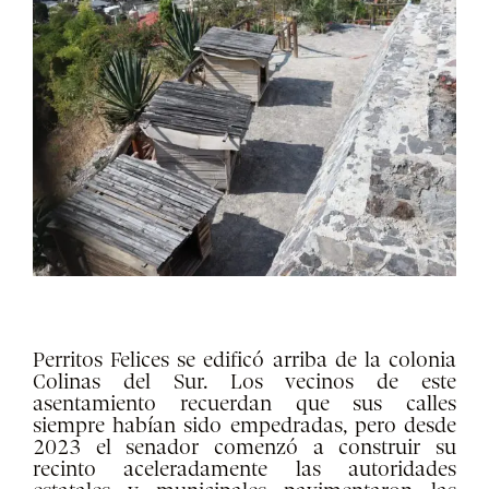
Perritos Felices se edificó arriba de la colonia
Colinas del Sur. Los vecinos de este
asentamiento recuerdan que sus calles
siempre habían sido empedradas, pero desde
2023 el senador comenzó a construir su
recinto aceleradamente las autoridades