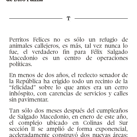
Perritos Felices no es sólo un refugio de
animales callejeros, es más, tal vez nunca lo
fue, el verdadero fin para Félix Salgado
Macedonio es un centro de operaciones
políticas.
En menos de dos años, el reelecto senador de
la República ha erigido todo un recinto de la
“felicidad” sobre lo que antes era un cerro
inhóspito, con carencias de servicios y calles
sin pavimentar.
Tan sólo dos meses después del cumpleaños
de Salgado Macedonio, en enero de este año,
el complejo ubicado en Colinas del Sur
sección II se amplió de forma exponencial,
aceleradamente construyó dos nuevas áreas: