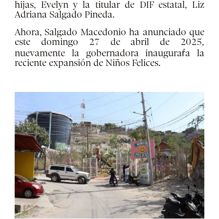
hijas, Evelyn y la titular de DIF estatal, Liz
Adriana Salgado Pineda.
Ahora, Salgado Macedonio ha anunciado que
este domingo 27 de abril de 2025,
nuevamente la gobernadora inauguraŕa la
reciente expansión de Niños Felices.