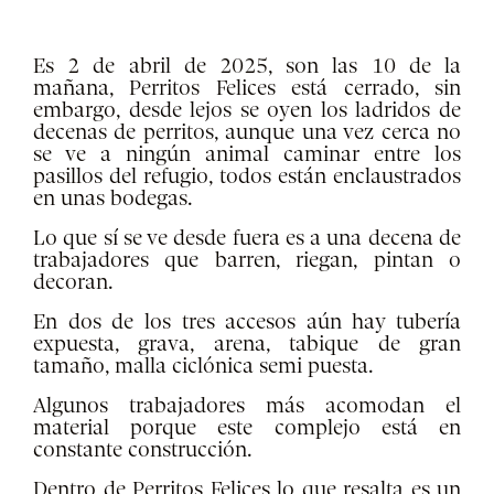
Es 2 de abril de 2025, son las 10 de la
mañana, Perritos Felices está cerrado, sin
embargo, desde lejos se oyen los ladridos de
decenas de perritos, aunque una vez cerca no
se ve a ningún animal caminar entre los
pasillos del refugio, todos están enclaustrados
en unas bodegas.
Lo que sí se ve desde fuera es a una decena de
trabajadores que barren, riegan, pintan o
decoran.
En dos de los tres accesos aún hay tubería
expuesta, grava, arena, tabique de gran
tamaño, malla ciclónica semi puesta.
Algunos trabajadores más acomodan el
material porque este complejo está en
constante construcción.
Dentro de Perritos Felices lo que resalta es un