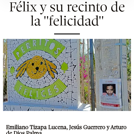
Félix y su recinto de
la "felicidad"
Emiliano Tizapa Lucena, Jesús Guerrero y Arturo
de Dios Palma