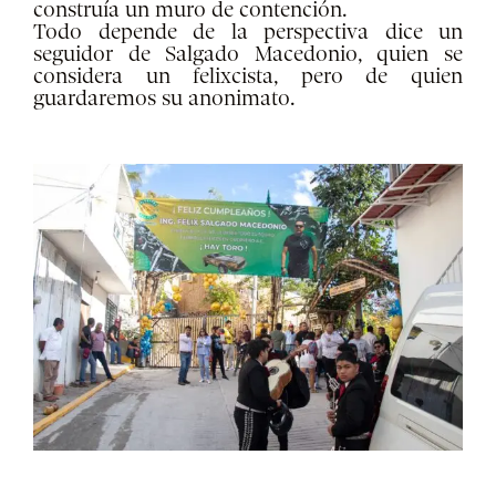
construía un muro de contención.
Todo depende de la perspectiva dice un
seguidor de Salgado Macedonio, quien se
considera un felixcista, pero de quien
guardaremos su anonimato.