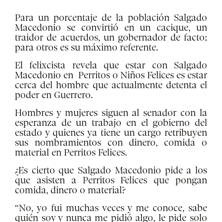
Para un porcentaje de la población Salgado
Macedonio se convirtió en un cacique, un
traidor de acuerdos, un gobernador de facto;
para otros es su máximo referente.
El felixcista revela que estar con Salgado
Macedonio en Perritos o Niños Felices es estar
cerca del hombre que actualmente detenta el
poder en Guerrero.
Hombres y mujeres siguen al senador con la
esperanza de un trabajo en el gobierno del
estado y quienes ya tiene un cargo retribuyen
sus nombramientos con dinero, comida o
material en Perritos Felices.
¿Es cierto que Salgado Macedonio pide a los
que asisten a Perritos Felices que pongan
comida, dinero o material?
“No, yo fui muchas veces y me conoce, sabe
quién soy y nunca me pidió algo, le pide solo