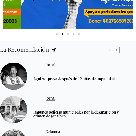
La Recomendación
Jornal
Aguirre, preso después de 12 años de impunidad
Jornal
Impunes policías municipales por la desaparición y
crimen de Jonathan
Columna