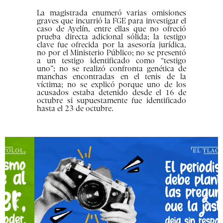
La magistrada enumeró varias omisiones
graves que incurrió la FGE para investigar el
caso de Ayelín, entre ellas que no ofreció
prueba directa adicional sólida; la testigo
clave fue ofrecida por la asesoría jurídica,
no por el Ministerio Público; no se presentó
a un testigo identificado como “testigo
uno”; no se realizó confronta genética de
manchas encontradas en el tenis de la
víctima; no se explicó porque uno de los
acusados estaba detenido desde el 16 de
octubre si supuestamente fue identificado
hasta el 23 de octubre.