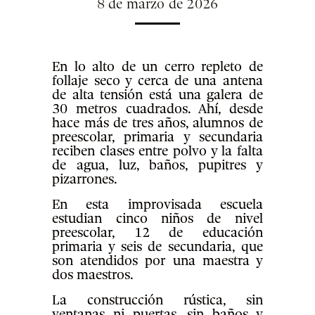
8 de marzo de 2026
En lo alto de un cerro repleto de
follaje seco y cerca de una antena
de alta tensión está una galera de
30 metros cuadrados. Ahí, desde
hace más de tres años, alumnos de
preescolar, primaria y secundaria
reciben clases entre polvo y la falta
de agua, luz, baños, pupitres y
pizarrones.
En esta improvisada escuela
estudian cinco niños de nivel
preescolar, 12 de educación
primaria y seis de secundaria, que
son atendidos por una maestra y
dos maestros.
La construcción rústica, sin
ventanas ni puertas, sin baños y