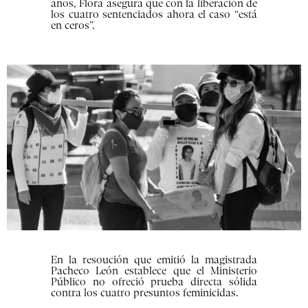
años, Flora asegura que con la liberación de
los cuatro sentenciados ahora el caso “está
en ceros”.
En la resoución que emitió la magistrada
Pacheco León establece que el Ministerio
Público no ofreció prueba directa sólida
contra los cuatro presuntos feminicidas.