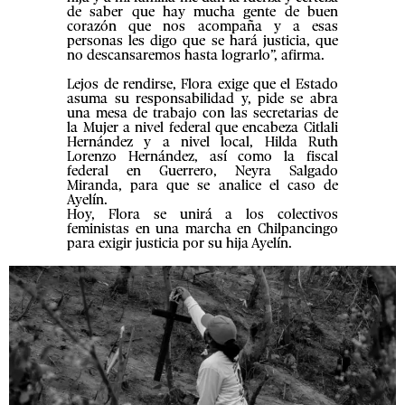
de saber que hay mucha gente de buen
corazón que nos acompaña y a esas
personas les digo que se hará justicia, que
no descansaremos hasta lograrlo”, afirma.
Lejos de rendirse, Flora exige que el Estado
asuma su responsabilidad y, pide se abra
una mesa de trabajo con las secretarias de
la Mujer a nivel federal que encabeza Citlali
Hernández y a nivel local, Hilda Ruth
Lorenzo Hernández, así como la fiscal
federal en Guerrero, Neyra Salgado
Miranda, para que se analice el caso de
Ayelín.
Hoy, Flora se unirá a los colectivos
feministas en una marcha en Chilpancingo
para exigir justicia por su hija Ayelín.