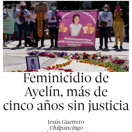
Feminicidio de
Ayelín, más de
cinco años sin justicia
Jesús Guerrero
Chilpancingo