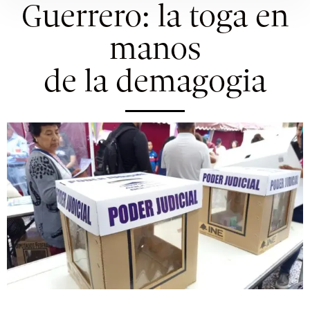
Guerrero: la toga en
manos
de la demagogia