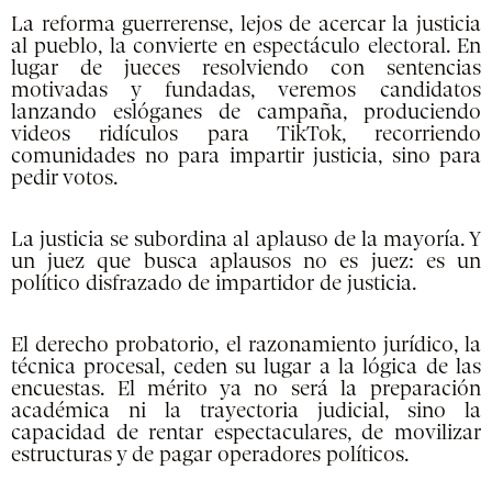
La reforma guerrerense, lejos de acercar la justicia
al pueblo, la convierte en espectáculo electoral. En
lugar de jueces resolviendo con sentencias
motivadas y fundadas, veremos candidatos
lanzando eslóganes de campaña, produciendo
videos ridículos para TikTok, recorriendo
comunidades no para impartir justicia, sino para
pedir votos.
La justicia se subordina al aplauso de la mayoría. Y
un juez que busca aplausos no es juez: es un
político disfrazado de impartidor de justicia.
El derecho probatorio, el razonamiento jurídico, la
técnica procesal, ceden su lugar a la lógica de las
encuestas. El mérito ya no será la preparación
académica ni la trayectoria judicial, sino la
capacidad de renta
r espectaculares, de movilizar
estructuras y de pagar operadores políticos.