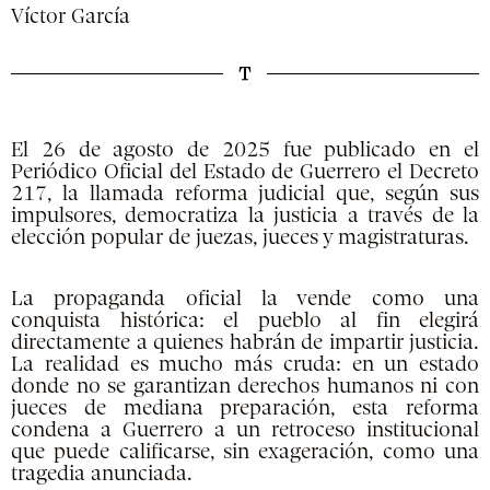
Víctor García
El 26 de agosto de 2025 fue publicado en el
Periódico Oficial del Estado de Guerrero el Decreto
217, la llamada reforma judicial que, según sus
impulsores, democratiza la justicia a través de la
elección popular de juezas, jueces y magistraturas.
La propaganda oficial la vende como una
conquista histórica: el pueblo al fin elegirá
directamente a quienes habrán de impartir justicia.
La realidad es mucho más cruda: en un estado
donde no se garantizan derechos humanos ni con
jueces de mediana preparación, esta reforma
condena a Guerrero a un retroceso institucional
que puede calificarse, sin exageración, como una
tragedia anunciada.