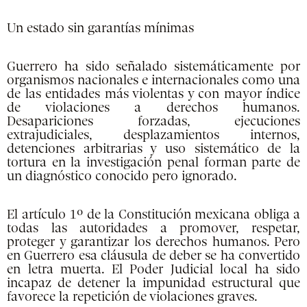
Un estado sin garantías mínimas
Guerrero ha sido señalado sistemáticamente por
organismos nacionales e internacionales como una
de las entidades más violentas y con mayor índice
de violaciones a derechos humanos.
Desapariciones forzadas, ejecuciones
extrajudiciales, desplazamientos internos,
detenciones arbitrarias y uso sistemático de la
tortura en la investigación penal forman parte de
un diagnóstico conocido pero ignorado.
El artículo 1º de la Constitución mexicana obliga a
todas las autoridades a promover, respetar,
proteger y garantizar los derechos humanos. Pero
en Guerrero esa cláusula de deber se ha convertido
en letra muerta. El Poder Judicial local ha sido
incapaz de detener la impunidad estructural que
favorece la repetición de violaciones graves.