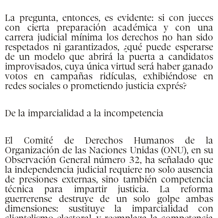
La pregunta, entonces, es evidente: si con jueces
con cierta preparación académica y con una
carrera judicial mínima los derechos no han sido
respetados ni garantizados, ¿qué puede esperarse
de un modelo que abrirá la puerta a candidatos
improvisados, cuya única virtud será haber ganado
votos en campañas ridículas, exhibiéndose en
redes sociales o prometiendo justicia exprés?
De la imparcialidad a la incompetencia
El Comité de Derechos Humanos de la
Organización de las Naciones Unidas (ONU), en su
Observación General número 32, ha señalado que
la independencia judicial requiere no solo ausencia
de presiones externas, sino también competencia
técnica para impartir justicia. La reforma
guerrerense destruye de un solo golpe ambas
dimensiones: sustituye la imparcialidad con