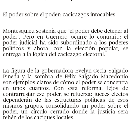
El poder sobre el poder: cacicazgos intocables
Montesquieu sostenía que “el poder debe detener al
poder”. Pero en Guerrero ocurre lo contrario: el
poder judicial ha sido subordinado a los poderes
políticos y ahora, con la elección popular, se
entrega a la lógica del cacicazgo electoral.
La figura de la gobernadora Evelyn Cecia Salgado
Pineda y la sombra de Félix Salgado Macedonio
son ejemplos claros de cómo el poder se concentra
en unos cuantos. Con esta reforma, lejos de
contrarrestar ese poder, se refuerza: jueces electos
dependerán de las estructuras políticas de esos
mismos grupos, consolidando un poder sobre el
poder, un círculo cerrado donde la justicia será
rehén de los caciques locales.