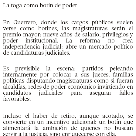
La toga como botín de poder
En Guerrero, donde los cargos públicos suelen
verse como botines, las magistraturas serán el
premio mayor: nueve años de salario, privilegios y
poder institucional. La reforma no crea
independencia judicial: abre un mercado político
de candidaturas judiciales.
Es previsible la escena: partidos peleando
internamente por colocar a sus jueces, familias
políticas disputando magistraturas como si fueran
alcaldías, redes de poder económico invirtiendo en
candidatos judiciales para asegurar fallos
favorables.
Incluso el haber de retiro, aunque acotado, se
convierte en un incentivo adicional: un botín que
alimentará la ambición de quienes no buscan
servir a la justicia, sino enriquecerse con ella.