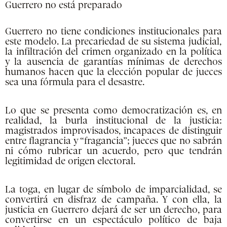
Guerrero no está preparado
Guerrero no tiene condiciones institucionales para
este modelo. La precariedad de su sistema judicial,
la infiltración del crimen organizado en la política
y la ausencia de garantías mínimas de derechos
humanos hacen que la elección popular de jueces
sea una fórmula para el desastre.
Lo que se presenta como democratización es, en
realidad, la burla institucional de la justicia:
magistrados improvisados, incapaces de distinguir
entre flagrancia y “fragancia”; jueces que no sabrán
ni cómo rubricar un acuerdo, pero que tendrán
legitimidad de origen electoral.
La toga, en lugar de símbolo de imparcialidad, se
convertirá en disfraz de campaña. Y con ella, la
justicia en Guerrero dejará de ser un derecho, para
convertirse en un espectáculo político de baja