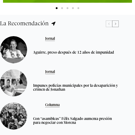
La Recomendación
Jornal
Aguirre, preso después de 12 años de impunidad
Jornal
Impunes policías municipales por la desaparición y
crimen de Jonathan
Columna
Con “asambleas” Félix Salgado aumenta presión
para negociar con Morena