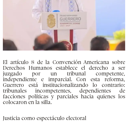
El artículo 8 de la Convención Americana sobre
Derechos Humanos establece el derecho a ser
juzgado por un tribunal competente,
independiente e imparcial. Con esta reforma,
Guerrero está institucionalizando lo contrario:
tribunales incompetentes, dependientes de
facciones políticas y parciales hacia quienes los
colocaron en la silla.
Justicia como espectáculo electoral