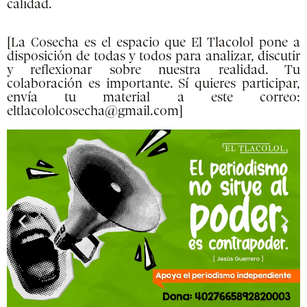
calidad.
[La Cosecha es el espacio que El Tlacolol pone a
disposición de todas y todos para analizar, discutir
y reflexionar sobre nuestra realidad. Tu
colaboración es importante. Sí quieres participar,
envía tu material a este correo:
eltlacololcosecha@gmail.com]