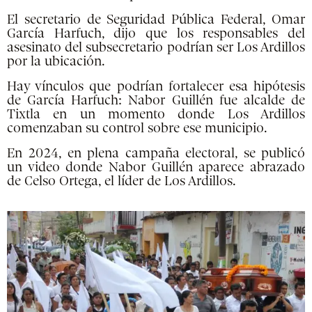
El secretario de Seguridad Pública Federal, Omar
García Harfuch, dijo que los responsables del
asesinato del subsecretario podrían ser Los Ardillos
por la ubicación.
Hay vínculos que podrían fortalecer esa hipótesis
de García Harfuch: Nabor Guillén fue alcalde de
Tixtla en un momento donde Los Ardillos
comenzaban su control sobre ese municipio.
En 2024, en plena campaña electoral, se publicó
un video donde Nabor Guillén aparece abrazado
de Celso Ortega, el líder de Los Ardillos.