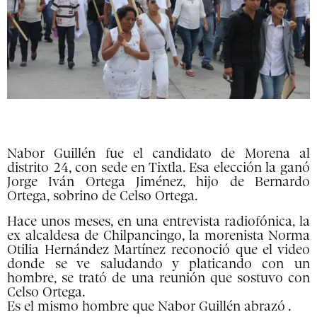
Nabor Guillén fue el candidato de Morena al
distrito 24, con sede en Tixtla. Esa elección la ganó
Jorge Iván Ortega Jiménez, hijo de Bernardo
Ortega, sobrino de Celso Ortega.
Hace unos meses, en una entrevista radiofónica, la
ex alcaldesa de Chilpancingo, la morenista Norma
Otilia Hernández Martínez reconoció que el video
donde se ve saludando y platicando con un
hombre, se trató de una reunión que sostuvo con
Celso Ortega.
Es el mismo hombre que Nabor Guillén abrazó .