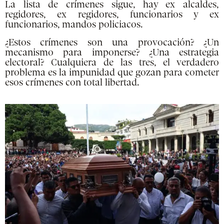
La lista de crímenes sigue, hay ex alcaldes,
regidores, ex regidores, funcionarios y ex
funcionarios, mandos policiacos.
¿Estos crímenes son una provocación? ¿Un
mecanismo para imponerse? ¿Una estrategia
electoral? Cualquiera de las tres, el verdadero
problema es la impunidad que gozan para cometer
esos crímenes con total libertad.