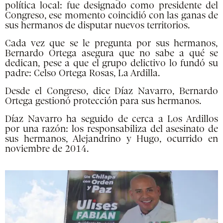
política local: fue designado como presidente del
Congreso, ese momento coincidió con las ganas de
sus hermanos de disputar nuevos territorios.
Cada vez que se le pregunta por sus hermanos,
Bernardo Ortega asegura que no sabe a qué se
dedican, pese a que el grupo delictivo lo fundó su
padre: Celso Ortega Rosas, La Ardilla.
Desde el Congreso, dice Díaz Navarro, Bernardo
Ortega gestionó protección para sus hermanos.
Díaz Navarro ha seguido de cerca a Los Ardillos
por una razón: los responsabiliza del asesinato de
sus hermanos, Alejandrino y Hugo, ocurrido en
noviembre de 2014.