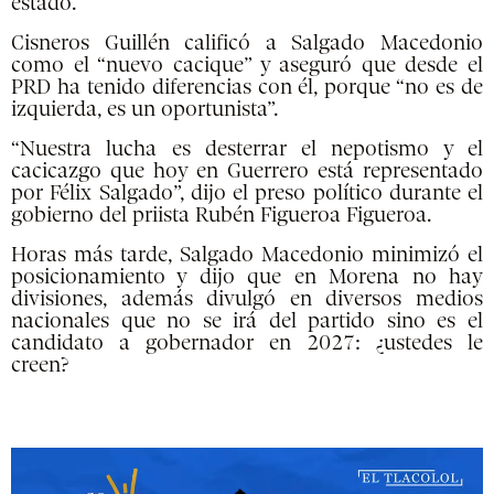
estado.
Cisneros Guillén calificó a Salgado Macedonio
como el “nuevo cacique” y aseguró que desde el
PRD ha tenido diferencias con él, porque “no es de
izquierda, es un oportunista”.
“Nuestra lucha es desterrar el nepotismo y el
cacicazgo que hoy en Guerrero está representado
por Félix Salgado”, dijo el preso político durante el
gobierno del priista Rubén Figueroa Figueroa.
Horas más tarde, Salgado Macedonio minimizó el
posicionamiento y dijo que en Morena no hay
divisiones, además divulgó en diversos medios
nacionales que no se irá del partido sino es el
candidato a gobernador en 2027: ¿ustedes le
creen?