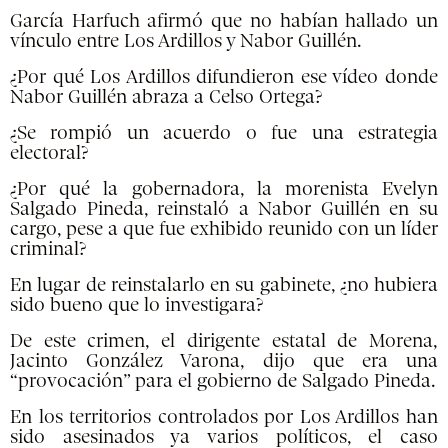
García Harfuch afirmó que no habían hallado un
vínculo entre Los Ardillos y Nabor Guillén.
¿Por qué Los Ardillos difundieron ese vídeo donde
Nabor Guillén abraza a Celso Ortega?
¿Se rompió un acuerdo o fue una estrategia
electoral?
¿Por qué la gobernadora, la morenista Evelyn
Salgado Pineda, reinstaló a Nabor Guillén en su
cargo, pese a que fue exhibido reunido con un líder
criminal?
En lugar de reinstalarlo en su gabinete, ¿no hubiera
sido bueno que lo investigara?
De este crimen, el dirigente estatal de Morena,
Jacinto González Varona, dijo que era una
“provocación” para el gobierno de Salgado Pineda.
En los territorios controlados por Los Ardillos han
sido asesinados ya varios políticos, el caso