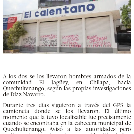
A los dos se los llevaron hombres armados de la
comunidad El Jagüey, en Chilapa, hacia
Quechultenango, según las propias investigaciones
de Díaz Navarro.
Durante tres días siguieron a través del GPS la
camioneta donde se los llevaron. El último
momento que la tuvo localizable fue precisamente
cuando se encontraba en la cabecera municipal de
Quechultenango. Avisó a las autoridades pero