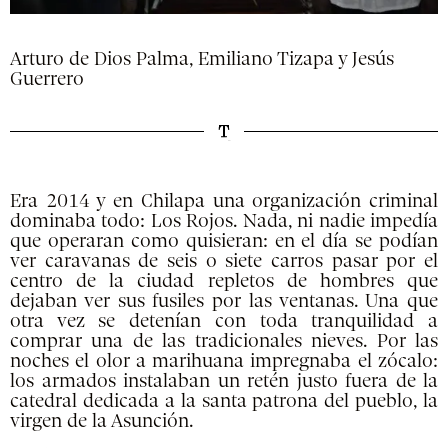
Arturo de Dios Palma, Emiliano Tizapa y Jesús
Guerrero
Era 2014 y en Chilapa una organización criminal
dominaba todo: Los Rojos. Nada, ni nadie impedía
que operaran como quisieran: en el día se podían
ver caravanas de seis o siete carros pasar por el
centro de la ciudad repletos de hombres que
dejaban ver sus fusiles por las ventanas. Una que
otra vez se detenían con toda tranquilidad a
comprar una de las tradicionales nieves. Por las
noches el olor a marihuana impregnaba el zócalo:
los armados instalaban un retén justo fuera de la
catedral dedicada a la santa patrona del pueblo, la
virgen de la Asunción.