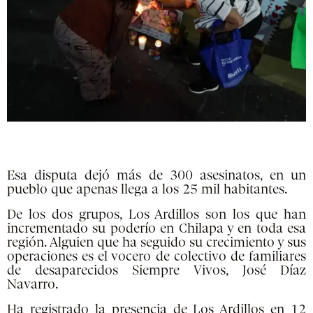
Esa disputa dejó más de 300 asesinatos, en un
pueblo que apenas llega a los 25 mil habitantes.
De los dos grupos, Los Ardillos son los que han
incrementado su poderío en Chilapa y en toda esa
región. Alguien que ha seguido su crecimiento y sus
operaciones es el vocero de colectivo de familiares
de desaparecidos Siempre Vivos, José Díaz
Navarro.
Ha registrado la presencia de Los Ardillos en 12