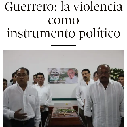
Guerrero: la violencia
como
instrumento político