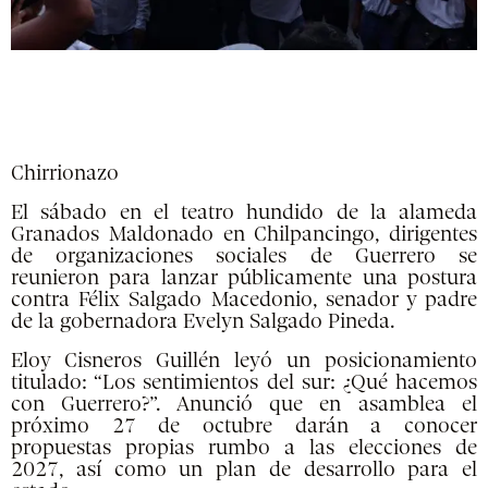
Chirrionazo
El sábado en el teatro hundido de la alameda
Granados Maldonado en Chilpancingo, dirigentes
de organizaciones sociales de Guerrero se
reunieron para lanzar públicamente una postura
contra Félix Salgado Macedonio, senador y padre
de la gobernadora Evelyn Salgado Pineda.
Eloy Cisneros Guillén leyó un posicionamiento
titulado: “Los sentimientos del sur: ¿Qué hacemos
con Guerrero?”. Anunció que en asamblea el
próximo 27 de octubre darán a conocer
propuestas propias rumbo a las elecciones de
2027, así como un plan de desarrollo para el