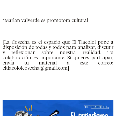
*Marlan Valverde
es promotora cultural
[La Cosecha es el espacio que El Tlacolol pone a
disposición de todas y todos para analizar, discutir
y reflexionar sobre nuestra realidad. Tu
colaboración es importante. Sí quieres participar,
envía tu material a este correo:
eltlacololcosecha@gmail.com]