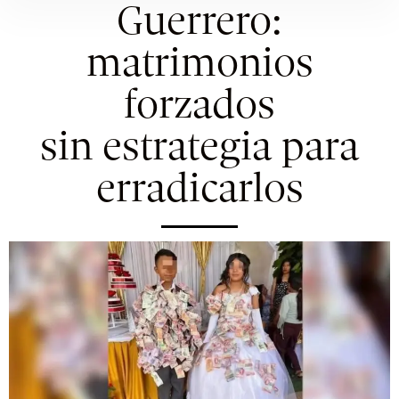
Guerrero:
matrimonios
forzados
sin estrategia para
erradicarlos