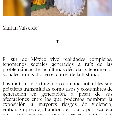
Marlan Valverde*
El sur de México vive realidades complejas;
fenómenos sociales generados a raíz de las
problemáticas de las últimas décadas y fenómenos
sociales arraigados en el correr de la historia.
Los matrimonios forzados o uniones infantiles son
prácticas transmitidas como usos y costumbres de
generación en generación, a pesar de sus
afectaciones entre las que podemos nombrar la
exposición a mayores riesgos de violencia,
embarazo precoz, abandono escolar y pobreza, era
una problemática pocas veces nombrada,