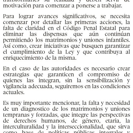
motivación para comenzar a ponerse a trabajar.
Para lograr avances significativos, se necesita
comenzar por detallar las primeras acciones, la
falta de claridad en el Código Penal Estatal para
eliminar las dispensas que aún continúan
permitiendo los matrimonios y uniones infantiles.
Así como, crear iniciativas que busquen garantizar
el cumplimiento de la Ley y que contribuya al
enriquecimiento de la misma.
En el caso de las autoridades es necesario crear
estrategias que garanticen el compromiso de
quienes las integran, sin la sensibilización y
vigilancia adecuada, seguiremos en las condiciones
actuales.
Es muy importante mencionar, la falta y necesidad
de un diagnostico de los matrimonios y uniones
tempranas y forzadas, que integre las perspectivas
de derechos humanos, de género, etaria, la
interculturalidad y la interseccionalidad, que sirva
como base de políticas públicas integrales y