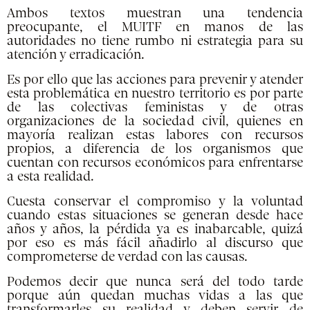
Ambos textos muestran una tendencia
preocupante, el MUITF en manos de las
autoridades no tiene rumbo ni estrategia para su
atención y erradicación.
Es por ello que las acciones para prevenir y atender
esta problemática en nuestro territorio es por parte
de las colectivas feministas y de otras
organizaciones de la sociedad civil, quienes en
mayoría realizan estas labores con recursos
propios, a diferencia de los organismos que
cuentan con recursos económicos para enfrentarse
a esta realidad.
Cuesta conservar el compromiso y la voluntad
cuando estas situaciones se generan desde hace
años y años, la pérdida ya es inabarcable, quizá
por eso es más fácil añadirlo al discurso que
comprometerse de verdad con las causas.
Podemos decir que nunca será del todo tarde
porque aún quedan muchas vidas a las que
transformarles su realidad y deben servir de