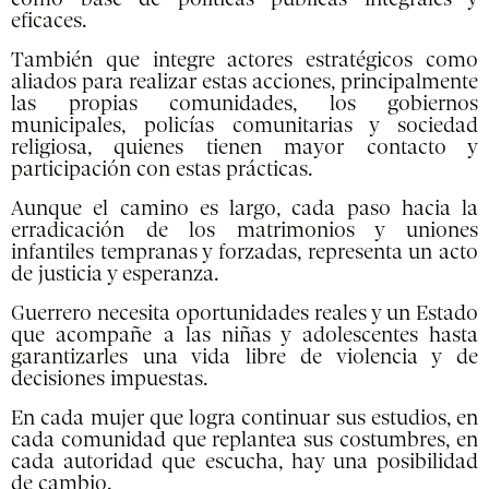
eficaces.
También que integre actores estratégicos como
aliados para realizar estas acciones, principalmente
las propias comunidades, los gobiernos
municipales, policías comunitarias y sociedad
religiosa, quienes tienen mayor contacto y
participación con estas prácticas.
Aunque el camino es largo, cada paso hacia la
erradicación de los matrimonios y uniones
infantiles tempranas y forzadas, representa un acto
de justicia y esperanza.
Guerrero necesita oportunidades reales y un Estado
que acompañe a las niñas y adolescentes hasta
garantizarles una vida libre de violencia y de
decisiones impuestas.
En cada mujer que logra continuar sus estudios, en
cada comunidad que replantea sus costumbres, en
cada autoridad que escucha, hay una posibilidad
de cambio.