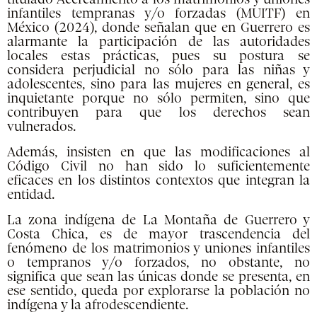
infantiles tempranas y/o forzadas (MUITF) en
México (2024), donde señalan que en Guerrero es
alarmante la participación de las autoridades
locales estas prácticas, pues su postura se
considera perjudicial no sólo para las niñas y
adolescentes, sino para las mujeres en general, es
inquietante porque no sólo permiten, sino que
contribuyen para que los derechos sean
vulnerados.
Además, insisten en que las modificaciones al
Código Civil no han sido lo suficientemente
eficaces en los distintos contextos que integran la
entidad.
La zona indígena de La Montaña de Guerrero y
Costa Chica, es de mayor trascendencia del
fenómeno de los matrimonios y uniones infantiles
o tempranos y/o forzados, no obstante, no
significa que sean las únicas donde se presenta, en
ese sentido, queda por explorarse la población no
indígena y la afrodescendiente.