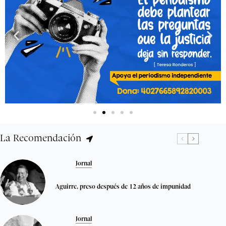
La Recomendación
Jornal
Aguirre, preso después de 12 años de impunidad
Jornal