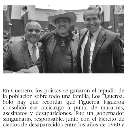
En Guerrero, los priistas se ganaron el repudio de
la población sobre todo una familia, Los Figueroa.
Sólo hay que recordar que Figueroa Figueroa
consolidó ese cacicazgo a punta de masacres,
asesinatos y desapariciones. Fue un gobernador
sanguinario, responsable, junto con el Ejército de
cientos de desaparecidos entre los años de 1960 y