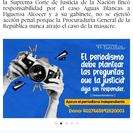
la Suprema Corte de Justicia de la Nación fincó
responsabilidad por el caso Aguas Blancas a
Figueroa Alcocer y a su gabinete, no se ejerció
acción penal porque la Procuraduría General de la
República nunca atrajo el caso de la masacre.