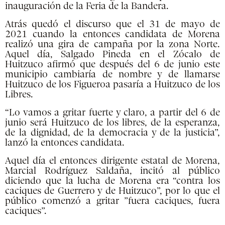
inauguración de la Feria de la Bandera.
Atrás quedó el discurso que el 31 de mayo de
2021 cuando la entonces candidata de Morena
realizó una gira de campaña por la zona Norte.
Aquel día, Salgado Pineda en el Zócalo de
Huitzuco afirmó que después del 6 de junio este
municipio cambiaría de nombre y de llamarse
Huitzuco de los Figueroa pasaría a Huitzuco de los
Libres.
“Lo vamos a gritar fuerte y claro, a partir del 6 de
junio será Huitzuco de los libres, de la esperanza,
de la dignidad, de la democracia y de la justicia”,
lanzó la entonces candidata.
Aquel día el entonces dirigente estatal de Morena,
Marcial Rodríguez Saldaña, incitó al público
diciendo que la lucha de Morena era “contra los
caciques de Guerrero y de Huitzuco”, por lo que el
público comenzó a gritar ”fuera caciques, fuera
caciques”.