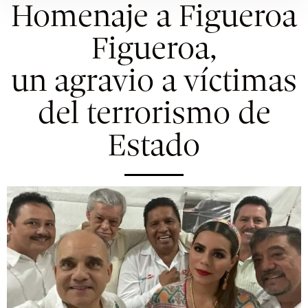
Homenaje a Figueroa
Figueroa,
un agravio a víctimas
del terrorismo de
Estado