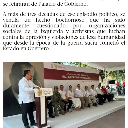
se retiraran de Palacio de Gobierno.
A más de tres décadas de ese episodio político, se
ventila un hecho bochornoso que ha sido
duramente cuestionado por organizaciones
sociales de la izquierda y activistas que luchan
contra la opresión y violaciones de lesa humanidad
que desde la época de la guerra sucia cometió el
Estado en Guerrero.