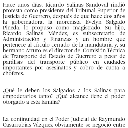
Hace unos días, Ricardo Salinas Sandoval rindió
protesta como presidente del Tribunal Superior de
Justicia de Guerrero, después de que hace dos años
la gobernadora, la morenista Evelyn Salgado
Pineda, lo propuso como magistrado. Su hijo,
Ricardo Salinas Méndez, es subsecretario de
Administración y Finanzas y un hombre que
pertenece al círculo cerrado de la mandataria y, su
hermano Arturo es el director de Comisión Técnica
de Transporte del Estado de Guerrero a pesar de
parálisis del transporte público en ciudades
importantes por asesinatos y cobro de cuota a
choferes.
¿Qué le deben los Salgados a los Salinas para
empoderarlos tanto? ¿Qué alcance tiene el poder
otorgado a esta familia?
La continuidad en el Poder Judicial de Raymundo
Casarrubias Vázquez obviamente se negoció entre