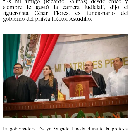
“Es mi amigo (Ricardo Salinas) desde chico y
siempre le gustó la carrera judicial”, dijo el
figueroísta César Flores, ex funcionario del
gobierno del priísta Héctor Astudillo.
La gobernadora Evelyn Salgado Pineda durante la protesta