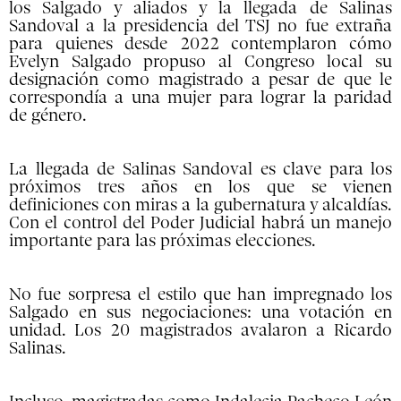
los Salgado y aliados y la llegada de Salinas
Sandoval a la presidencia del TSJ no fue extraña
para quienes desde 2022 contemplaron cómo
Evelyn Salgado propuso al Congreso local su
designación como magistrado a pesar de que le
correspondía a una mujer para lograr la paridad
de género.
La llegada de Salinas Sandoval es clave para los
próximos tres años en los que se vienen
definiciones con miras a la gubernatura y alcaldías.
Con el control del Poder Judicial habrá un manejo
importante para las próximas elecciones.
No fue sorpresa el estilo que han impregnado los
Salgado en sus negociaciones: una votación en
unidad. Los 20 magistrados avalaron a Ricardo
Salinas.