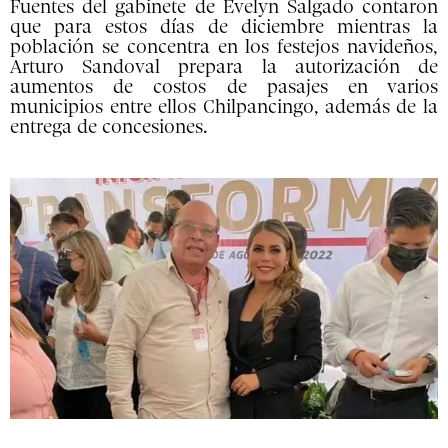
Fuentes del gabinete de Evelyn Salgado contaron
que para estos días de diciembre mientras la
población se concentra en los festejos navideños,
Arturo Sandoval prepara la autorización de
aumentos de costos de pasajes en varios
municipios entre ellos Chilpancingo, además de la
entrega de concesiones.