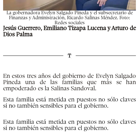
La gobernadora Evelyn Salgado Pineda y el subsecretario de
Finanzas y Administración, Ricardo Salinas Méndez. Foto:
Redes sociales
Jesús Guerrero, Emiliano Tizapa Lucena y Arturo de
Dios Palma
En estos tres años del gobierno de Evelyn Salgado
Pineda una de las familias que más se han
empoderado es la Salinas Sandoval.
Esta familia está metida en puestos no sólo claves
si no también sensibles para el gobierno.
Esta familia está metida en puestos no sólo claves
si no también sensibles para el gobierno.