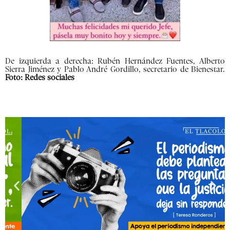
De izquierda a derecha: Rubén Hernández Fuentes, Alberto
Sierra Jiménez y Pablo André Gordillo, secretario de Bienestar.
Foto: Redes sociales