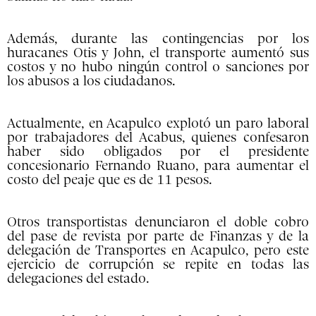
Además, durante las contingencias por los
huracanes Otis y John, el transporte aumentó sus
costos y no hubo ningún control o sanciones por
los abusos a los ciudadanos.
Actualmente, en Acapulco explotó un paro laboral
por trabajadores del Acabus, quienes confesaron
haber sido obligados por el presidente
concesionario Fernando Ruano, para aumentar el
costo del peaje que es de 11 pesos.
Otros transportistas denunciaron el doble cobro
del pase de revista por parte de Finanzas y de la
delegación de Transportes en Acapulco, pero este
ejercicio de corrupción se repite en todas las
delegaciones del estado.