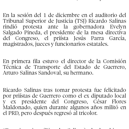
En la sesión del 1 de diciembre en el auditorio del
Tribunal Superior de Justicia (TSJ) Ricardo Salinas
rindió protesta ante la gobernadora Evelyn
Salgado Pineda, el presidente de la mesa directiva
del Congreso, el priísta Jesús Parra García,
magistrados, jueces y funcionarios estatales.
En primera fila estuvo el director de la Comisión
Técnica de Transporte del Estado de Guerrero,
Arturo Salinas Sandoval, su hermano.
Ricardo Salinas tras tomar protesta fue felicitado
por priístas de Guerrero como el ex diputado local
y ex presidente del Congreso, César Flores
Maldonado, quien durante algunos años militó en
el PRD, pero después regresó al tricolor.