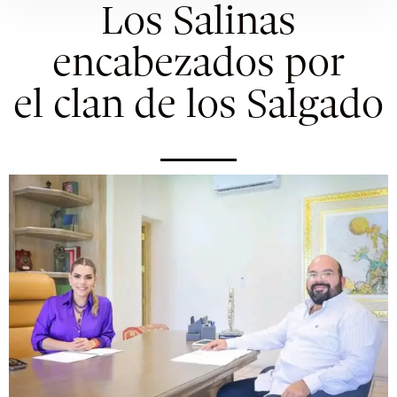
Los Salinas
encabezados por
el clan de los Salgado