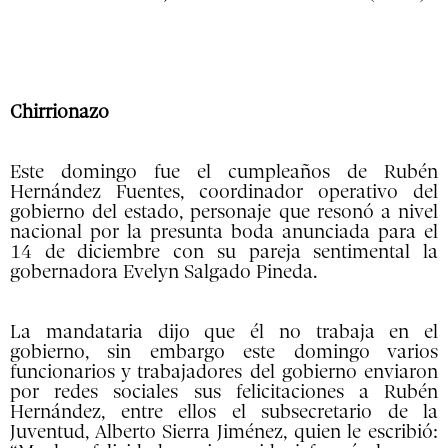
Chirrionazo
Este domingo fue el cumpleaños de Rubén
Hernández Fuentes, coordinador operativo del
gobierno del estado, personaje que resonó a nivel
nacional por la presunta boda anunciada para el
14 de diciembre con su pareja sentimental la
gobernadora Evelyn Salgado Pineda.
La mandataria dijo que él no trabaja en el
gobierno, sin embargo este domingo varios
funcionarios y trabajadores del gobierno enviaron
por redes sociales sus felicitaciones a Rubén
Hernández, entre ellos el subsecretario de la
Juventud, Alberto Sierra Jiménez, quien le escribió: