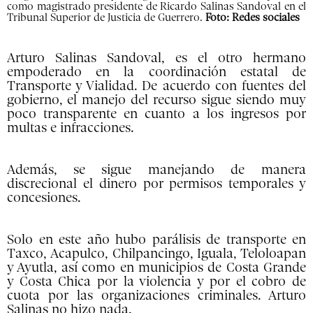
como magistrado presidente de Ricardo Salinas Sandoval en el
Tribunal Superior de Justicia de Guerrero.
Foto: Redes sociales
Arturo Salinas Sandoval, es el otro hermano
empoderado en la coordinación estatal de
Transporte y Vialidad. De acuerdo con fuentes del
gobierno, el manejo del recurso sigue siendo muy
poco transparente en cuanto a los ingresos por
multas e infracciones.
Además, se sigue manejando de manera
discrecional el dinero por permisos temporales y
concesiones.
Solo en este año hubo parálisis de transporte en
Taxco, Acapulco, Chilpancingo, Iguala, Teloloapan
y Ayutla, así como en municipios de Costa Grande
y Costa Chica por la violencia y por el cobro de
cuota por las organizaciones criminales. Arturo
Salinas no hizo nada.