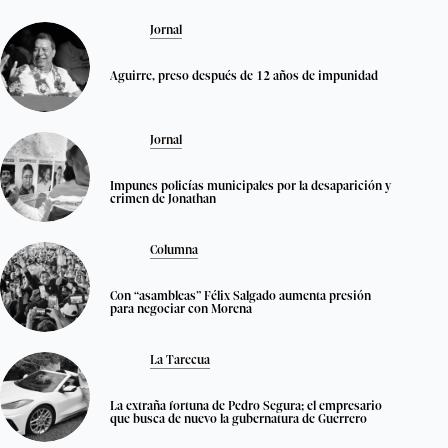
Jornal
Aguirre, preso después de 12 años de impunidad
Jornal
Impunes policías municipales por la desaparición y
crimen de Jonathan
Columna
Con “asambleas” Félix Salgado aumenta presión
para negociar con Morena
La Tarecua
La extraña fortuna de Pedro Segura; el empresario
que busca de nuevo la gubernatura de Guerrero