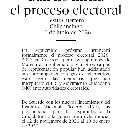
el proceso electoral
Jesús Guerrero
Chilpancingo
17 de junio de 2026
En septiembre próximo arrancará
formalmente el proceso electoral 2026-
2027 en Guerrero, pero los aspirantes de
Morena a la gubernatura y a otros cargos
de representación popular han adelantado
sus precampañas con gastos millonarios,
esto según las denuncias que han
interpuesto el PRI y Movimiento Ciudadano
(MC) ante autoridades electorales.
De acuerdo con los nuevos lineamientos del
Instituto Nacional Electoral (INE), las
precampañas para los aspirantes a la
candidatura a la gubernatura deben iniciar
el 12 de noviembre de 2026 al 10 de enero
de 2027.