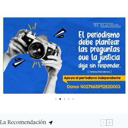
La Recomendación