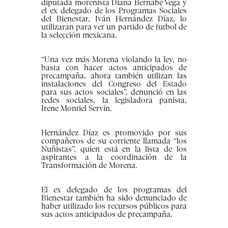
diputada morenista Diana Bernabé Vega y
el ex delegado de los Programas Sociales
del Bienestar, Iván Hernández Díaz, lo
utilizaran para ver un partido de futbol de
la selección mexicana.
“Una vez más Morena violando la ley, no
basta con hacer actos anticipados de
precampaña, ahora también utilizan las
instalaciones del Congreso del Estado
para sus actos sociales”, denunció en las
redes sociales, la legisladora panista,
Irene Montiel Servín.
Hernández Díaz es promovido por sus
compañeros de su corriente llamada “los
Nuñistas”, quien está en la lista de los
aspirantes a la coordinación de la
Transformación de Morena.
El ex delegado de los programas del
Bienestar también ha sido denunciado de
haber utilizado los recursos públicos para
sus actos anticipados de precampaña.