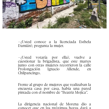
–¿Usted conoce a la licenciada Esthela
Damián?, pregunta la mujer.
–¿Usted votaría por ella?, vuelve a
cuestionar la brigadista, que este martes
junto con otras mujeres recorrieron la calle
Prolongación Ignacio Allende, en
Chilpancingo.
Frente al grupo de mujeres que realizaban la
encuesta casa por casa, había una pared
pintada con el nombre de “Beatriz Mojica”.
La dirigencia nacional de Morena dio a
conocer que en las próximas horas dará a