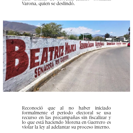
Varona, quien se deslindó.
Reconoció que al no haber iniciado
formalmente el periodo electoral se usa
recurso en las precampañas sin fiscalizar y
lo que está haciendo Morena en Guerrero es
violar la ley al adelantar su proceso interno.