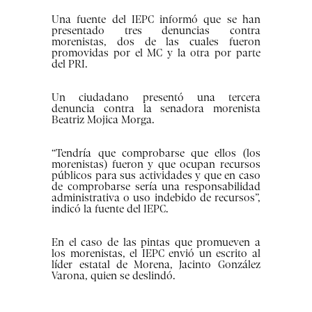
Una fuente del IEPC informó que se han
presentado tres denuncias contra
morenistas, dos de las cuales fueron
promovidas por el MC y la otra por parte
del PRI.
Un ciudadano presentó una tercera
denuncia contra la senadora morenista
Beatriz Mojica Morga.
“Tendría que comprobarse que ellos (los
morenistas) fueron y que ocupan recursos
públicos para sus actividades y que en caso
de comprobarse sería una responsabilidad
administrativa o uso indebido de recursos”,
indicó la fuente del IEPC.
En el caso de las pintas que promueven a
los morenistas, el IEPC envió un escrito al
líder estatal de Morena, Jacinto González
Varona, quien se deslindó.