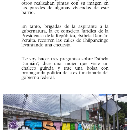
otros realizaban pintas con su imagen en
las paredes de algunas viviendas de este
barrio.
En tanto, brigadas de la aspirante a la
gubernatura, la ex consejera Jurídica de la
Presidencia de la República, Esthela Damián
Peralta, recorren las calles de Chilpancingo
levantando una encuesta.
“Le voy hacer tres preguntas sobre Esthela
Damián”, dice una mujer que viste un
chaleco guinda y trae una bolsa con
propaganda política de la ex funcionaria del
gobierno federal.