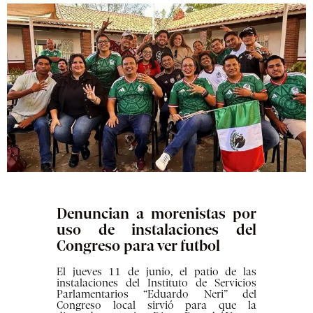
Denuncian a morenistas por
uso de instalaciones del
Congreso para ver futbol
El jueves 11 de junio, el patio de las
instalaciones del Instituto de Servicios
Parlamentarios “Eduardo Neri” del
Congreso local sirvió para que la