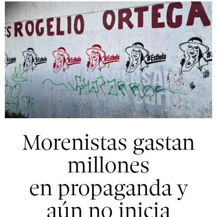
Morenistas gastan
millones
en propaganda y
aún no inicia