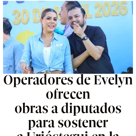
Operadores de Evelyn
ofrecen
obras a diputados
para sostener