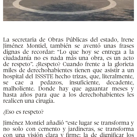
La secretaria de Obras Públicas del estado, Irene
Jiménez Montiel, también se aventó unas frases
dignas de recordar: “Lo que hoy se entrega a la
ciudadanía no es nada más una obra, es un acto
de respeto”. ¿Respeto? Cuando frente a la glorieta
miles de derechohabientes tienen que asistir a un
hospital del ISSSTE hecho trizas, que, literalmente,
se cae a pedazos, insuficiente, decadente,
malholiente. Donde hay que aguantar meses y
hasta años para que a los derechohabientes les
realicen una cirugía.
¿Eso es respeto?
Jiménez Montiel añadió “este lugar se transforma y
no solo con cemento y jardineras, se transforma
con una visión clara y firme: la de dignificar los