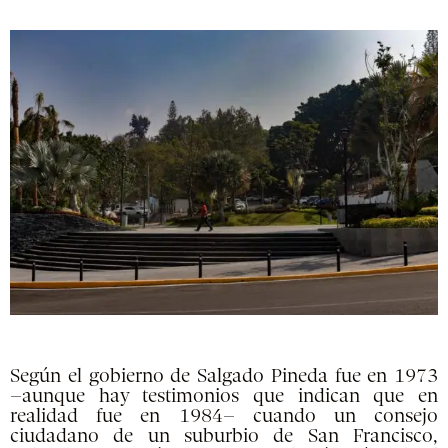
Según el gobierno de Salgado Pineda fue en 1973
–aunque hay testimonios que indican que en
realidad fue en 1984– cuando un consejo
ciudadano de un suburbio de San Francisco,