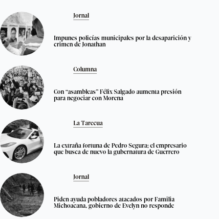
Jornal
Impunes policías municipales por la desaparición y
crimen de Jonathan
Columna
Con “asambleas” Félix Salgado aumenta presión
para negociar con Morena
La Tarecua
La extraña fortuna de Pedro Segura; el empresario
que busca de nuevo la gubernatura de Guerrero
Jornal
Piden ayuda pobladores atacados por Familia
Michoacana, gobierno de Evelyn no responde