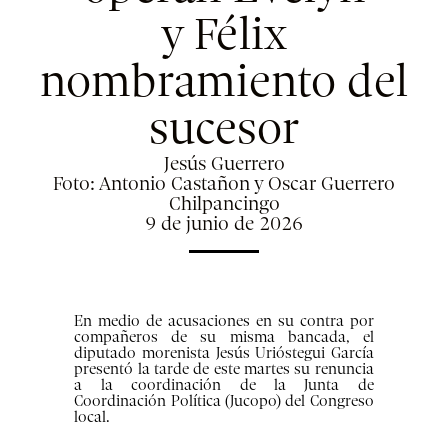
y Félix
nombramiento del
sucesor
Jesús Guerrero
Foto: Antonio Castañon y Oscar Guerrero
Chilpancingo
9 de junio de 2026
En medio de acusaciones en su contra por
compañeros de su misma bancada, el
diputado morenista Jesús Urióstegui García
presentó la tarde de este martes su renuncia
a la coordinación de la Junta de
Coordinación Política (Jucopo) del Congreso
local.