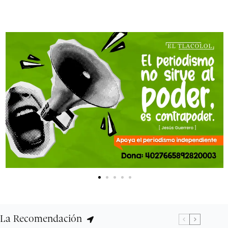
La Recomendación