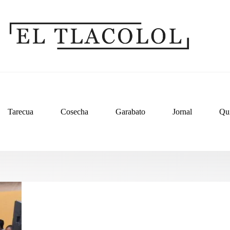
Tarecua
Cosecha
Garabato
Jornal
Qu