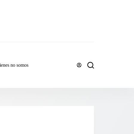
ienes no somos