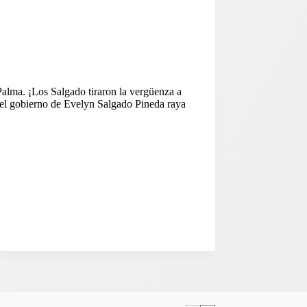
alma. ¡Los Salgado tiraron la vergüenza a
 el gobierno de Evelyn Salgado Pineda raya