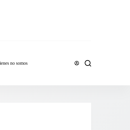
ienes no somos