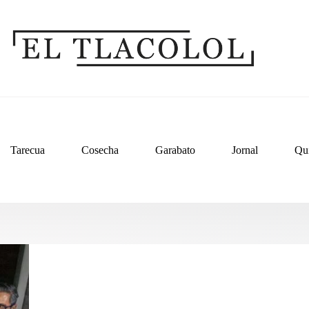
Tarecua
Cosecha
Garabato
Jornal
Qu