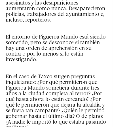
asesinatos y las desapariciones
aumentaron como nunca. Desaparecieron
policías, trabajadores del ayuntamiento e,
incluso, reporteros.
El entorno de Figueroa Mundo está siendo
sometido, pero se desconoce si también
hay una orden de aprehensión en su
contra o por lo menos si lo están
investigando.
En el caso de Taxco surgen preguntas
inquietantes: ¿Por qué permitieron que
Figueroa Mundo sometiera durante tres
años a la ciudad completa al terror? ¿Por
qué hasta ahora lo están cercando? ¿Por
qué le permitieron que dejara la alcaldía y
se fuera tan campante? ¿Quién le permitió
gobernar hasta el último día? O de plano:
¿A nadie le importó lo que estaba pasando