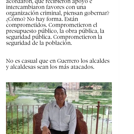
acordaron, que recibieron apoyo e
intercambiaron favores con una
organización criminal, piensan gobernar?
¿Cómo? No hay forma. Están
comprometidos. Comprometieron el
presupuesto público, la obra pública, la
seguridad pública. Comprometieron la
seguridad de la población.
No es casual que en Guerrero los alcaldes
y alcaldesas sean los más atacados.