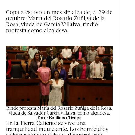
Copala estuvo un mes sin alcalde, el 29 de
octubre, María del Rosario Zúñiga de la
Rosa, viuda de García Villalva, rindió
protesta como alcaldesa.
Rinde protesta María del Rosario Zúñiga de la Rosa,
viuda de Salvador García Villalva, como alcaldesa.
Foto: Emiliano Tizapa
En la Tierra Caliente se vive una
tranquilidad inquietante. Los homicidios