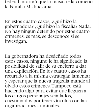
federal informó que la masacre la cometió
la Familia Michoacana.
En estos cuatro casos, ¿Qué hizo la
gobernadora? ¿Qué hizo la fiscalía? Nada.
No hay ningún detenido por estos cuatro
crímenes, es más, se desconoce si se
investigan.
La gobernadora ha desdeñado todos
estos casos, ninguno le ha significado la
posibilidad de salir de su encierro a dar
una explicación. En los cuatro casos ha
recurrido a la misma estrategia: lamentar
y esperar que la nueva tragedia mande al
olvido estos crímenes. Tampoco está
haciendo algo para evitar que lleguen a
los cargos personajes señalados,
cuestionados por tener vínculos con las
organizaciones criminales.