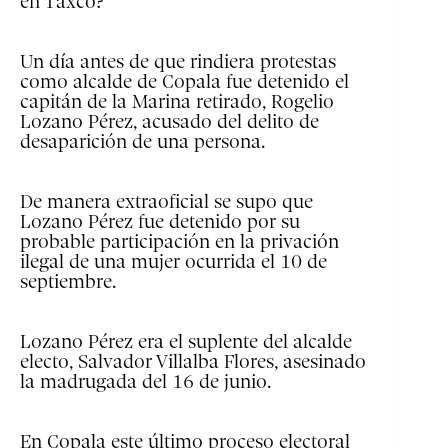
en Taxco?
Un día antes de que rindiera protestas
como alcalde de Copala fue detenido el
capitán de la Marina retirado, Rogelio
Lozano Pérez, acusado del delito de
desaparición de una persona.
De manera extraoficial se supo que
Lozano Pérez fue detenido por su
probable participación en la privación
ilegal de una mujer ocurrida el 10 de
septiembre.
Lozano Pérez era el suplente del alcalde
electo, Salvador Villalba Flores, asesinado
la madrugada del 16 de junio.
En Copala este último proceso electoral