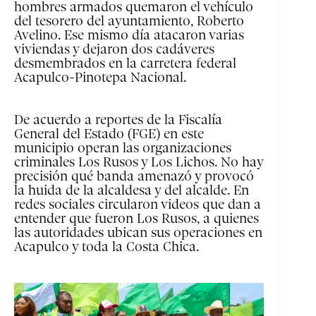
hombres armados quemaron el vehículo
del tesorero del ayuntamiento, Roberto
Avelino. Ese mismo día atacaron varias
viviendas y dejaron dos cadáveres
desmembrados en la carretera federal
Acapulco-Pinotepa Nacional.
De acuerdo a reportes de la Fiscalía
General del Estado (FGE) en este
municipio operan las organizaciones
criminales Los Rusos y Los Lichos. No hay
precisión qué banda amenazó y provocó
la huida de la alcaldesa y del alcalde. En
redes sociales circularon videos que dan a
entender que fueron Los Rusos, a quienes
las autoridades ubican sus operaciones en
Acapulco y toda la Costa Chica.