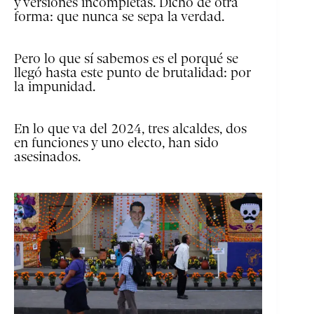
y versiones incompletas. Dicho de otra
forma: que nunca se sepa la verdad.
Pero lo que sí sabemos es el porqué se
llegó hasta este punto de brutalidad: por
la impunidad.
En lo que va del 2024, tres alcaldes, dos
en funciones y uno electo, han sido
asesinados.