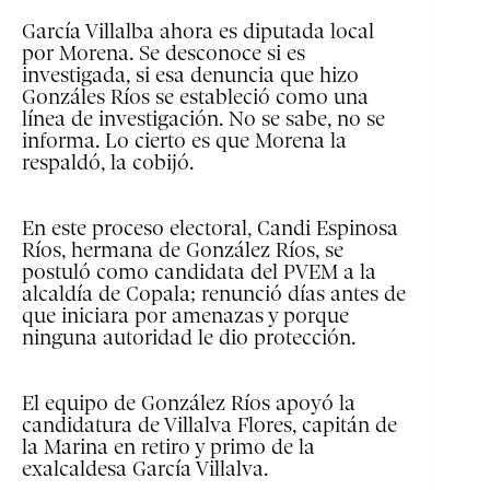
García Villalba ahora es diputada local
por Morena. Se desconoce si es
investigada, si esa denuncia que hizo
Gonzáles Ríos se estableció como una
línea de investigación. No se sabe, no se
informa. Lo cierto es que Morena la
respaldó, la cobijó.
En este proceso electoral, Candi Espinosa
Ríos, hermana de González Ríos, se
postuló como candidata del PVEM a la
alcaldía de Copala; renunció días antes de
que iniciara por amenazas y porque
ninguna autoridad le dio protección.
El equipo de González Ríos apoyó la
candidatura de Villalva Flores, capitán de
la Marina en retiro y primo de la
exalcaldesa García Villalva.