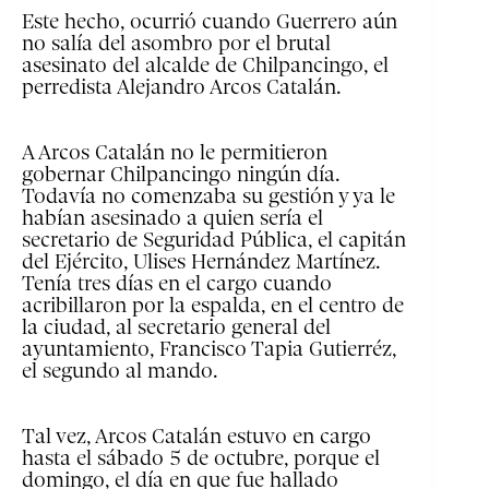
Este hecho, ocurrió cuando Guerrero aún
no salía del asombro por el brutal
asesinato del alcalde de Chilpancingo, el
perredista Alejandro Arcos Catalán.
A Arcos Catalán no le permitieron
gobernar Chilpancingo ningún día.
Todavía no comenzaba su gestión y ya le
habían asesinado a quien sería el
secretario de Seguridad Pública, el capitán
del Ejército, Ulises Hernández Martínez.
Tenía tres días en el cargo cuando
acribillaron por la espalda, en el centro de
la ciudad, al secretario general del
ayuntamiento, Francisco Tapia Gutierréz,
el segundo al mando.
Tal vez, Arcos Catalán estuvo en cargo
hasta el sábado 5 de octubre, porque el
domingo, el día en que fue hallado