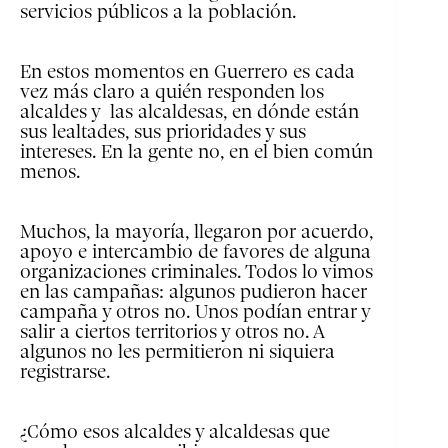
servicios públicos a la población.
En estos momentos en Guerrero es cada
vez más claro a quién responden los
alcaldes y las alcaldesas, en dónde están
sus lealtades, sus prioridades y sus
intereses. En la gente no, en el bien común
menos.
Muchos, la mayoría, llegaron por acuerdo,
apoyo e intercambio de favores de alguna
organizaciones criminales. Todos lo vimos
en las campañas: algunos pudieron hacer
campaña y otros no. Unos podían entrar y
salir a ciertos territorios y otros no. A
algunos no les permitieron ni siquiera
registrarse.
¿Cómo esos alcaldes y alcaldesas que