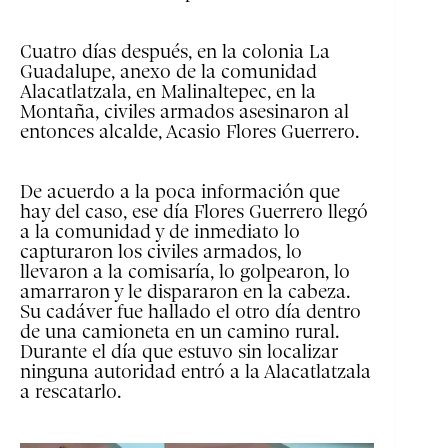
Cuatro días después, en la colonia La
Guadalupe, anexo de la comunidad
Alacatlatzala, en Malinaltepec, en la
Montaña, civiles armados asesinaron al
entonces alcalde, Acasio Flores Guerrero.
De acuerdo a la poca información que
hay del caso, ese día Flores Guerrero llegó
a la comunidad y de inmediato lo
capturaron los civiles armados, lo
llevaron a la comisaría, lo golpearon, lo
amarraron y le dispararon en la cabeza.
Su cadáver fue hallado el otro día dentro
de una camioneta en un camino rural.
Durante el día que estuvo sin localizar
ninguna autoridad entró a la Alacatlatzala
a rescatarlo.