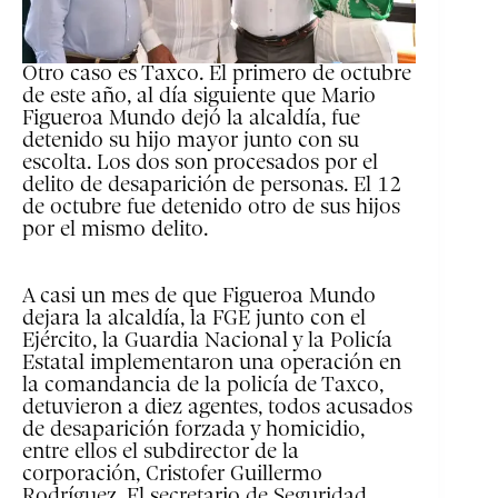
Otro caso es Taxco. El primero de octubre
de este año, al día siguiente que Mario
Figueroa Mundo dejó la alcaldía, fue
detenido su hijo mayor junto con su
escolta. Los dos son procesados por el
delito de desaparición de personas. El 12
de octubre fue detenido otro de sus hijos
por el mismo delito.
A casi un mes de que Figueroa Mundo
dejara la alcaldía, la FGE junto con el
Ejército, la Guardia Nacional y la Policía
Estatal implementaron una operación en
la comandancia de la policía de Taxco,
detuvieron a diez agentes, todos acusados
de desaparición forzada y homicidio,
entre ellos el subdirector de la
corporación, Cristofer Guillermo
Rodríguez. El secretario de Seguridad