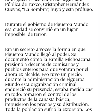
Pública de Taxco, Cristopher Hernández
Cuevas, “La Sombra”, huyó y está prófugo.
Durante el gobierno de Figueroa Mundo
esa ciudad se convirtió en un lugar
imposible, de terror.
Era un secreto a voces la forma en que
Figueroa Mundo llegó al poder. Se
documentó cómo la Familia Michoacana
presionó a decenas de comisarios y
pueblos enteros para que votaran por el
ahora ex alcalde. Eso tuvo un precio:
durante la administración de Figueroa
Mundo esta organización criminal
endureció su presencia, estaba metida casi
en todo: tomaron el control de los
productos de la canasta básica,
impusieron los precios y su distribución.
Toda la población sufrió la extorsión. Los