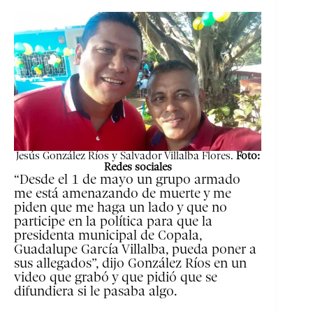
Jesús González Ríos y Salvador Villalba Flores.
Foto:
Redes sociales
“Desde el 1 de mayo un grupo armado
me está amenazando de muerte y me
piden que me haga un lado y que no
participe en la política para que la
presidenta municipal de Copala,
Guadalupe García Villalba, pueda poner a
sus allegados”, dijo González Ríos en un
video que grabó y que pidió que se
difundiera si le pasaba algo.