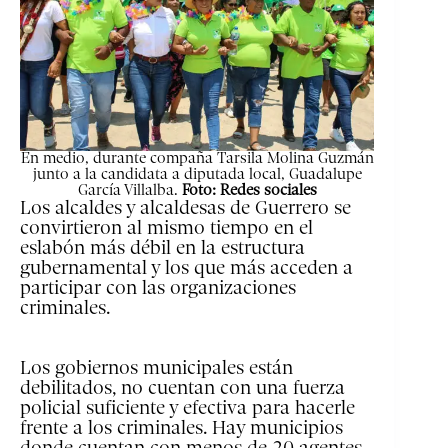
En medio, durante compaña Tarsila Molina Guzmán
junto a la candidata a diputada local, Guadalupe
García Villalba.
Foto: Redes sociales
Los alcaldes y alcaldesas de Guerrero se
convirtieron al mismo tiempo en el
eslabón más débil en la estructura
gubernamental y los que más acceden a
participar con las organizaciones
criminales.
Los gobiernos municipales están
debilitados, no cuentan con una fuerza
policial suficiente y efectiva para hacerle
frente a los criminales. Hay municipios