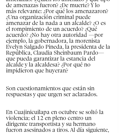
de amenazas fueron? ¿De muerte? Y lo
más relevante: ¿Por qué los amenazaron?
¿Una organización criminal puede
amenazar de la nada a un alcalde? ¿O es
el rompimiento de un acuerdo? ¿Qué
acuerdo? ¿No hay otra autoridad —por
ejemplo, la gobernadora, la morenista
Evelyn Salgado Pineda, la presidenta de la
República, Claudia Sheinbaum Pardo—
que pueda garantizar la estancia del
alcalde y la alcaldesa? ¿Por qué no
impidieron que huyeran?
Son cuestionamientos que están sin
respuestas y que urgen ser aclarados.
En Cuajinicuilapa en octubre se soltó la
violencia; el 12 en pleno centro un
dirigente transportista y su hermano
fueron asesinados a tiros. Al día siguiente,