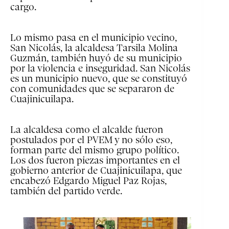
cargo.
Lo mismo pasa en el municipio vecino,
San Nicolás, la alcaldesa Tarsila Molina
Guzmán, también huyó de su municipio
por la violencia e inseguridad. San Nicolás
es un municipio nuevo, que se constituyó
con comunidades que se separaron de
Cuajinicuilapa.
La alcaldesa como el alcalde fueron
postulados por el PVEM y no sólo eso,
forman parte del mismo grupo político.
Los dos fueron piezas importantes en el
gobierno anterior de Cuajinicuilapa, que
encabezó Edgardo Miguel Paz Rojas,
también del partido verde.