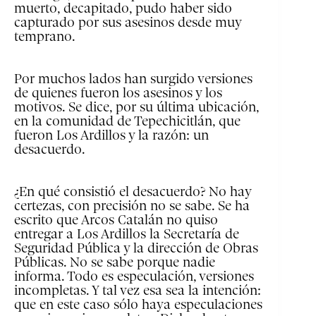
muerto, decapitado, pudo haber sido
capturado por sus asesinos desde muy
temprano.
Por muchos lados han surgido versiones
de quienes fueron los asesinos y los
motivos. Se dice, por su última ubicación,
en la comunidad de Tepechicitlán, que
fueron Los Ardillos y la razón: un
desacuerdo.
¿En qué consistió el desacuerdo? No hay
certezas, con precisión no se sabe. Se ha
escrito que Arcos Catalán no quiso
entregar a Los Ardillos la Secretaría de
Seguridad Pública y la dirección de Obras
Públicas. No se sabe porque nadie
informa. Todo es especulación, versiones
incompletas. Y tal vez esa sea la intención:
que en este caso sólo haya especulaciones