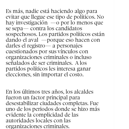
Es más, nadie está haciendo algo para
evitar que llegue ese tipo de políticos. No
hay investigación —o por lo menos que
se sepa— contra los candidatos
sospechosos. Los partidos políticos están
dando el aval —porque eso hacen con
darles el registro— a personajes
cuestionados por sus vínculos con
organizaciones criminales o incluso
señalados de ser criminales. A los
partidos políticos les interesa ganar
elecciones, sin importar el costo.
En los últimos tres años, los alcaldes
fueron un factor principal para
desestabilizar ciudades completas. Fue
uno de los periodos donde se hizo más
evidente la complicidad de las
autoridades locales con las
organizaciones criminales.