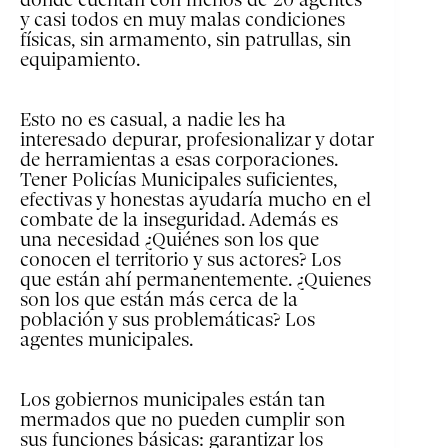
donde cuentan con menos de 20 agentes
y casi todos en muy malas condiciones
físicas, sin armamento, sin patrullas, sin
equipamiento.
Esto no es casual, a nadie les ha
interesado depurar, profesionalizar y dotar
de herramientas a esas corporaciones.
Tener Policías Municipales suficientes,
efectivas y honestas ayudaría mucho en el
combate de la inseguridad. Además es
una necesidad ¿Quiénes son los que
conocen el territorio y sus actores? Los
que están ahí permanentemente. ¿Quienes
son los que están más cerca de la
población y sus problemáticas? Los
agentes municipales.
Los gobiernos municipales están tan
mermados que no pueden cumplir son
sus funciones básicas: garantizar los