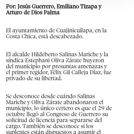
Por: Jesús Guerrero, Emiliano Tizapa y
Arturo de Dios Palma
El ayuntamiento de Cuajinicuilapa, en la
Costa Chica, está descabezado.
El alcalde Hildeberto Salinas Mariche y la
síndica Estephani Oliva Zárate huyeron
del municipio por presuntas amenazas y
el primer regidor, Félix Gil Calleja Díaz, fue
privado de su libertad.
Se desconoce desde cuándo Salinas
Mariche y Oliva Zárate abandonaron el
municipio, lo único certero es que el 29 de
octubre llegó al Congreso de Guerrero su
solicitud de licencia para separarse del
cargo. También se desconoce si los
suplentes están dispuestos a asumir el