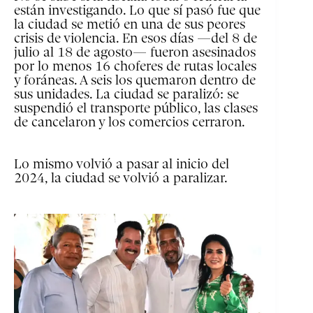
están investigando. Lo que sí pasó fue que
la ciudad se metió en una de sus peores
crisis de violencia. En esos días —del 8 de
julio al 18 de agosto— fueron asesinados
por lo menos 16 choferes de rutas locales
y foráneas. A seis los quemaron dentro de
sus unidades. La ciudad se paralizó: se
suspendió el transporte público, las clases
de cancelaron y los comercios cerraron.
Lo mismo volvió a pasar al inicio del
2024, la ciudad se volvió a paralizar.