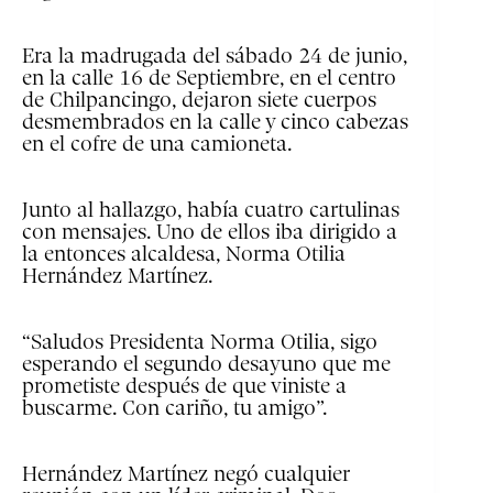
Era la madrugada del sábado 24 de junio,
en la calle 16 de Septiembre, en el centro
de Chilpancingo, dejaron siete cuerpos
desmembrados en la calle y cinco cabezas
en el cofre de una camioneta.
Junto al hallazgo, había cuatro cartulinas
con mensajes. Uno de ellos iba dirigido a
la entonces alcaldesa, Norma Otilia
Hernández Martínez.
“Saludos Presidenta Norma Otilia, sigo
esperando el segundo desayuno que me
prometiste después de que viniste a
buscarme. Con cariño, tu amigo”.
Hernández Martínez negó cualquier