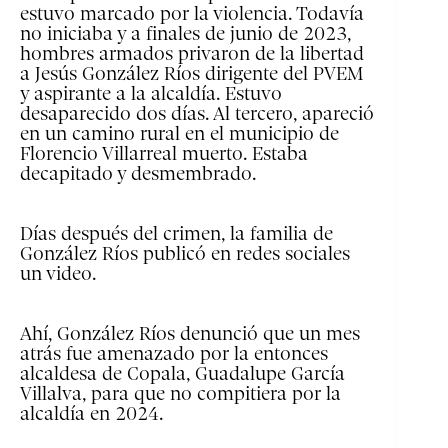
estuvo marcado por la violencia. Todavía
no iniciaba y a finales de junio de 2023,
hombres armados privaron de la libertad
a Jesús González Ríos dirigente del PVEM
y aspirante a la alcaldía. Estuvo
desaparecido dos días. Al tercero, apareció
en un camino rural en el municipio de
Florencio Villarreal muerto. Estaba
decapitado y desmembrado.
Días después del crimen, la familia de
González Ríos publicó en redes sociales
un video.
Ahí, González Ríos denunció que un mes
atrás fue amenazado por la entonces
alcaldesa de Copala, Guadalupe García
Villalva, para que no compitiera por la
alcaldía en 2024.