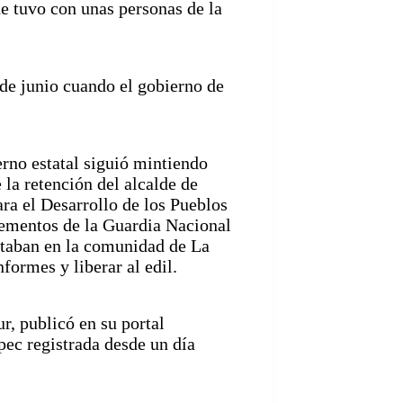
ue tuvo con unas personas de la
de junio cuando el gobierno de
ierno estatal siguió mintiendo
la retención del alcalde de
ara el Desarrollo de los Pueblos
lementos de la Guardia Nacional
taban en la comunidad de La
formes y liberar al edil.
r, publicó en su portal
pec registrada desde un día