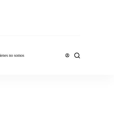
ienes no somos