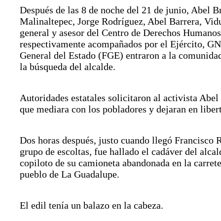
Después de las 8 de noche del 21 de junio, Abel B
Malinaltepec, Jorge Rodríguez, Abel Barrera, Vidu
general y asesor del Centro de Derechos Humanos
respectivamente acompañados por el Ejército, GN 
General del Estado (FGE) entraron a la comunidad
la búsqueda del alcalde.
Autoridades estatales solicitaron al activista Abel
que mediara con los pobladores y dejaran en libert
Dos horas después, justo cuando llegó Francisco
grupo de escoltas, fue hallado el cadáver del alcal
copiloto de su camioneta abandonada en la carret
pueblo de La Guadalupe.
El edil tenía un balazo en la cabeza.