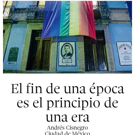
El fin de una época
es el principio de
una era
Andrés Cisnegro
Ciudad de México