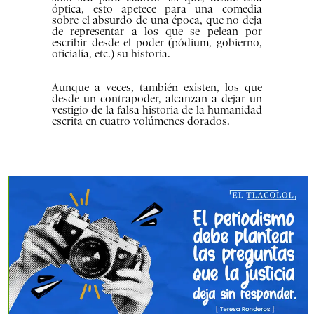
óptica, esto apetece para una comedia
sobre el absurdo de una época, que no deja
de representar a los que se pelean por
escribir desde el poder (pódium, gobierno,
oficialía, etc.) su historia.
Aunque a veces, también existen, los que
desde un contrapoder, alcanzan a dejar un
vestigio de la falsa historia de la humanidad
escrita en cuatro volúmenes dorados.