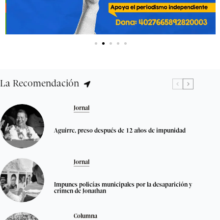
La Recomendación
Jornal
Aguirre, preso después de 12 años de impunidad
Jornal
Impunes policías municipales por la desaparición y
crimen de Jonathan
Columna