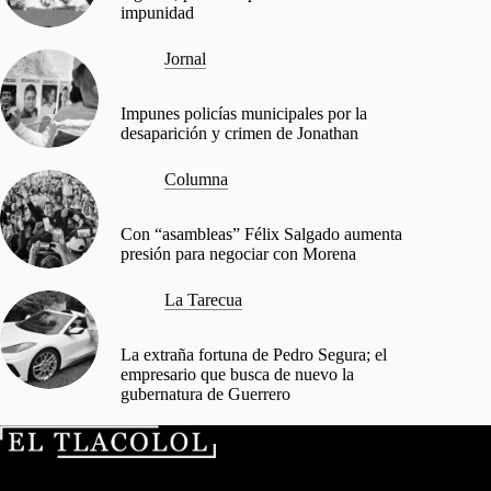
impunidad
Jornal
Impunes policías municipales por la
desaparición y crimen de Jonathan
Columna
Con “asambleas” Félix Salgado aumenta
presión para negociar con Morena
La Tarecua
La extraña fortuna de Pedro Segura; el
empresario que busca de nuevo la
gubernatura de Guerrero