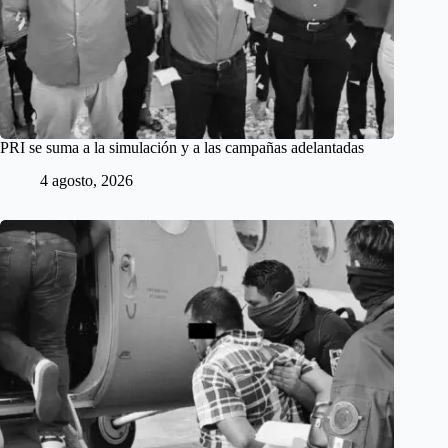
PRI se suma a la simulación y a las campañas adelantadas
4 agosto, 2026