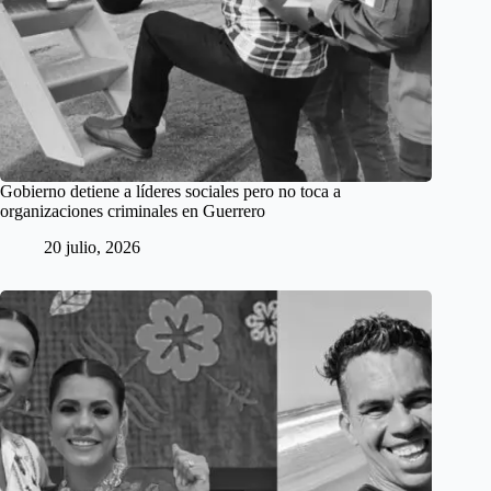
Gobierno detiene a líderes sociales pero no toca a
organizaciones criminales en Guerrero
20 julio, 2026