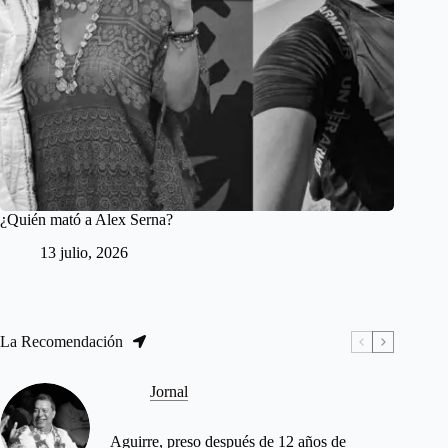
¿Quién mató a Alex Serna?
13 julio, 2026
La Recomendación
Jornal
Aguirre, preso después de 12 años de