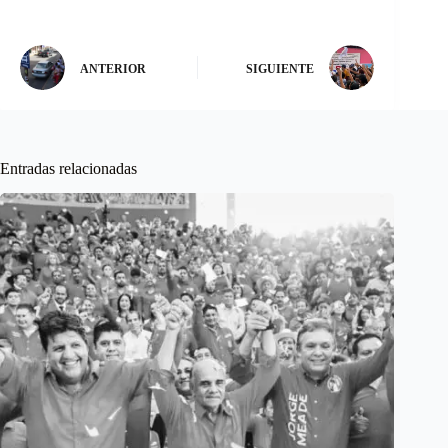
ANTERIOR
SIGUIENTE
Entradas relacionadas