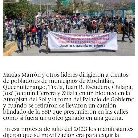
Matías Marrón y otros líderes dirigieron a cientos
de pobladores de municipios de Mochitlán,
Quechultenango, Tixtla, Juan R. Escudero, Chilapa,
José Joaquín Herrera y Zitlala en un bloqueo en la
Autopista del Sol y la toma del Palacio de Gobierno
y cuando se retiraron se llevaron un camión
blindado de la SSP que presumieron en las calles
como si fuera un trofeo ganado en una guerra.
En esa protesta de julio del 2023 los manifestantes
dijeron que su movilización era para exigir la