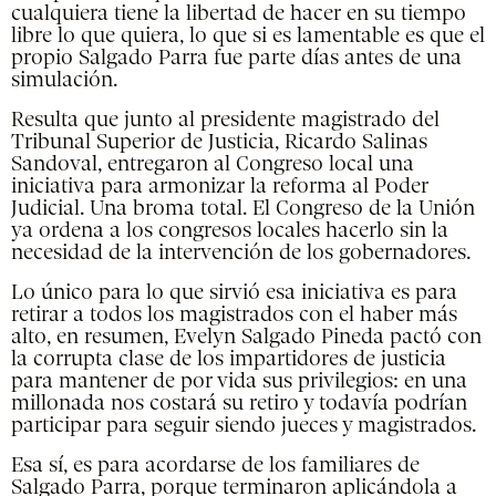
cualquiera tiene la libertad de hacer en su tiempo
libre lo que quiera, lo que si es lamentable es que el
propio Salgado Parra fue parte días antes de una
simulación.
Resulta que junto al presidente magistrado del
Tribunal Superior de Justicia, Ricardo Salinas
Sandoval, entregaron al Congreso local una
iniciativa para armonizar la reforma al Poder
Judicial. Una broma total. El Congreso de la Unión
ya ordena a los congresos locales hacerlo sin la
necesidad de la intervención de los gobernadores.
Lo único para lo que sirvió esa iniciativa es para
retirar a todos los magistrados con el haber más
alto, en resumen, Evelyn Salgado Pineda pactó con
la corrupta clase de los impartidores de justicia
para mantener de por vida sus privilegios: en una
millonada nos costará su retiro y todavía podrían
participar para seguir siendo jueces y magistrados.
Esa sí, es para acordarse de los familiares de
Salgado Parra, porque terminaron aplicándola a