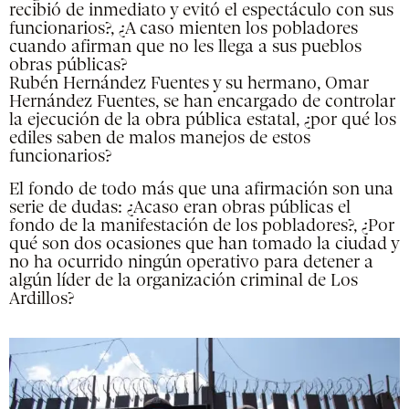
recibió de inmediato y evitó el espectáculo con sus
funcionarios?, ¿A caso mienten los pobladores
cuando afirman que no les llega a sus pueblos
obras públicas?
Rubén Hernández Fuentes y su hermano, Omar
Hernández Fuentes, se han encargado de controlar
la ejecución de la obra pública estatal, ¿por qué los
ediles saben de malos manejos de estos
funcionarios?
El fondo de todo más que una afirmación son una
serie de dudas: ¿Acaso eran obras públicas el
fondo de la manifestación de los pobladores?, ¿Por
qué son dos ocasiones que han tomado la ciudad y
no ha ocurrido ningún operativo para detener a
algún líder de la organización criminal de Los
Ardillos?