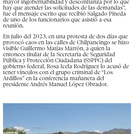
mayor ingobernabilidad y desconfianza por lo que
hay que atender las solicitudes de las demandas”,
fue el mensaje escrito que recibió Salgado Pineda
de uno de los funcionarios que asistió a esa
reunión.
En julio del 2023, en una protesta de dos días que
provocó caos en las calles de Chilpancingo se hizo
visible Guillermo Matías Marrón, a quien la
entonces titular de la Secretaría de Seguridad
Pública y Protección Ciudadana (SSPPC) del
gobierno federal, Rosa Icela Rodríguez lo acusó de
tener vínculos con el grupo criminal de “Los
Ardillos” en la conferencia mañanera del
presidente Andrés Manuel López Obrador.