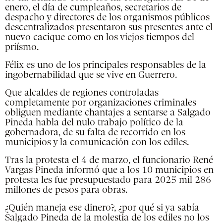
enero, el día de cumpleaños, secretarios de
despacho y directores de los organismos públicos
descentralizados presentaron sus presentes ante el
nuevo cacique como en los viejos tiempos del
priísmo.
Félix es uno de los principales responsables de la
ingobernabilidad que se vive en Guerrero.
Que alcaldes de regiones controladas
completamente por organizaciones criminales
obliguen mediante chantajes a sentarse a Salgado
Pineda habla del nulo trabajo político de la
gobernadora, de su falta de recorrido en los
municipios y la comunicación con los ediles.
Tras la protesta el 4 de marzo, el funcionario René
Vargas Pineda informó que a los 10 municipios en
protesta les fue presupuestado para 2025 mil 286
millones de pesos para obras.
¿Quién maneja ese dinero?, ¿por qué si ya sabía
Salgado Pineda de la molestia de los ediles no los