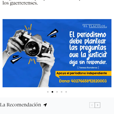
los guerrerenses.
La Recomendación