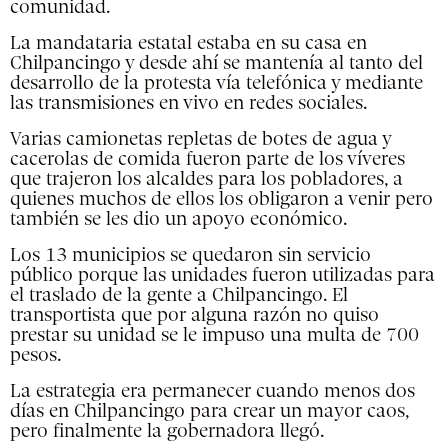
comunidad.
La mandataria estatal estaba en su casa en
Chilpancingo y desde ahí se mantenía al tanto del
desarrollo de la protesta vía telefónica y mediante
las transmisiones en vivo en redes sociales.
Varias camionetas repletas de botes de agua y
cacerolas de comida fueron parte de los víveres
que trajeron los alcaldes para los pobladores, a
quienes muchos de ellos los obligaron a venir pero
también se les dio un apoyo económico.
Los 13 municipios se quedaron sin servicio
público porque las unidades fueron utilizadas para
el traslado de la gente a Chilpancingo. El
transportista que por alguna razón no quiso
prestar su unidad se le impuso una multa de 700
pesos.
La estrategia era permanecer cuando menos dos
días en Chilpancingo para crear un mayor caos,
pero finalmente la gobernadora llegó.