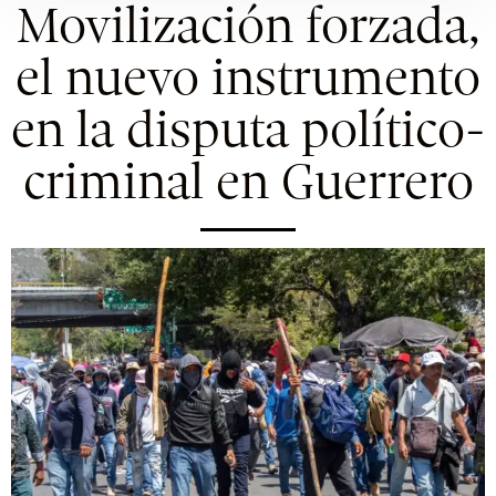
Movilización forzada,
el nuevo instrumento
en la disputa político-
criminal en Guerrero