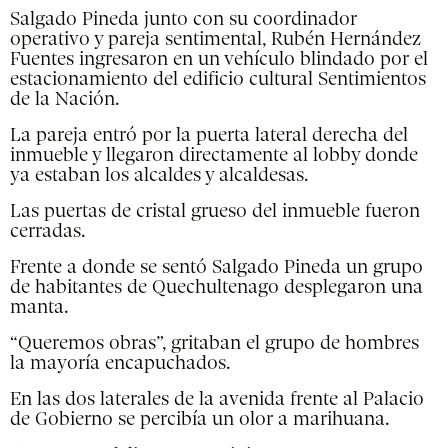
Salgado Pineda junto con su coordinador
operativo y pareja sentimental, Rubén Hernández
Fuentes ingresaron en un vehículo blindado por el
estacionamiento del edificio cultural Sentimientos
de la Nación.
La pareja entró por la puerta lateral derecha del
inmueble y llegaron directamente al lobby donde
ya estaban los alcaldes y alcaldesas.
Las puertas de cristal grueso del inmueble fueron
cerradas.
Frente a donde se sentó Salgado Pineda un grupo
de habitantes de Quechultenago desplegaron una
manta.
“Queremos obras”, gritaban el grupo de hombres
la mayoría encapuchados.
En las dos laterales de la avenida frente al Palacio
de Gobierno se percibía un olor a marihuana.