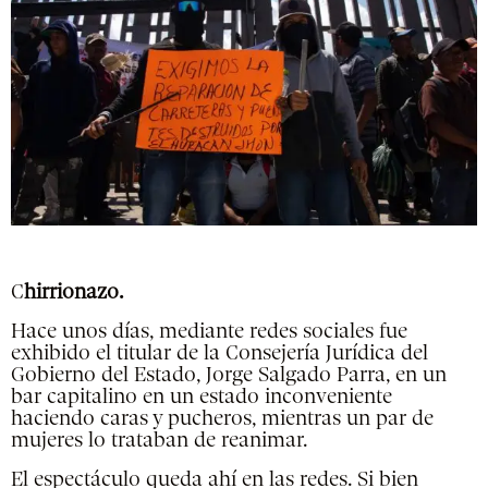
C
hirrionazo.
Hace unos días, mediante redes sociales fue
exhibido el titular de la Consejería Jurídica del
Gobierno del Estado, Jorge Salgado Parra, en un
bar capitalino en un estado inconveniente
haciendo caras y pucheros, mientras un par de
mujeres lo trataban de reanimar.
El espectáculo queda ahí en las redes. Si bien