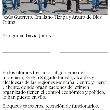
Jesús Guerrero, Emiliano Tizapa y Arturo de Dios
Palma
Fotografía: David Juárez
En los últimos tres años, al gobierno de la
morenista, Evelyn Salgado Pineda, alcaldes y
alcaldesas de las regiones Montaña, Centro y Tierra
Caliente, donde organizaciones del crimen
organizado tienen el control económico y político,
lo han puesto en vilo.
Bloqueos carreteros, retención de funcionarios,