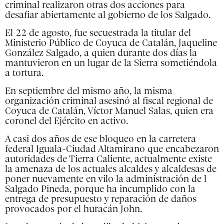
criminal realizaron otras dos acciones para
desafiar abiertamente al gobierno de los Salgado.
El 22 de agosto, fue secuestrada la titular del
Ministerio Público de Coyuca de Catalán, Jaqueline
González Salgado, a quien durante dos días la
mantuvieron en un lugar de la Sierra sometiéndola
a tortura.
En septiembre del mismo año, la misma
organización criminal asesinó al fiscal regional de
Coyuca de Catalán, Víctor Manuel Salas, quien era
coronel del Ejército en activo.
A casi dos años de ese bloqueo en la carretera
federal Iguala-Ciudad Altamirano que encabezaron
autoridades de Tierra Caliente, actualmente existe
la amenaza de los actuales alcaldes y alcaldesas de
poner nuevamente en vilo la administración de l
Salgado Pineda, porque ha incumplido con la
entrega de presupuesto y reparación de daños
provocados por el huracán John.