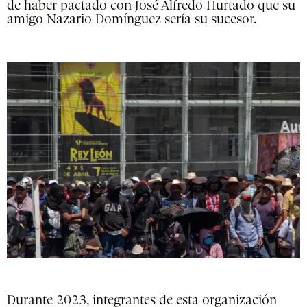
de haber pactado con José Alfredo Hurtado que su
amigo Nazario Domínguez sería su sucesor.
Durante 2023, integrantes de esta organización