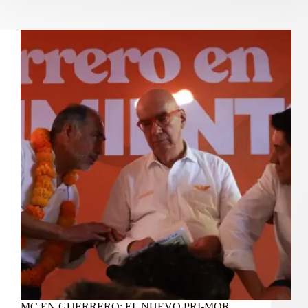
MC EN GUERRERO: EL NUEVO PRI-MOR