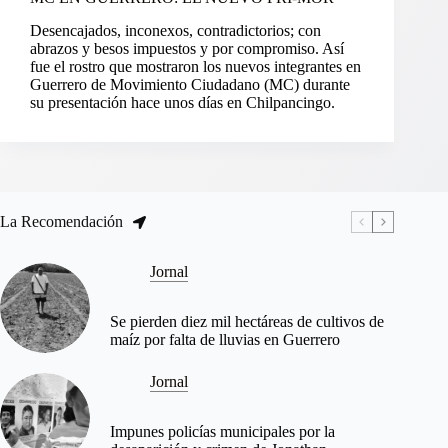
Desencajados, inconexos, contradictorios; con
abrazos y besos impuestos y por compromiso. Así
fue el rostro que mostraron los nuevos integrantes en
Guerrero de Movimiento Ciudadano (MC) durante
su presentación hace unos días en Chilpancingo.
La Recomendación
Jornal
Se pierden diez mil hectáreas de cultivos de
maíz por falta de lluvias en Guerrero
Jornal
Impunes policías municipales por la