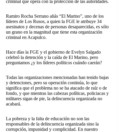
criminal que opera con la protección de las autoridades.
Ramiro Rocha Serrano aliás “El Marino”, uno de los
líderes de Los Rusos, a quien la FGE le atribuye 34
asesinatos y decenas de personas desaparecidas, es sólo
un grano en la magnitud que tiene esta organización
criminal en Acapulco.
Hace días la FGE y el gobierno de Evelyn Salgado
celebró la detención y la caída de El Marino, pero
preguntamos ¿y los líderes políticos cuándo caerán?
Todas las organizaciones mencionadas han tenido bajas
y detenciones, pero su operación continúa, lo que
significa que el problema no se ha atacado de raíz o de
fondo, y que mientras las cabezas políticas, policiacas y
militares sigan de pie, la delincuencia organizada no
acabará.
La pobreza y la falta de educación no son las
responsables de la delincuencia organizada sino la
corrupción, impunidad y complicidad. En nuestro