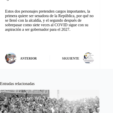
Estos dos personajes pretenden cargos importantes, la
primera quiere ser senadora de la República, por qué no
se llenó con la alcaldía, y el segundo después de
sobrepasar como siete veces al COVID sigue con su
aspiración a ser gobernador para el 2027.
ANTERIOR
SIGUIENTE
Entradas relacionadas