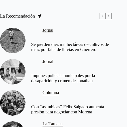
La Recomendación
Jornal
Se pierden diez mil hectáreas de cultivos de
maíz por falta de lluvias en Guerrero
Jornal
Impunes policías municipales por la
desaparición y crimen de Jonathan
Columna
Con “asambleas” Félix Salgado aumenta
presión para negociar con Morena
La Tarecua