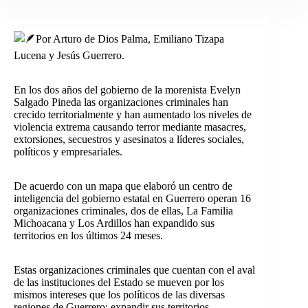
Por Arturo de Dios Palma, Emiliano Tizapa
Lucena y Jesús Guerrero.
En los dos años del gobierno de la morenista Evelyn
Salgado Pineda las organizaciones criminales han
crecido territorialmente y han aumentado los niveles de
violencia extrema causando terror mediante masacres,
extorsiones, secuestros y asesinatos a líderes sociales,
políticos y empresariales.
De
acuerdo con un mapa que elaboró un centro de
inteligencia del gobierno estatal en Guerrero operan 16
organizaciones criminales, dos de ellas, La Familia
Michoacana y Los Ardillos han expandido sus
territorios en los últimos 24 meses.
Estas organizaciones criminales que cuentan con el aval
de las instituciones del Estado se mueven por los
mismos intereses que los políticos de las diversas
regiones de Guerrero: expandir sus territorios.