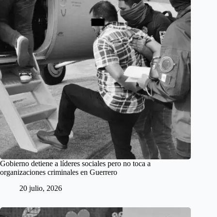
Gobierno detiene a líderes sociales pero no toca a
organizaciones criminales en Guerrero
20 julio, 2026