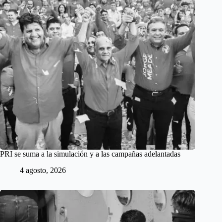
PRI se suma a la simulación y a las campañas adelantadas
4 agosto, 2026