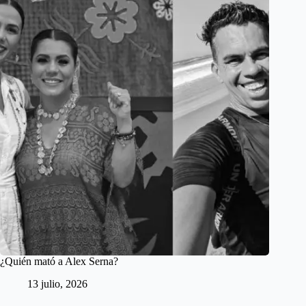
¿Quién mató a Alex Serna?
13 julio, 2026