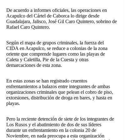
De acuerdo a informes oficiales, las operaciones en
Acapulco del Cártel de Caborca lo dirige desde
Guadalajara, Jalisco, José Gil Caro Quintero, sobrino de
Rafael Caro Quintero.
Según el mapa de grupos criminales, la fuerza del
CIDA en Acapulco, se reduce a colonias de la zona
oriente que comprende lugares como las playas de
Caleta y Caletilla, Pie de la Cuesta y otras
demarcaciones de esta zona.
En estas zonas se han registrado cruentos
enfrentamientos a balazos entre integrantes de ambas
organizaciones criminales que pelean el cobro de piso,
extorsiones, distribución de droga en bares, y hasta en
playas.
Pero la reciente detención de siete de los integrantes de
Los Rusos y el abatimiento de dos de sus líderes
durante un enfrentamiento en la colonia 20 de
Noviembre, en nada preocupa a esta organización