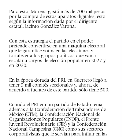
Para esto, Morena gastó más de 700 mil pesos
por la compra de estos aparatos digitales, esto
según la información dada por el dirigente
estatal, Jacinto González Varona.
Con esta estrategia el partido en el poder
pretende convertirse en una máquina electoral
que le garantice votos en las elecciones y
fortalecer a los grupos políticos que van a
escalar a cargos de elección popular en 2027 y
en 2030.
En la época dorada del PRI, en Guerrero llegó a
tener 5 mil comités seccionales y, ahora, de
acuerdo a fuentes de este partido sólo tiene 500.
Cuando el PRI era un partido de Estado tenía
además a la Confederación de Trabajadores de
México (CTM), la Confederación Nacional de
Organizaciones Populares (CNOP), el Frente
Juvenil Revolucionario (FJR) y la Confederación
Nacional Campesina (CNC) como sus sectores
corporativistas que le servían para influir en las