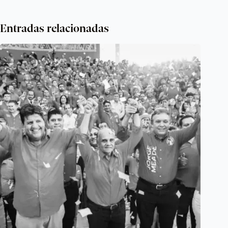
Entradas relacionadas