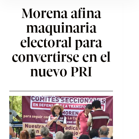
Morena afina
maquinaria
electoral para
convertirse en el
nuevo PRI