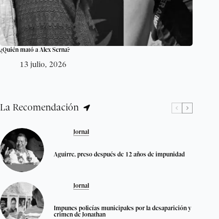
¿Quién mató a Alex Serna?
13 julio, 2026
La Recomendación
Jornal
Aguirre, preso después de 12 años de impunidad
Jornal
Impunes policías municipales por la desaparición y
crimen de Jonathan