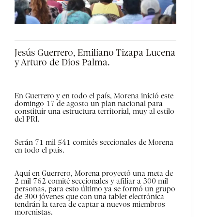
Jesús Guerrero, Emiliano Tizapa Lucena
y Arturo de Dios Palma.
En Guerrero y en todo el país, Morena inició este
domingo 17 de agosto un plan nacional para
constituir una estructura territorial, muy al estilo
del PRI.
Serán 71 mil 541 comités seccionales de Morena
en todo el país.
Aquí en Guerrero, Morena proyectó una meta de
2 mil 762 comité seccionales y afiliar a 300 mil
personas, para esto último ya se formó un grupo
de 300 jóvenes que con una tablet electrónica
tendrán la tarea de captar a nuevos miembros
morenistas.