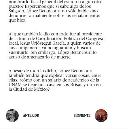
nombrarlo fiscal general del estado o algún otro
puesto? Esperemos que si sabe algo de los
Salgado, López Betancourt no sólo hable sino
denuncie formalmente sobre los señalamientos
que hizo.
Al que también le dio con todo fue al presidente
de la Junta de Coordinación Política del Congreso
local, Jesús Urióstegui García, a quien varios de
sus compañeros ya no aguantan y buscan
sustituirlo. Sin embargo, López Betancourt lo
acusó de amenazarlo de muerte.
A pesar de todo lo dicho, López Betancourt
también tendría que explicar varias cosas, entre
ellas, ¿cómo con un salario de académico de la
UNAM se tiene una casa en Las Brisas y otra en
la Ciudad de México?
ANTERIOR
SIGUIENTE