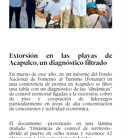
Extorsión en las playas de
Acapulco, un diagnóstico filtrado
En marzo de este año, en un informe del Fondo
Nacional de Fomento al Turismo (Fonatur) en
una conferencia de prensa en Acapulco se filtró
una tabla con un diagnóstico de las “dinámicas”
de control territorial ligadas a la extorsión, cobro
de piso y cooptación de liderazgos
particularmente en áreas de alta concentración
de concesiones y actividad económica.
El documento -presentado en una lámina
titulado “Dinámicas de control de territorio-
divide al puerto en ocho zonas y reconoce 42