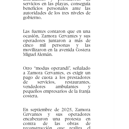
servicios en las playas, conseguía
beneficios personales ante las
autoridades de los tres niveles de
gobierno.
Las fuentes contaron que en una
ocasión, Zamora Cervantes y sus
operadores juntaron a más de
cinco mil personas y las
movilizaron en la avenida Costera
Miguel Alemán.
Otro “modus operandi”, señalado
a Zamora Cervantes, es exigir un
pago de cuota a los prestadores
de servicios, restaurantes,
vendedores ambulantes y
pequeños empresarios de la franja
costera.
En septiembre de 2025, Zamora
Cervantes y sus operadores
encabezaron una protesta en
contra de las obras de
reconstrucción que realiza el