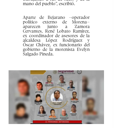
mano del pueblo”, escribió.
Aparte de Bejarano –operador
político externo de Morena–
aparecen junto a Zamora
Cervantes, René Lobato Ramírez,
ex coordinador de asesores de la
alcaldesa López Rodríguez y
Óscar Chávez, ex funcionario del
gobierno de la morenista Evelyn
Salgado Pineda.