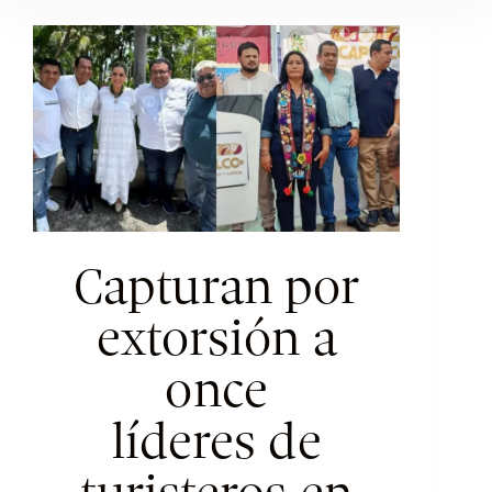
Capturan por
extorsión a
once
líderes de