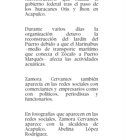
gobierno federal tras el paso de
los huracanes Otis y Jhon en
Acapulco.
Durante varios días la
organización detuvo la
reconstrucción del Jardín del
Puerto debido a que el Marinabus
–medio de transporte marítimo
que conecta el Zócalo a Puerto
Marqués– afecta las actividades
acuáticas.
Zamora Cervantes también
aparecía en las redes sociales con
comerciantes y empresarios como
con políticos, periodistas y
funcionarios.
En fotografías que aparecen en las
redes sociales, Zamora Cervantes
aparece con la alcaldesa de
Acapulco, Abelina López
Rodríguez.