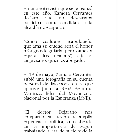
En una entrevista que se le realizó
en este año, Zamora Cervantes
declaró que no descartaba
participar como candidato a la
alcaldía de Acapulco.
“Como cualquier acapulqueño
que ama su ciudad sería el honor
más grande guiarla, pero vamos a
esperar los tiempos”, dijo el
empresario, quien es abogado.
El 19 de mayo, Zamora Cervantes
subió una fotografía en su cuenta
personal de Facebook en la que
aparece junto a René Bejarano
Martínez, líder del Movimiento
Nacional por la Esperanza (MNE).
“El doctor Bejarano nos
compartió su visión y amplia
experiencia política, coincidiendo
en la importancia de seguir
trabajando a ras de suelo y de la