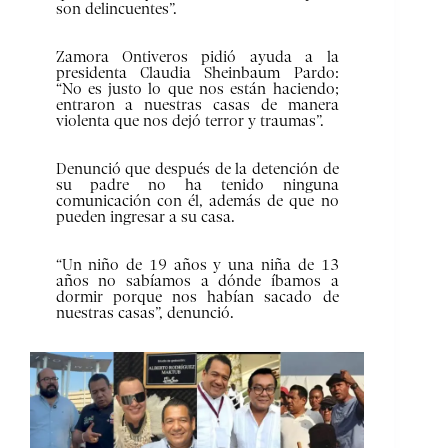
son delincuentes”.
Zamora Ontiveros pidió ayuda a la
presidenta Claudia Sheinbaum Pardo:
“No es justo lo que nos están haciendo;
entraron a nuestras casas de manera
violenta que nos dejó terror y traumas”.
Denunció que después de la detención de
su padre no ha tenido ninguna
comunicación con él, además de que no
pueden ingresar a su casa.
“Un niño de 19 años y una niña de 13
años no sabíamos a dónde íbamos a
dormir porque nos habían sacado de
nuestras casas”, denunció.