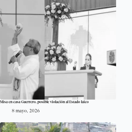
Misa en casa Guerrero, posible violación al Estado laico
8 mayo, 2026