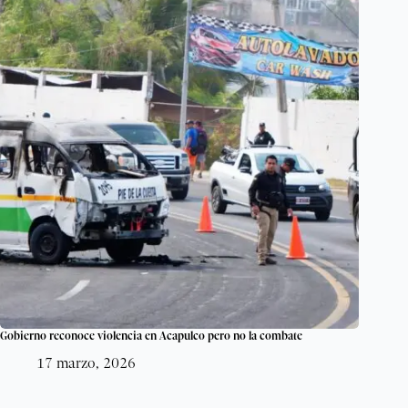
Gobierno reconoce violencia en Acapulco pero no la combate
17 marzo, 2026