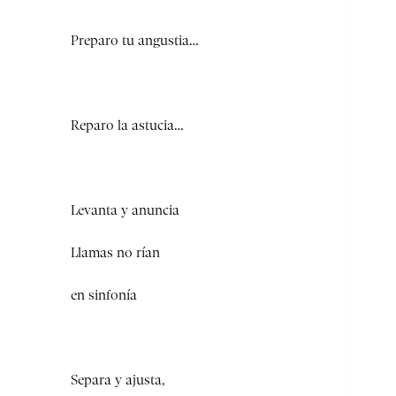
Preparo tu angustia…
Reparo la astucia…
Levanta y anuncia
Llamas no rían
en sinfonía
Separa y ajusta,