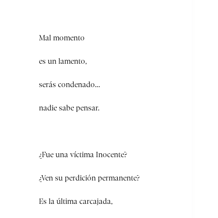
Mal momento
es un lamento,
serás condenado…
nadie sabe pensar.
¿Fue una víctima Inocente?
¿Ven su perdición permanente?
Es la última carcajada,