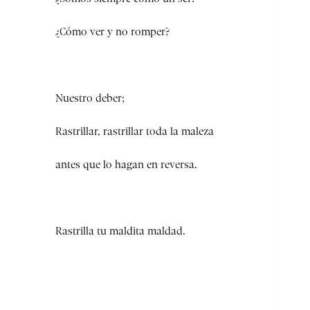
¿Cómo ver y no romper?
Nuestro deber;
Rastrillar, rastrillar toda la maleza
antes que lo hagan en reversa.
Rastrilla tu maldita maldad.