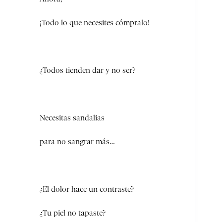
¡Todo lo que necesites cómpralo!
¿Todos tienden dar y no ser?
Necesitas sandalias
para no sangrar más…
¿El dolor hace un contraste?
¿Tu piel no tapaste?