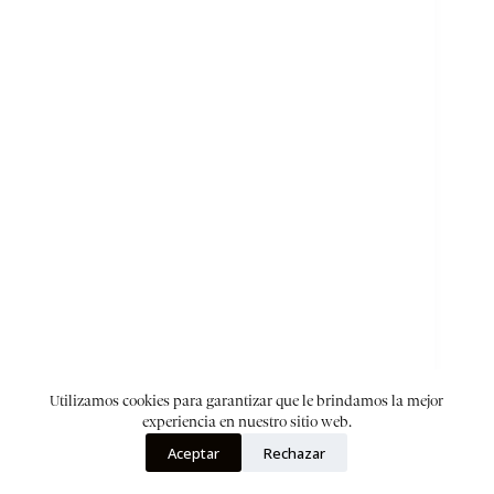
Utilizamos cookies para garantizar que le brindamos la mejor
experiencia en nuestro sitio web.
Aceptar
Rechazar