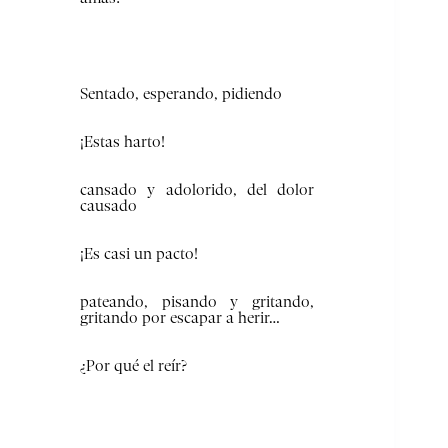
Sentado, esperando, pidiendo
¡Estas harto!
cansado y adolorido, del dolor
causado
¡Es casi un pacto!
pateando, pisando y gritando,
gritando por escapar a herir…
¿Por qué el reír?