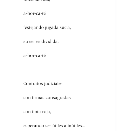
a-hor-ca-té
festejando jugada sucia,
su ser es dividida,
a-hor-ca-té
Contratos judiciales
son firmas consagradas
con tinta roja,
esperando ser útiles a inútiles…