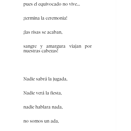
pues el equivocado no vive…
¡termina la ceremonia!
¡las risas se acaban,
sangre y amargura viajan por
nuestras cabezas!
Nadie sabrá la jugada,
Nadie verá la fiesta,
nadie hablara nada,
no somos un ada,