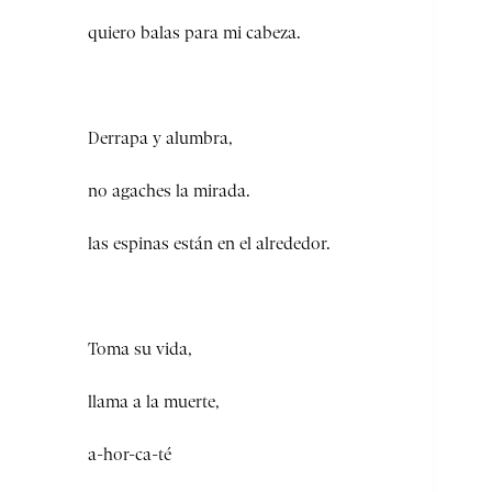
quiero balas para mi cabeza.
Derrapa y alumbra,
no agaches la mirada.
las espinas están en el alrededor.
Toma su vida,
llama a la muerte,
a-hor-ca-té