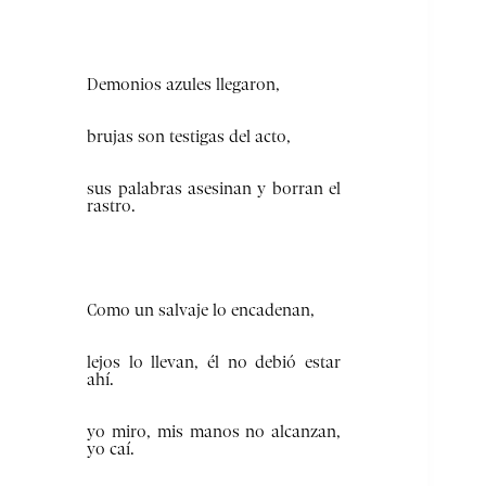
Demonios azules llegaron,
brujas son testigas del acto,
sus palabras asesinan y borran el
rastro.
Como un salvaje lo encadenan,
lejos lo llevan, él no debió estar
ahí.
yo miro, mis manos no alcanzan,
yo caí.