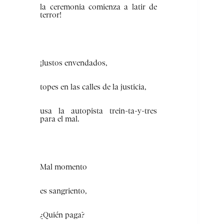
la ceremonia comienza a latir de
terror!
¡Justos envendados,
topes en las calles de la justicia,
usa la autopista trein-ta-y-tres
para el mal.
Mal momento
es sangriento,
¿Quién paga?