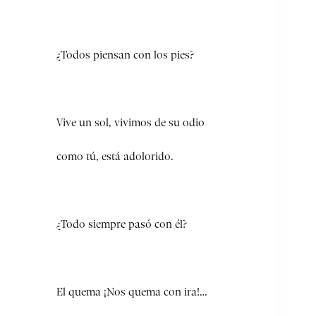
¿Todos piensan con los pies?
Vive un sol, vivimos de su odio
como tú, está adolorido.
¿Todo siempre pasó con él?
El quema ¡Nos quema con ira!…