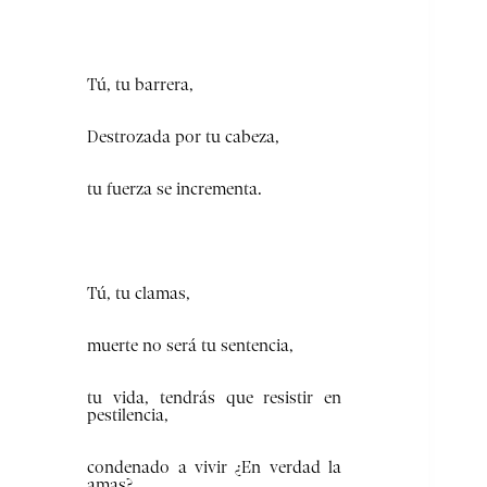
Tú, tu barrera,
Destrozada por tu cabeza,
tu fuerza se incrementa.
Tú, tu clamas,
muerte no será tu sentencia,
tu vida, tendrás que resistir en
pestilencia,
condenado a vivir ¿En verdad la
amas?