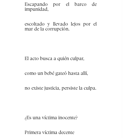
Escapando por el barco de
impunidad,
escoltado y llevado lejos por el
mar de la corrupción.
El acto busca a quién culpar,
como un bebé gateó hasta allí,
no existe justicia, persiste la culpa.
¿Es una víctima inocente?
Primera víctima decente