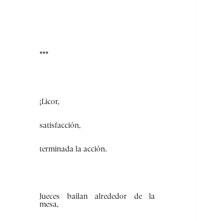
***
¡Licor,
satisfacción,
terminada la acción.
Jueces bailan alrededor de la
mesa,