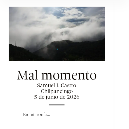
Mal momento
Samuel I. Castro
Chilpancingo
5 de junio de 2026
En mi ironía…