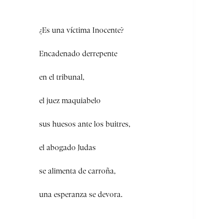
¿Es una víctima Inocente?
Encadenado derrepente
en el tribunal,
el juez maquiabelo
sus huesos ante los buitres,
el abogado Judas
se alimenta de carroña,
una esperanza se devora.