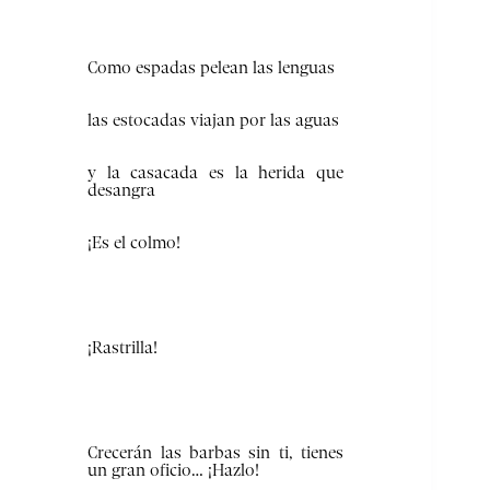
Como espadas pelean las lenguas
las estocadas viajan por las aguas
y la casacada es la herida que
desangra
¡Es el colmo!
¡Rastrilla!
Crecerán las barbas sin ti, tienes
un gran oficio… ¡Hazlo!