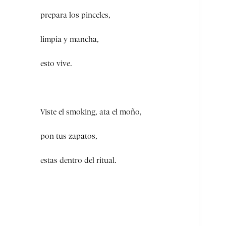
prepara los pinceles,
limpia y mancha,
esto vive.
Viste el smoking, ata el moño,
pon tus zapatos,
estas dentro del ritual.