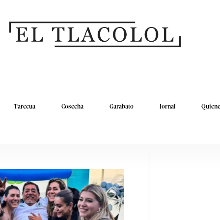
Tarecua
Cosecha
Garabato
Jornal
Quien