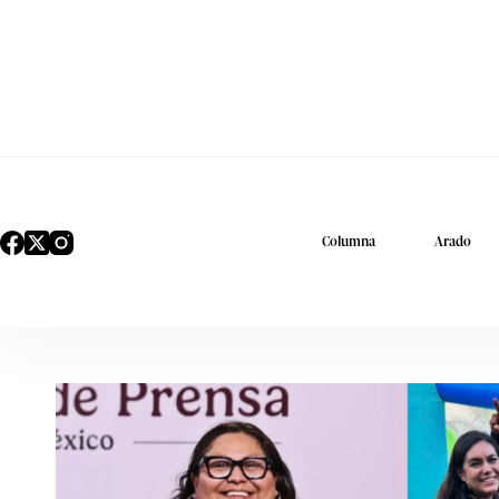
Columna
Arado