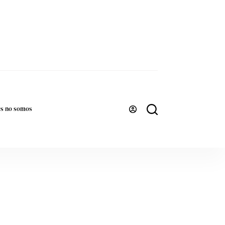
es no somos