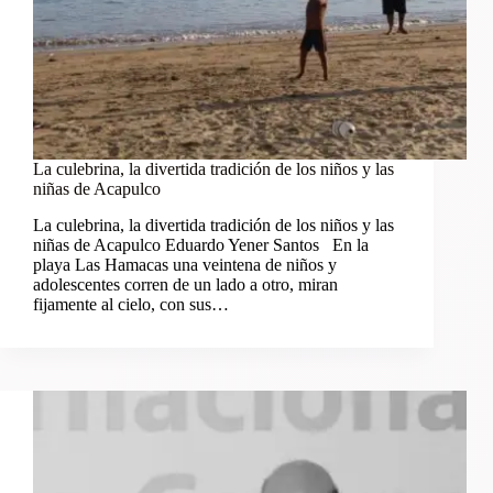
La culebrina, la divertida tradición de los niños y las
niñas de Acapulco
La culebrina, la divertida tradición de los niños y las
niñas de Acapulco Eduardo Yener Santos En la
playa Las Hamacas una veintena de niños y
adolescentes corren de un lado a otro, miran
fijamente al cielo, con sus…