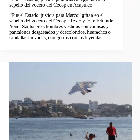
sepelio del vocero del Cecop en Acapulco
“Fue el Estado, justicia para Marco” gritan en el
sepelio del vocero del Cecop Texto y foto: Eduardo
Yener Santos Seis hombres vestidos con camisas y
pantalones desgastados y descoloridos, huaraches o
sandalias cruzadas, con gorras con las leyendas…