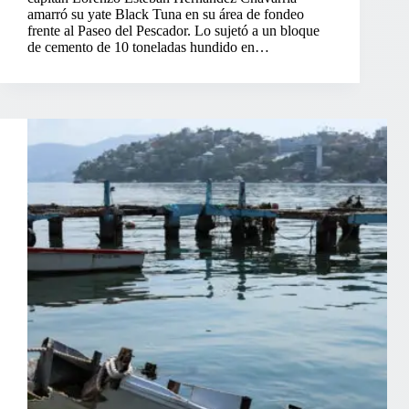
amarró su yate Black Tuna en su área de fondeo
frente al Paseo del Pescador. Lo sujetó a un bloque
de cemento de 10 toneladas hundido en…