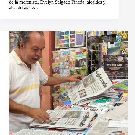
de la morenista, Evelyn Salgado Pineda, alcaldes y
alcaldesas de…