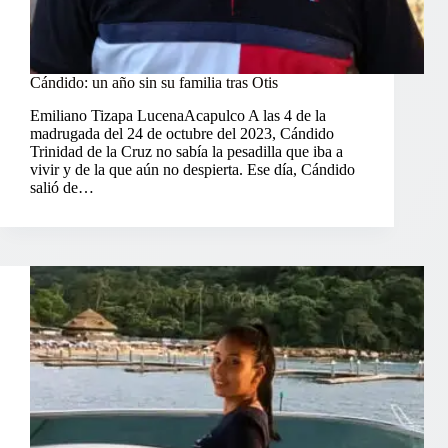
Cándido: un año sin su familia tras Otis
Emiliano Tizapa LucenaAcapulco A las 4 de la
madrugada del 24 de octubre del 2023, Cándido
Trinidad de la Cruz no sabía la pesadilla que iba a
vivir y de la que aún no despierta. Ese día, Cándido
salió de…