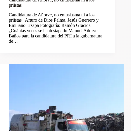
priistas
Candidatura de Añorve, no entusiasma ni a los
priistas Arturo de Dios Palma, Jesús Guerrero y
Emiliano Tizapa Fotografía: Ramón Gracida
¿Cuántas veces se ha destapado Manuel Añorve
Baños para la candidatura del PRI a la gubernatura
de…