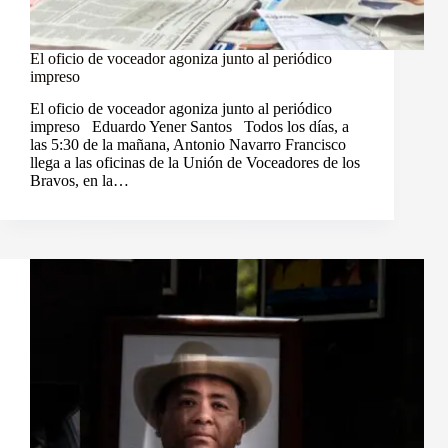
El oficio de voceador agoniza junto al periódico
impreso
El oficio de voceador agoniza junto al periódico
impreso Eduardo Yener Santos Todos los días, a
las 5:30 de la mañana, Antonio Navarro Francisco
llega a las oficinas de la Unión de Voceadores de los
Bravos, en la…