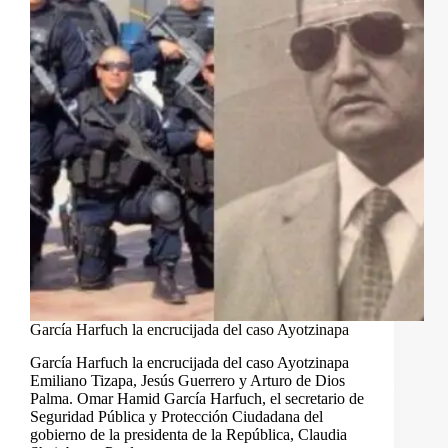
García Harfuch la encrucijada del caso Ayotzinapa
García Harfuch la encrucijada del caso Ayotzinapa
Emiliano Tizapa, Jesús Guerrero y Arturo de Dios
Palma. Omar Hamid García Harfuch, el secretario de
Seguridad Pública y Protección Ciudadana del
gobierno de la presidenta de la República, Claudia