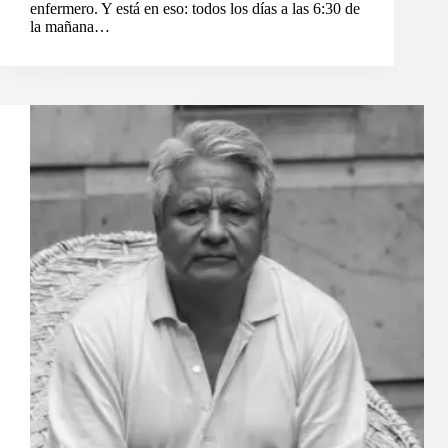
enfermero. Y está en eso: todos los días a las 6:30 de
la mañana…