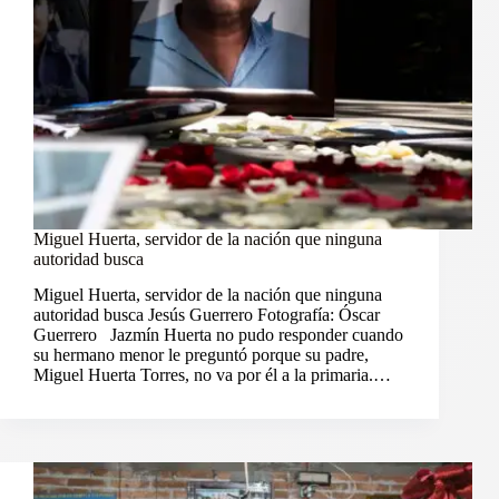
Miguel Huerta, servidor de la nación que ninguna
autoridad busca
Miguel Huerta, servidor de la nación que ninguna
autoridad busca Jesús Guerrero Fotografía: Óscar
Guerrero Jazmín Huerta no pudo responder cuando
su hermano menor le preguntó porque su padre,
Miguel Huerta Torres, no va por él a la primaria.…