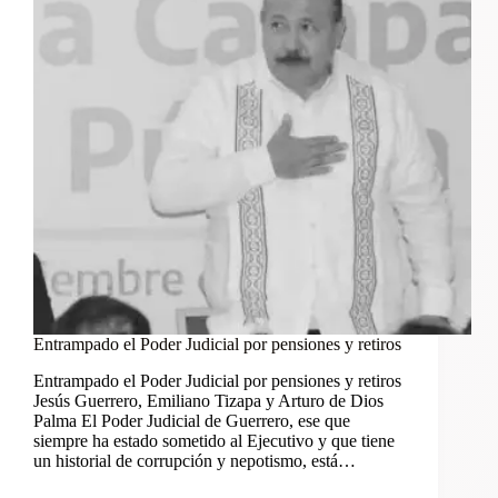
Entrampado el Poder Judicial por pensiones y retiros
Entrampado el Poder Judicial por pensiones y retiros
Jesús Guerrero, Emiliano Tizapa y Arturo de Dios
Palma El Poder Judicial de Guerrero, ese que
siempre ha estado sometido al Ejecutivo y que tiene
un historial de corrupción y nepotismo, está…