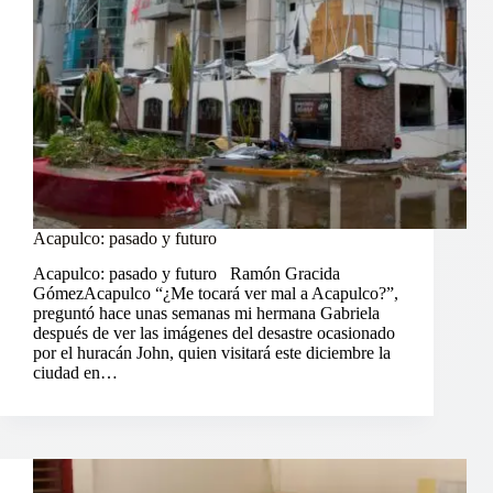
Acapulco: pasado y futuro
Acapulco: pasado y futuro Ramón Gracida
GómezAcapulco “¿Me tocará ver mal a Acapulco?”,
preguntó hace unas semanas mi hermana Gabriela
después de ver las imágenes del desastre ocasionado
por el huracán John, quien visitará este diciembre la
ciudad en…