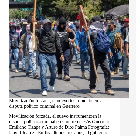
Movilización forzada, el nuevo instrumento en la
disputa político-criminal en Guerrero
Movilización forzada, el nuevo instrumentoen la
disputa político-criminal en Guerrero Jesús Guerrero,
Emiliano Tizapa y Arturo de Dios Palma Fotografía:
David Juárez En los últimos tres años, al gobierno