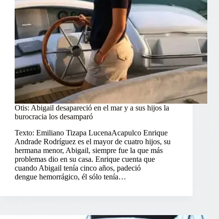
Otis: Abigail desapareció en el mar y a sus hijos la
burocracia los desamparó
Texto: Emiliano Tizapa LucenaAcapulco Enrique
Andrade Rodríguez es el mayor de cuatro hijos, su
hermana menor, Abigail, siempre fue la que más
problemas dio en su casa. Enrique cuenta que
cuando Abigail tenía cinco años, padeció
dengue hemorrágico, él sólo tenía…