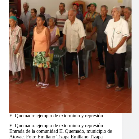
El Quemado: ejemplo de exterminio y represión
El Quemado: ejemplo de exterminio y represión
Entrada de la comunidad El Quemado, municipio de
Atoyac. Foto: Emiliano Tizapa Emiliano Tizapa