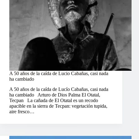
A 50 años de la caída de Lucio Cabañas, casi nada
ha cambiado
A 50 años de la caída de Lucío Cabañas, casi nada
ha cambiado Arturo de Dios Palma El Otatal,
Tecpan La cañada de El Otatal es un recodo
apacible en la sierra de Tecpan: vegetación tupida,
aire fresco…