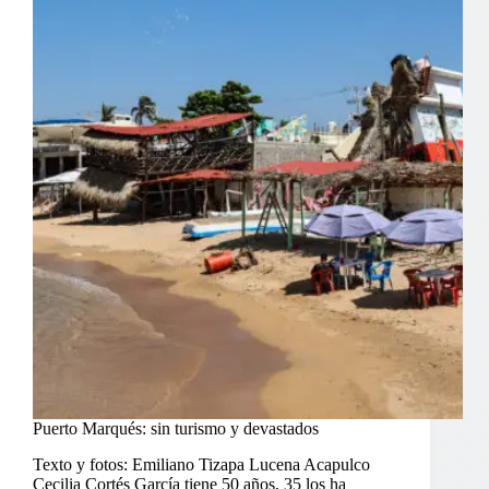
Puerto Marqués: sin turismo y devastados
Texto y fotos: Emiliano Tizapa Lucena Acapulco
Cecilia Cortés García tiene 50 años, 35 los ha