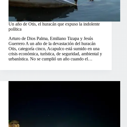
Un año de Otis, el huracán que expuso la indolente
política
Arturo de Dios Palma, Emiliano Tizapa y Jesús
Guerrero A un año de la devastación del huracán
Otis, categoría cinco, Acapulco está sumido en una
crisis económica, turística, de seguridad, ambiental y
urbanística. No se cumplió un año cuando el…