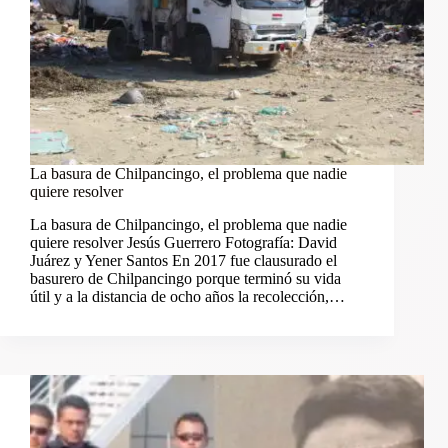
La basura de Chilpancingo, el problema que nadie
quiere resolver
La basura de Chilpancingo, el problema que nadie
quiere resolver Jesús Guerrero Fotografía: David
Juárez y Yener Santos En 2017 fue clausurado el
basurero de Chilpancingo porque terminó su vida
útil y a la distancia de ocho años la recolección,…