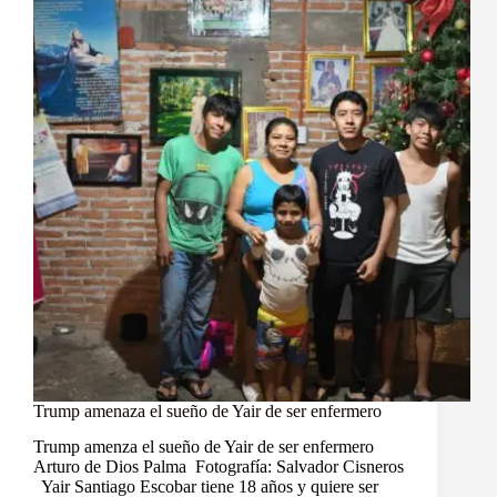
Trump amenaza el sueño de Yair de ser enfermero
Trump amenza el sueño de Yair de ser enfermero
Arturo de Dios Palma Fotografía: Salvador Cisneros
Yair Santiago Escobar tiene 18 años y quiere ser