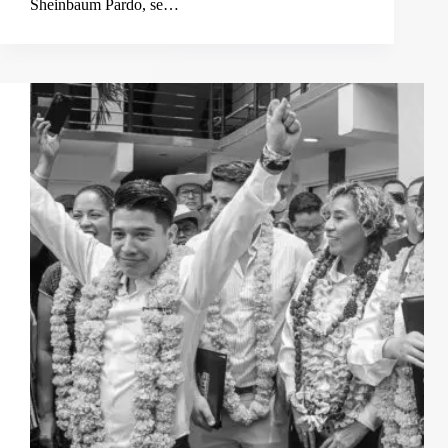
Sheinbaum Pardo, se…