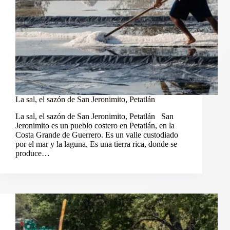
La sal, el sazón de San Jeronimito, Petatlán
La sal, el sazón de San Jeronimito, Petatlán San
Jeronimito es un pueblo costero en Petatlán, en la
Costa Grande de Guerrero. Es un valle custodiado
por el mar y la laguna. Es una tierra rica, donde se
produce…