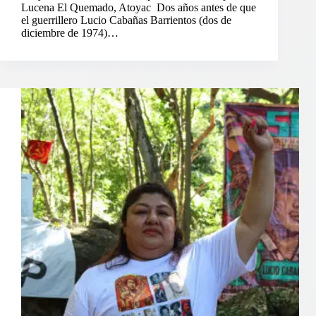
Lucena El Quemado, Atoyac Dos años antes de que
el guerrillero Lucio Cabañas Barrientos (dos de
diciembre de 1974)…