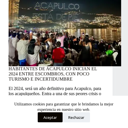
HABITANTES DE ACAPULCO INICIAN EL
2024 ENTRE ESCOMBROS, CON POCO
TURISMO E INCERTIDUMBRE
El 2024, será un año definitivo para Acapulco, para
los acapulqueños. Entra a una de sus peores crisis o
resurge. No tiene más opciones.
Utilizamos cookies para garantizar que le brindamos la mejor
experiencia en nuestro sitio web.
Aceptar
Rechazar