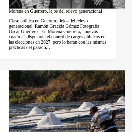
Morena en Guerrero, lejos del relevo generacional
Clase política en Guerrero, lejos del relevo
generacional Ramón Gracida Gómez Fotografía:
Oscar Guerrero En Morena Guerrero, “nuevos
cuadros” disputarán el control de cargos públicos en
las elecciones en 2027, pero lo harán con las mismas
prácticas del pasado,…