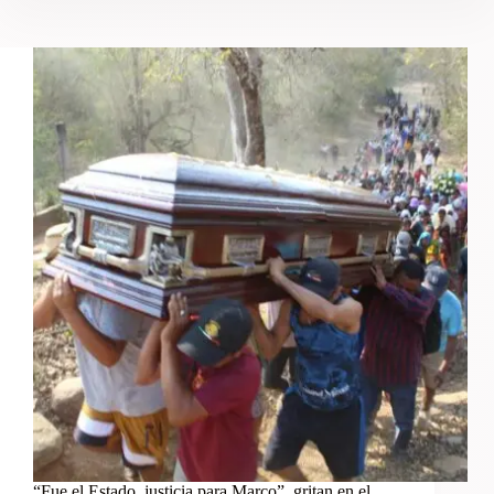
“Fue el Estado, justicia para Marco”, gritan en el