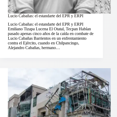
Lucio Cabañas: el estandarte del EPR y ERPI
Lucio Cabañas: el estandarte del EPR y ERPI
Emiliano Tizapa Lucena El Otatal, Tecpan Habían
pasado apenas cinco años de la caída en combate de
Lucio Cabañas Barrientos en un enfrentamiento
contra el Ejército, cuando en Chilpancingo,
Alejandro Cabañas, hermano…