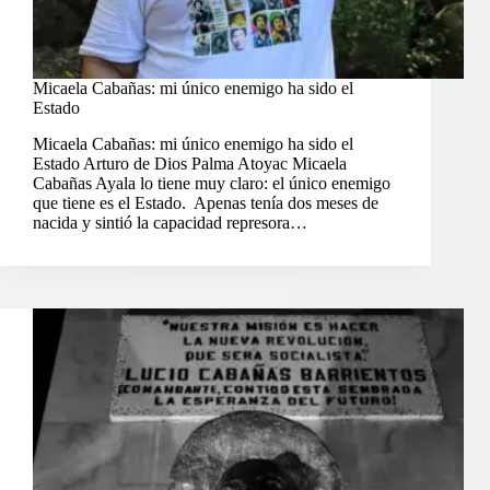
Micaela Cabañas: mi único enemigo ha sido el
Estado
Micaela Cabañas: mi único enemigo ha sido el
Estado Arturo de Dios Palma Atoyac Micaela
Cabañas Ayala lo tiene muy claro: el único enemigo
que tiene es el Estado. Apenas tenía dos meses de
nacida y sintió la capacidad represora…