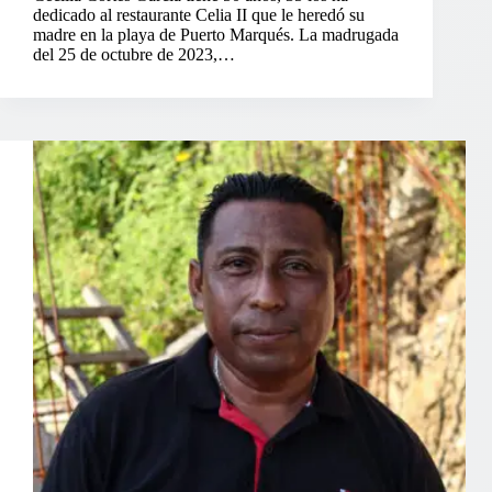
dedicado al restaurante Celia II que le heredó su
madre en la playa de Puerto Marqués. La madrugada
del 25 de octubre de 2023,…