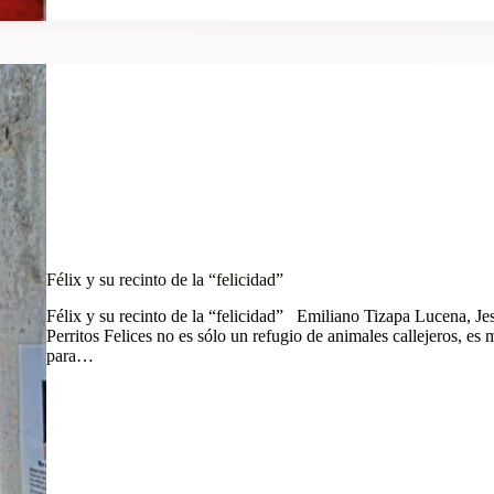
Félix y su recinto de la “felicidad”
Félix y su recinto de la “felicidad” Emiliano Tizapa Lucena, 
Perritos Felices no es sólo un refugio de animales callejeros, es 
para…