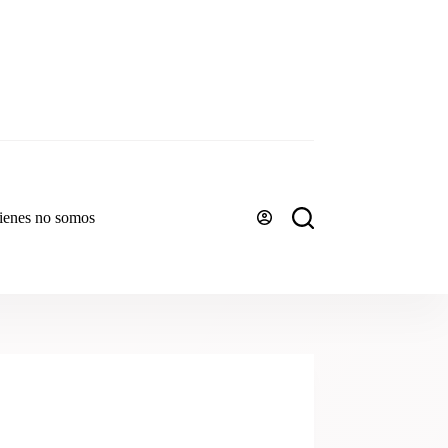
ienes no somos