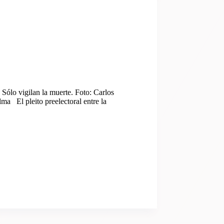
Sólo vigilan la muerte. Foto: Carlos
ma El pleito preelectoral entre la