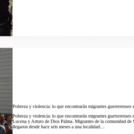
Pobreza y violencia: lo que encontrarán migrantes guerrerenses s
Pobreza y violencia: lo que encontrarán migrantes guerrerenses 
Lucena y Arturo de Dios Palma. Migrantes de la comunidad de 
llegaron desde hace seis meses a una localidad…