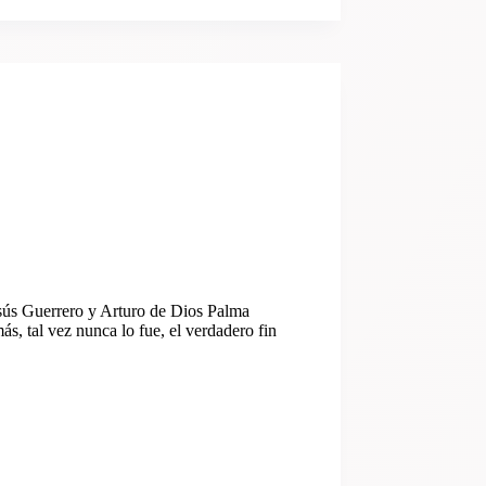
Jesús Guerrero y Arturo de Dios Palma
más, tal vez nunca lo fue, el verdadero fin