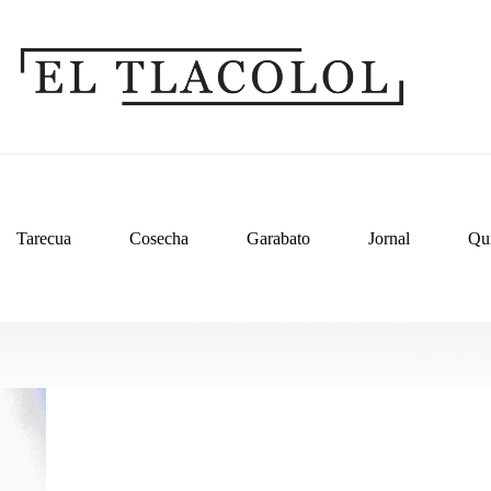
Tarecua
Cosecha
Garabato
Jornal
Qu