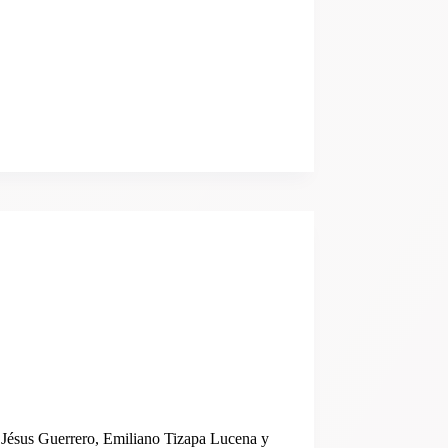
o Jésus Guerrero, Emiliano Tizapa Lucena y