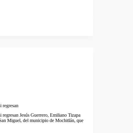
i regresan
si regresan Jesús Guerrero, Emiliano Tizapa
San Miguel, del municipio de Mochitlán, que